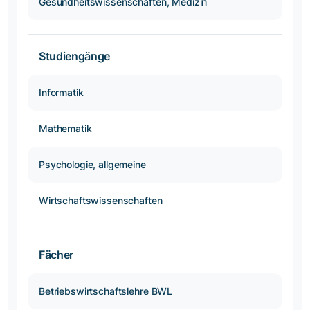
Gesundheitswissenschaften, Medizin
Studiengänge
Informatik
Mathematik
Psychologie, allgemeine
Wirtschaftswissenschaften
Fächer
Betriebswirtschaftslehre BWL