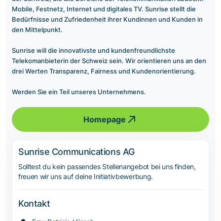
Mobile, Festnetz, Internet und digitales TV. Sunrise stellt die
Bedürfnisse und Zufriedenheit ihrer Kundinnen und Kunden in
den Mittelpunkt.
Sunrise will die innovativste und kundenfreundlichste
Telekomanbieterin der Schweiz sein. Wir orientieren uns an den
drei Werten Transparenz, Fairness und Kundenorientierung.
Werden Sie ein Teil unseres Unternehmens.
Homepage
Sunrise Communications AG
Solltest du kein passendes Stellenangebot bei uns finden,
freuen wir uns auf deine Initiativbewerbung.
Kontakt