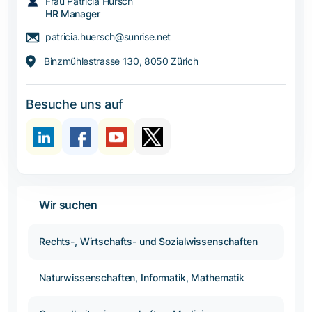
Frau Patricia Hürsch
HR Manager
patricia.huersch@sunrise.net
Binzmühlestrasse 130, 8050 Zürich
Besuche uns auf
Wir suchen
Rechts-, Wirtschafts- und Sozialwissenschaften
Naturwissenschaften, Informatik, Mathematik