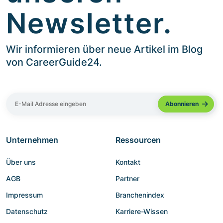
Newsletter.
Wir informieren über neue Artikel im Blog
von CareerGuide24.
Unternehmen
Ressourcen
Über uns
Kontakt
AGB
Partner
Impressum
Branchenindex
Datenschutz
Karriere-Wissen