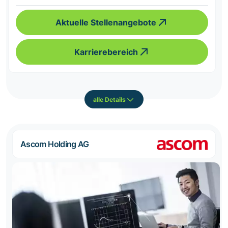
Aktuelle Stellenangebote
Karrierebereich
alle Details
Ascom Holding AG