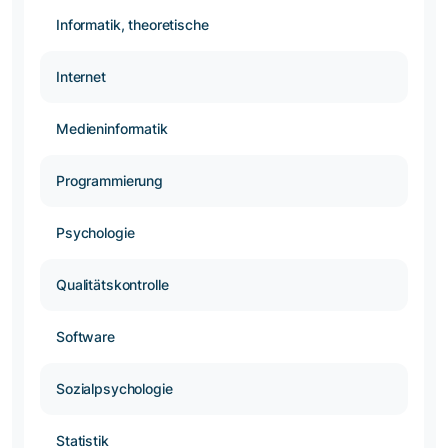
Informatik, theoretische
Internet
Medieninformatik
Programmierung
Psychologie
Qualitätskontrolle
Software
Sozialpsychologie
Statistik