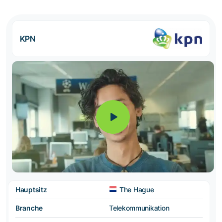
KPN
Hauptsitz
The Hague
Branche
Telekommunikation