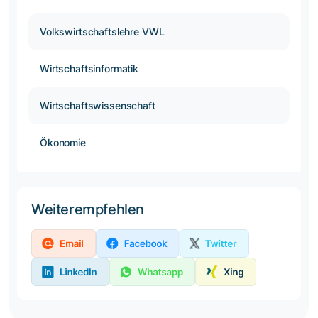
Volkswirtschaftslehre VWL
Wirtschaftsinformatik
Wirtschaftswissenschaft
Ökonomie
Weiterempfehlen