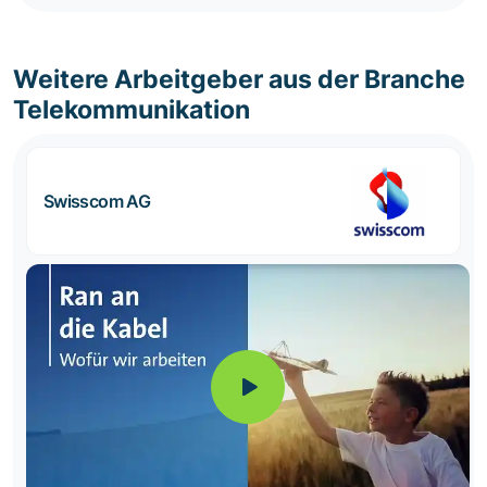
Weitere Arbeitgeber aus der Branche
Telekommunikation
Swisscom AG