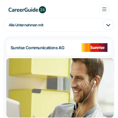
Alle Unternehmen mit
Sunrise Communications AG