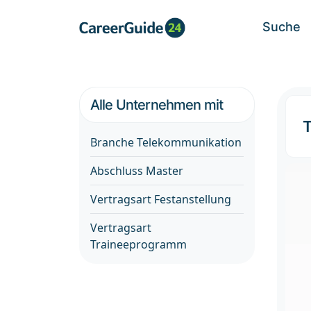
Suche
Alle Unternehmen mit
Branche Telekommunikation
Abschluss Master
Vertragsart Festanstellung
Vertragsart
Traineeprogramm