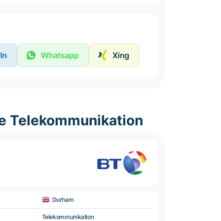
he Telekommunikation
Durham
Telekommunikation