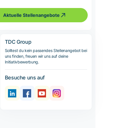
Aktuelle Stellenangebote
TDC Group
Solltest du kein passendes Stellenangebot bei
uns finden, freuen wir uns auf deine
Initiativbewerbung.
Besuche uns auf