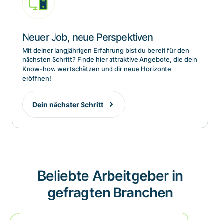
Neuer Job, neue Perspektiven
Mit deiner langjährigen Erfahrung bist du bereit für den
nächsten Schritt? Finde hier attraktive Angebote, die dein
Know-how wertschätzen und dir neue Horizonte
eröffnen!
Dein nächster Schritt
Beliebte Arbeitgeber in
gefragten Branchen