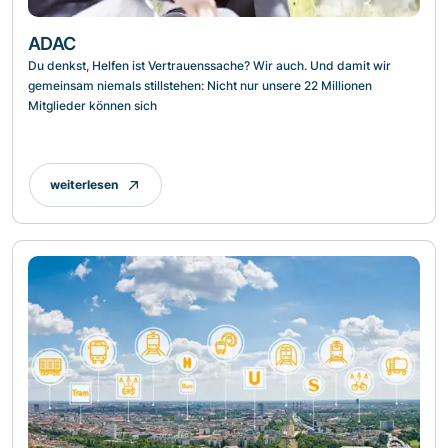
ADAC
Du denkst, Helfen ist Vertrauenssache? Wir auch. Und damit wir
gemeinsam niemals stillstehen: Nicht nur unsere 22 Millionen
Mitglieder können sich
weiterlesen