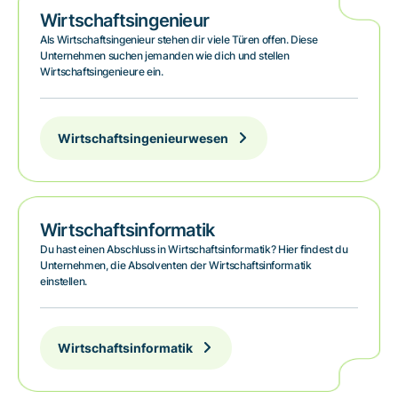
Wirtschaftsingenieur
Als Wirtschaftsingenieur stehen dir viele Türen offen. Diese
Unternehmen suchen jemanden wie dich und stellen
Wirtschaftsingenieure ein.
Wirtschaftsingenieurwesen
Wirtschaftsinformatik
Du hast einen Abschluss in Wirtschaftsinformatik? Hier findest du
Unternehmen, die Absolventen der Wirtschaftsinformatik
einstellen.
Wirtschaftsinformatik