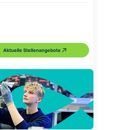
Aktuelle Stellenangebote