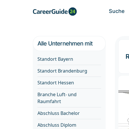
Suche
Alle Unternehmen mit
R
Standort Bayern
Standort Brandenburg
Standort Hessen
Branche Luft- und
Raumfahrt
Abschluss Bachelor
Abschluss Diplom