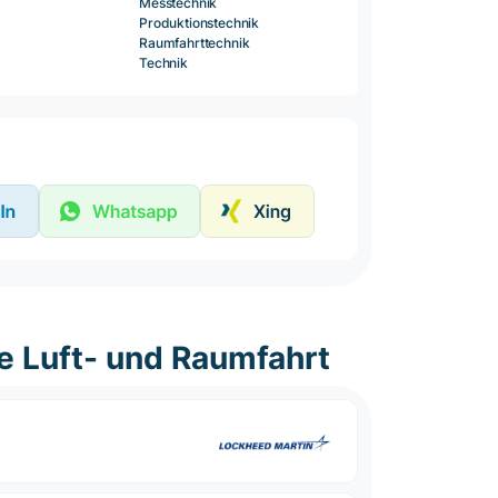
Messtechnik
Produktionstechnik
Raumfahrttechnik
Technik
e Luft- und Raumfahrt