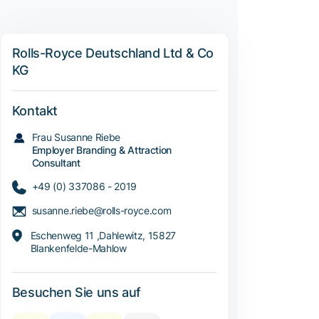
Rolls-Royce Deutschland Ltd & Co
KG
Kontakt
Frau Susanne Riebe
Employer Branding & Attraction
Consultant
+49 (0) 337086 - 2019
susanne.riebe@rolls-royce.com
Eschenweg 11 ,Dahlewitz, 15827
Blankenfelde-Mahlow
Besuchen Sie uns auf