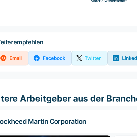
Materialwissenschaft
eiterempfehlen
tere Arbeitgeber aus der Branch
ockheed Martin Corporation