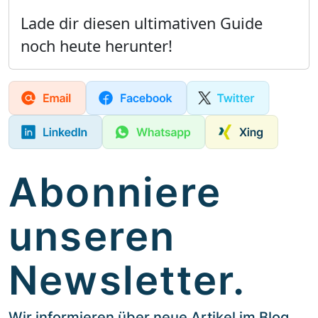
Lade dir diesen ultimativen Guide
noch heute herunter!
Abonniere
unseren
Newsletter.
Wir informieren über neue Artikel im Blog