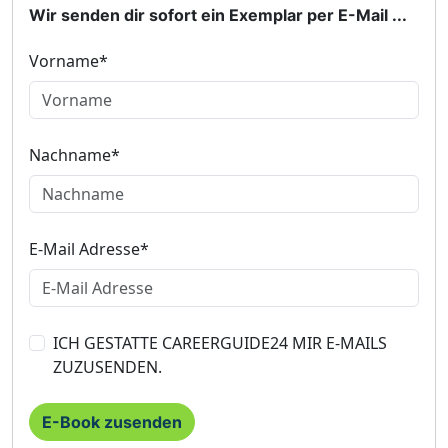
Wir senden dir sofort ein Exemplar per E-Mail ...
Vorname*
Nachname*
E-Mail Adresse*
ICH GESTATTE CAREERGUIDE24 MIR E-MAILS
ZUZUSENDEN.
E-Book zusenden