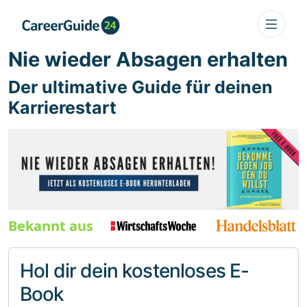
Nie wieder Absagen erhalten
Der ultimative Guide für deinen
Karrierestart
Bekannt aus
Hol dir dein kostenloses E-
Book