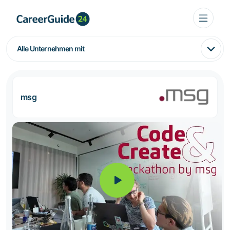
Alle Unternehmen mit
msg