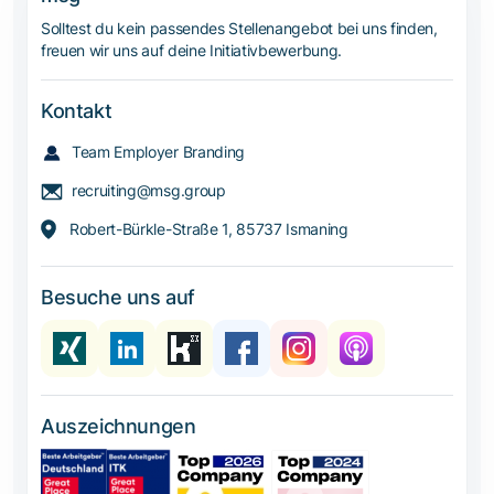
Solltest du kein passendes Stellenangebot bei uns finden,
freuen wir uns auf deine Initiativbewerbung.
Kontakt
Team Employer Branding
recruiting@msg.group
Robert-Bürkle-Straße 1, 85737 Ismaning
Besuche uns auf
Auszeichnungen