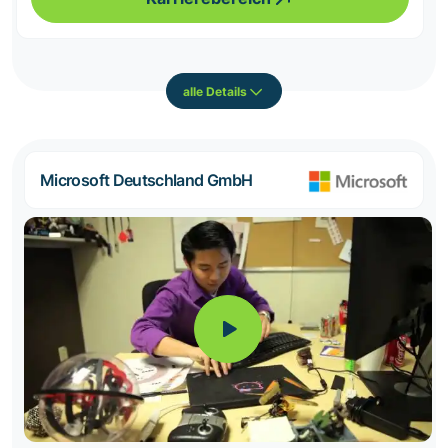
alle Details
Microsoft Deutschland GmbH