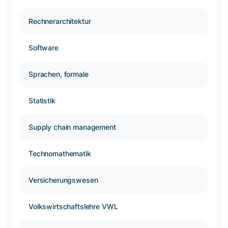
Rechnerarchitektur
Software
Sprachen, formale
Statistik
Supply chain management
Technomathematik
Versicherungswesen
Volkswirtschaftslehre VWL