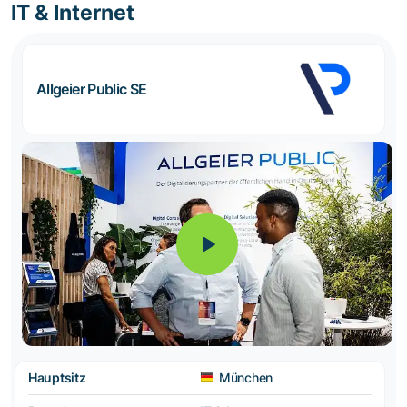
IT & Internet
Allgeier Public SE
Hauptsitz
München