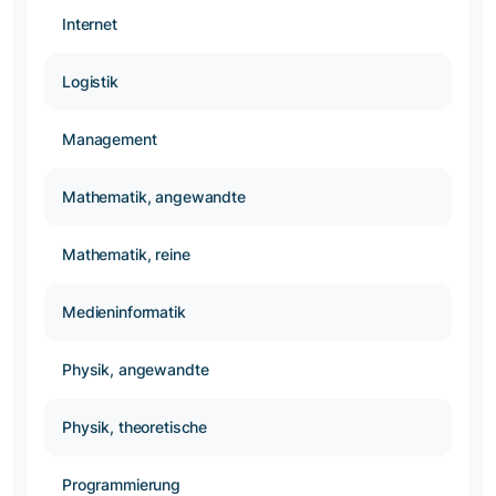
Internet
Logistik
Management
Mathematik, angewandte
Mathematik, reine
Medieninformatik
Physik, angewandte
Physik, theoretische
Programmierung