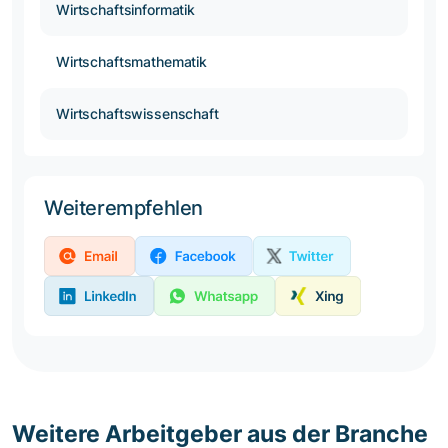
Wirtschaftsinformatik
Wirtschaftsmathematik
Wirtschaftswissenschaft
Weiterempfehlen
Weitere Arbeitgeber aus der Branche