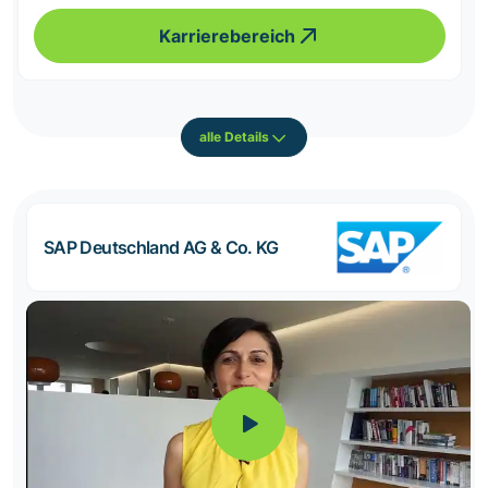
Karrierebereich
alle Details
SAP Deutschland AG & Co. KG