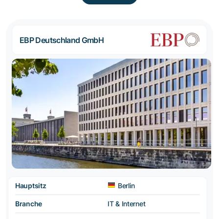
EBP Deutschland GmbH
Hauptsitz
Berlin
Branche
IT & Internet