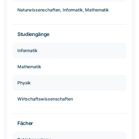
Naturwissenschaften, Informatik, Mathematik
Studiengänge
Informatik
Mathematik
Physik
Wirtschaftswissenschaften
Fächer