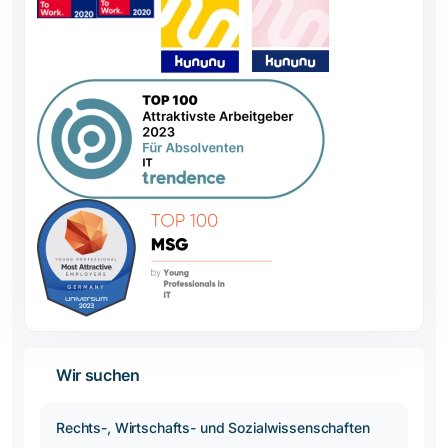
Wir suchen
Rechts-, Wirtschafts- und Sozialwissenschaften