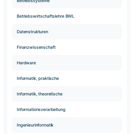
Betriebssysteme
Betriebswirtschaftslehre BWL
Datenstrukturen
Finanzwissenschaft
Hardware
Informatik, praktische
Informatik, theoretische
Informationsverarbeitung
Ingenieurinformatik