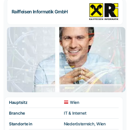
Raiffeisen Informatik GmbH
Hauptsitz
Wien
Branche
IT & Internet
Standorte in
Niederösterreich, Wien