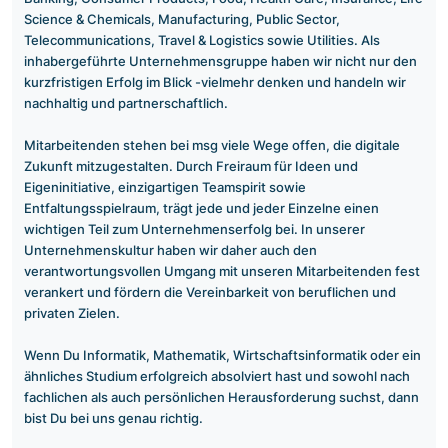
Science & Chemicals, Manufacturing, Public Sector,
Telecommunications, Travel & Logistics sowie Utilities. Als
inhabergeführte Unternehmensgruppe haben wir nicht nur den
kurzfristigen Erfolg im Blick -vielmehr denken und handeln wir
nachhaltig und partnerschaftlich.
Mitarbeitenden stehen bei msg viele Wege offen, die digitale
Zukunft mitzugestalten. Durch Freiraum für Ideen und
Eigeninitiative, einzigartigen Teamspirit sowie
Entfaltungsspielraum, trägt jede und jeder Einzelne einen
wichtigen Teil zum Unternehmenserfolg bei. In unserer
Unternehmenskultur haben wir daher auch den
verantwortungsvollen Umgang mit unseren Mitarbeitenden fest
verankert und fördern die Vereinbarkeit von beruflichen und
privaten Zielen.
Wenn Du Informatik, Mathematik, Wirtschaftsinformatik oder ein
ähnliches Studium erfolgreich absolviert hast und sowohl nach
fachlichen als auch persönlichen Herausforderung suchst, dann
bist Du bei uns genau richtig.