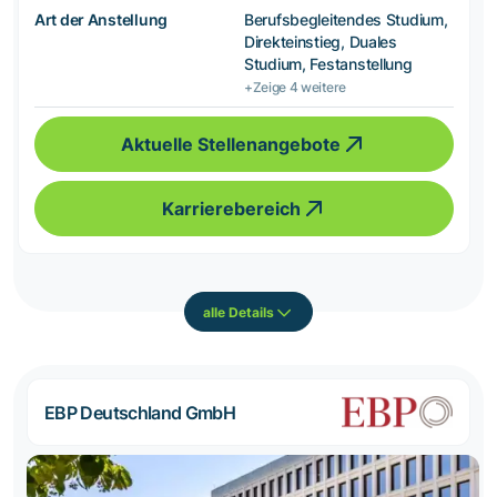
Art der Anstellung
Berufsbegleitendes Studium,
Direkteinstieg, Duales
Studium, Festanstellung
+Zeige 4 weitere
Aktuelle Stellenangebote
Karrierebereich
alle Details
EBP Deutschland GmbH