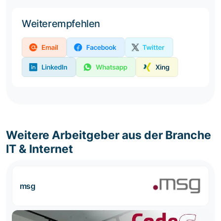
Weiterempfehlen
Weitere Arbeitgeber aus der Branche
IT & Internet
msg