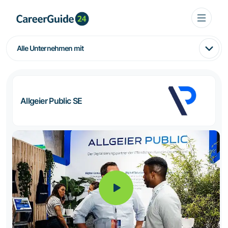
Alle Unternehmen mit
Allgeier Public SE