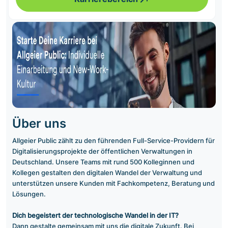
Über uns
Allgeier Public zählt zu den führenden Full-Service-Providern für
Digitalisierungsprojekte der öffentlichen Verwaltungen in
Deutschland. Unsere Teams mit rund 500 Kolleginnen und
Kollegen gestalten den digitalen Wandel der Verwaltung und
unterstützen unsere Kunden mit Fachkompetenz, Beratung und
Lösungen.
Dich begeistert der technologische Wandel in der IT?
Dann gestalte gemeinsam mit uns die digitale Zukunft. Bei