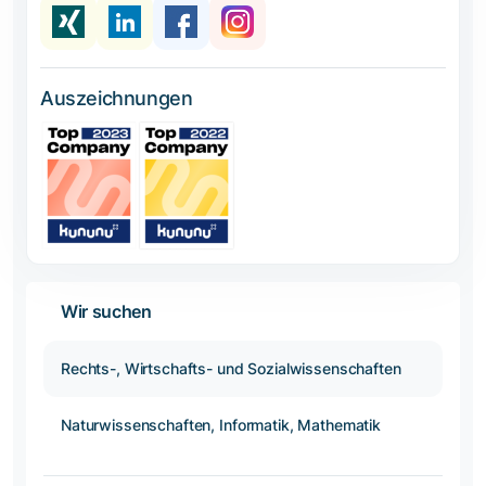
Auszeichnungen
Wir suchen
Rechts-, Wirtschafts- und Sozialwissenschaften
Naturwissenschaften, Informatik, Mathematik