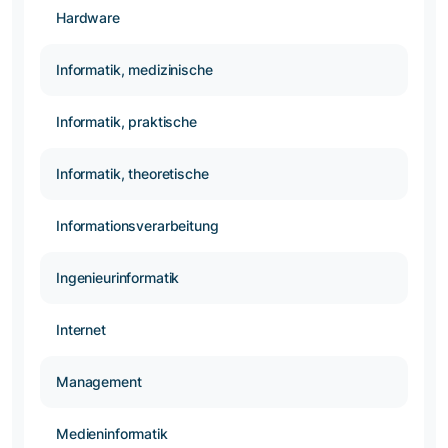
Hardware
Informatik, medizinische
Informatik, praktische
Informatik, theoretische
Informationsverarbeitung
Ingenieurinformatik
Internet
Management
Medieninformatik