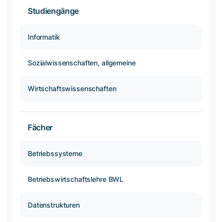
Studiengänge
Informatik
Sozialwissenschaften, allgemeine
Wirtschaftswissenschaften
Fächer
Betriebssysteme
Betriebswirtschaftslehre BWL
Datenstrukturen