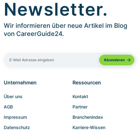
Newsletter.
Wir informieren über neue Artikel im Blog
von CareerGuide24.
Unternehmen
Ressourcen
Über uns
Kontakt
AGB
Partner
Impressum
Branchenindex
Datenschutz
Karriere-Wissen