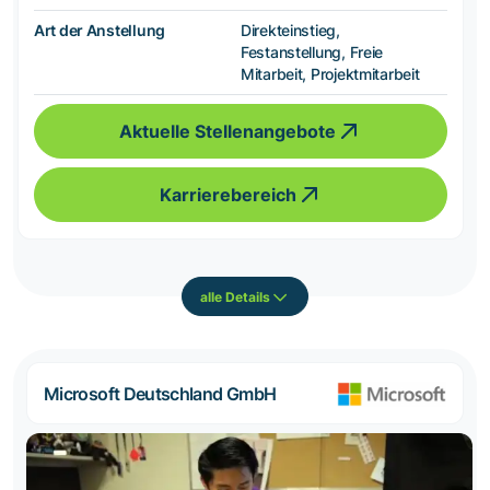
Art der Anstellung
Direkteinstieg,
Festanstellung, Freie
Mitarbeit, Projektmitarbeit
Aktuelle Stellenangebote
Karrierebereich
alle Details
Microsoft Deutschland GmbH