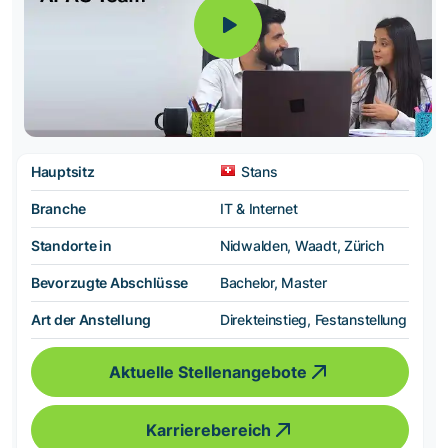
Hauptsitz
Stans
Branche
IT & Internet
Standorte in
Nidwalden, Waadt, Zürich
Bevorzugte Abschlüsse
Bachelor, Master
Art der Anstellung
Direkteinstieg, Festanstellung
Aktuelle Stellenangebote
Karrierebereich