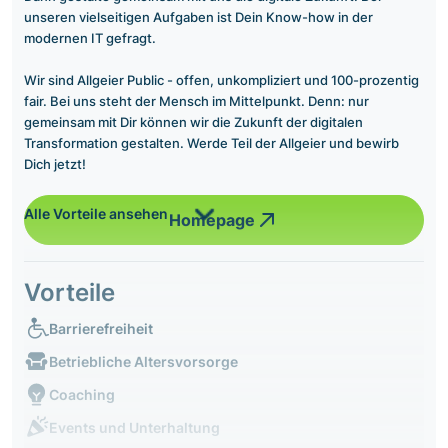
unseren vielseitigen Aufgaben ist Dein Know-how in der
modernen IT gefragt.
Wir sind Allgeier Public - offen, unkompliziert und 100-prozentig
fair. Bei uns steht der Mensch im Mittelpunkt. Denn: nur
gemeinsam mit Dir können wir die Zukunft der digitalen
Transformation gestalten. Werde Teil der Allgeier und bewirb
Dich jetzt!
Alle Vorteile ansehen
Homepage
Vorteile
Barrierefreiheit
Betriebliche Altersvorsorge
Coaching
Events und Unterhaltung