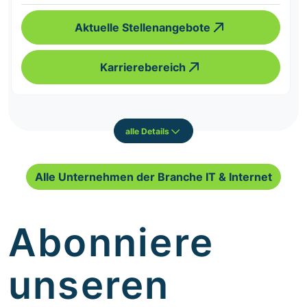
Aktuelle Stellenangebote
Karrierebereich
alle Details
Alle Unternehmen der Branche IT & Internet
Abonniere
unseren