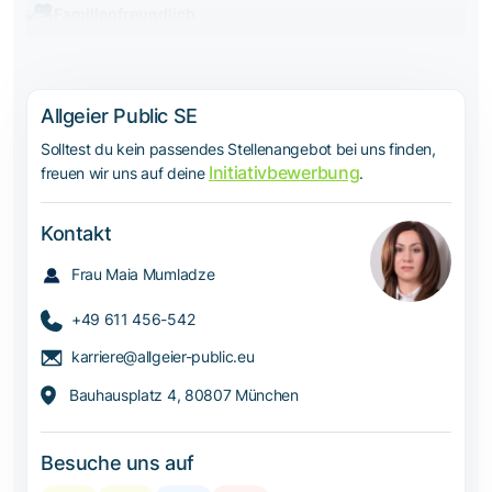
Familienfreundlich
Allgeier Public SE
Solltest du kein passendes Stellenangebot bei uns finden,
Initiativbewerbung
freuen wir uns auf deine
.
Kontakt
Frau Maia Mumladze
+49 611 456-542
karriere@allgeier-public.eu
Bauhausplatz 4, 80807 München
Besuche uns auf