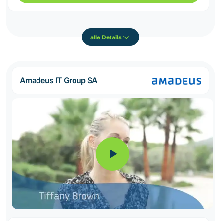
alle Details
Amadeus IT Group SA