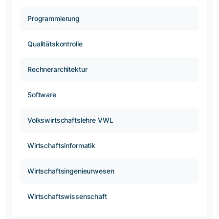
Programmierung
Qualitätskontrolle
Rechnerarchitektur
Software
Volkswirtschaftslehre VWL
Wirtschaftsinformatik
Wirtschaftsingenieurwesen
Wirtschaftswissenschaft