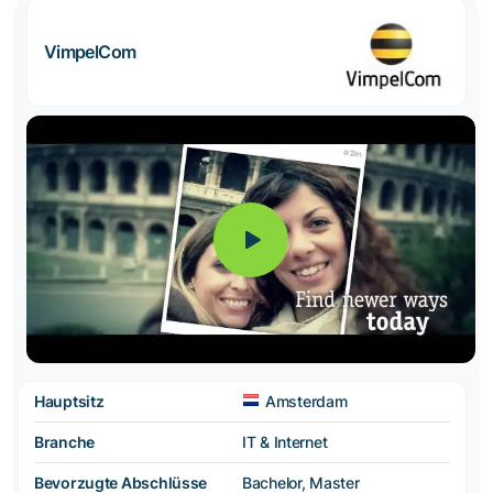
VimpelCom
Hauptsitz
Amsterdam
Branche
IT & Internet
Bevorzugte Abschlüsse
Bachelor, Master