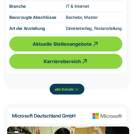
Branche
IT & Internet
Bevorzugte Abschlüsse
Bachelor, Master
Art der Anstellung
Direkteinstieg, Festanstellung
Aktuelle Stellenangebote
Karrierebereich
alle Details
Microsoft Deutschland GmbH