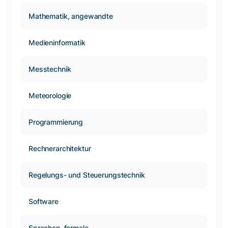
Mathematik, angewandte
Medieninformatik
Messtechnik
Meteorologie
Programmierung
Rechnerarchitektur
Regelungs- und Steuerungstechnik
Software
Sprachen, formale