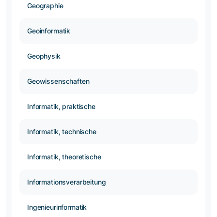
Geographie
Geoinformatik
Geophysik
Geowissenschaften
Informatik, praktische
Informatik, technische
Informatik, theoretische
Informationsverarbeitung
Ingenieurinformatik