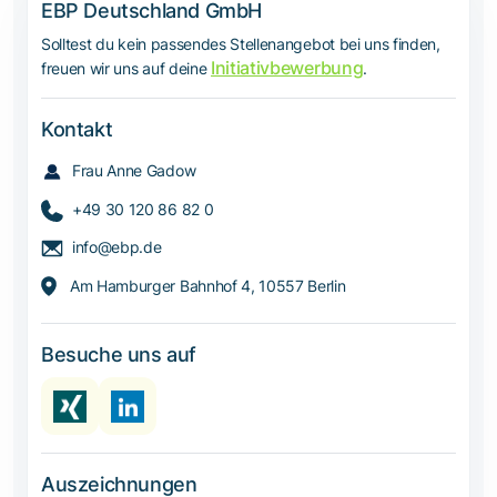
EBP Deutschland GmbH
Solltest du kein passendes Stellenangebot bei uns finden,
Initiativbewerbung
freuen wir uns auf deine
.
Kontakt
Frau Anne Gadow
+49 30 120 86 82 0
info@ebp.de
Am Hamburger Bahnhof 4, 10557 Berlin
Besuche uns auf
Auszeichnungen