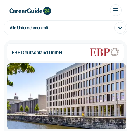
Alle Unternehmen mit
EBP Deutschland GmbH