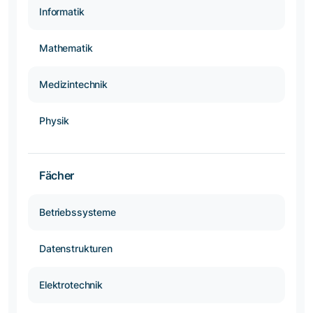
Informatik
Mathematik
Medizintechnik
Physik
Fächer
Betriebssysteme
Datenstrukturen
Elektrotechnik