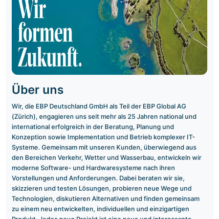
Über uns
Wir, die EBP Deutschland GmbH als Teil der EBP Global AG
(Zürich), engagieren uns seit mehr als 25 Jahren national und
international erfolgreich in der Beratung, Planung und
Konzeption sowie Implementation und Betrieb komplexer IT-
Systeme. Gemeinsam mit unseren Kunden, überwiegend aus
den Bereichen Verkehr, Wetter und Wasserbau, entwickeln wir
moderne Software- und Hardwaresysteme nach ihren
Vorstellungen und Anforderungen. Dabei beraten wir sie,
skizzieren und testen Lösungen, probieren neue Wege und
Technologien, diskutieren Alternativen und finden gemeinsam
zu einem neu entwickelten, individuellen und einzigartigen