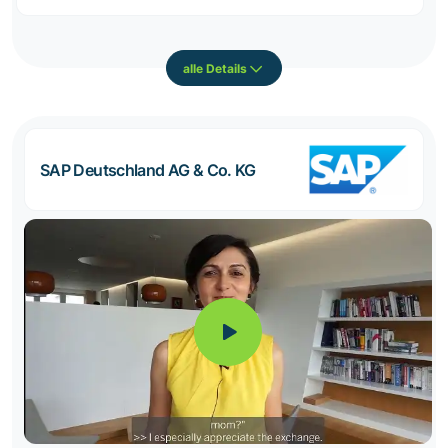
alle Details
SAP Deutschland AG & Co. KG