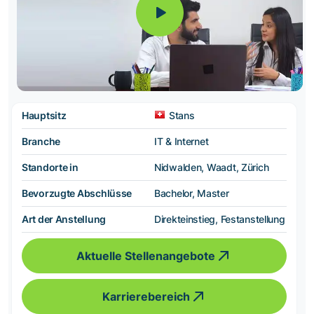
Hauptsitz
Stans
Branche
IT & Internet
Standorte in
Nidwalden, Waadt, Zürich
Bevorzugte Abschlüsse
Bachelor, Master
Art der Anstellung
Direkteinstieg, Festanstellung
Aktuelle Stellenangebote
Karrierebereich