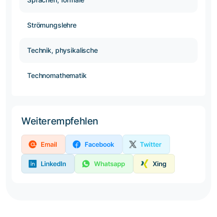
Strömungslehre
Technik, physikalische
Technomathematik
Weiterempfehlen