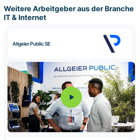
Weitere Arbeitgeber aus der Branche
IT & Internet
Allgeier Public SE