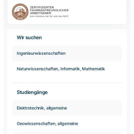
Wir suchen
Ingenieurwissenschaften
Naturwissenschaften, Informatik, Mathematik
Studiengänge
Elektrotechnik, allgemeine
Geowissenschaften, allgemeine