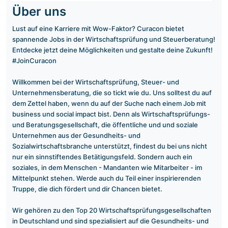
Über uns
Lust auf eine Karriere mit Wow-Faktor? Curacon bietet
spannende Jobs in der Wirtschaftsprüfung und Steuerberatung!
Entdecke jetzt deine Möglichkeiten und gestalte deine Zukunft!
#JoinCuracon
Willkommen bei der Wirtschaftsprüfung, Steuer- und
Unternehmensberatung, die so tickt wie du. Uns solltest du auf
dem Zettel haben, wenn du auf der Suche nach einem Job mit
business und social impact bist. Denn als Wirtschaftsprüfungs-
und Beratungsgesellschaft, die öffentliche und und soziale
Unternehmen aus der Gesundheits- und
Sozialwirtschaftsbranche unterstützt, findest du bei uns nicht
nur ein sinnstiftendes Betätigungsfeld. Sondern auch ein
soziales, in dem Menschen - Mandanten wie Mitarbeiter - im
Mittelpunkt stehen. Werde auch du Teil einer inspirierenden
Truppe, die dich fördert und dir Chancen bietet.
Wir gehören zu den Top 20 Wirtschaftsprüfungsgesellschaften
in Deutschland und sind spezialisiert auf die Gesundheits- und