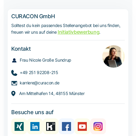
CURACON GmbH
Solltest du kein passendes Stellenangebot bei uns finden,
Initiativbewerbung
freuen wir uns auf deine
.
Kontakt
Frau Nicole Große Sundrup
+49 251 92208-215
karriere@curacon.de
Am Mittelhafen 14, 48155 Münster
Besuche uns auf