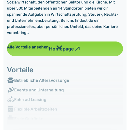
Sozialwirtschaft, den öffentlichen Sektor und die Kirche. Mit
über 500 Mitarbeitenden an 14 Standorten bieten wir dir
spannende Aufgaben in Wirtschaftsprüfung, Steuer-, Rechts-
und Unternehmensberatung. Bei uns findest du ein
professionelles, aber persönliches Umfeld, das deine Karriere
voranbringt.
Alle Vorteile ansehen
Homepage
Vorteile
Betriebliche Altersvorsorge
Events und Unterhaltung
Fahrrad Leasing
Flexible Arbeitszeiten
Freie Getränke