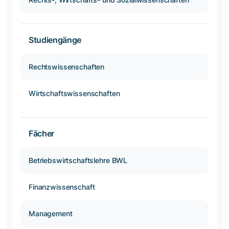
Studiengänge
Rechtswissenschaften
Wirtschaftswissenschaften
Fächer
Betriebswirtschaftslehre BWL
Finanzwissenschaft
Management