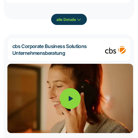
alle Details
cbs Corporate Business Solutions
Unternehmensberatung