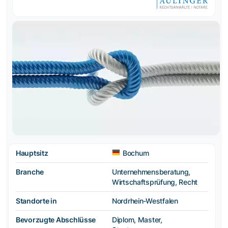
Hauptsitz
Bochum
Branche
Unternehmensberatung,
Wirtschaftsprüfung, Recht
Standorte in
Nordrhein-Westfalen
Bevorzugte Abschlüsse
Diplom, Master,