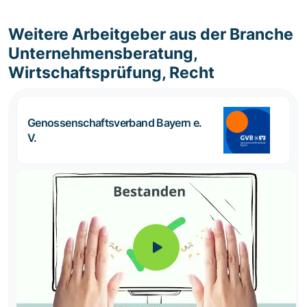
Weitere Arbeitgeber aus der Branche
Unternehmensberatung,
Wirtschaftsprüfung, Recht
Genossenschaftsverband Bayern e.
V.