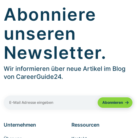
Abonniere
unseren
Newsletter.
Wir informieren über neue Artikel im Blog
von CareerGuide24.
Unternehmen
Ressourcen