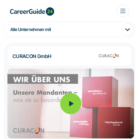
Alle Unternehmen mit
CURACON GmbH