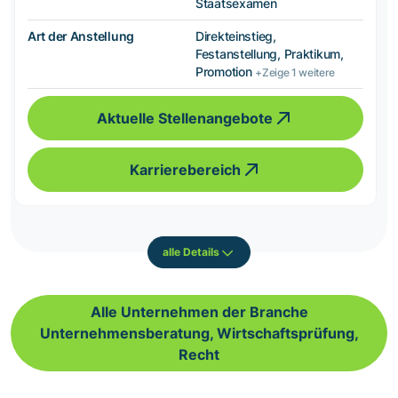
Staatsexamen
Art der Anstellung
Direkteinstieg,
Festanstellung, Praktikum,
Promotion
+Zeige 1 weitere
Aktuelle Stellenangebote
Karrierebereich
alle Details
Alle Unternehmen der Branche
Unternehmensberatung, Wirtschaftsprüfung,
Recht