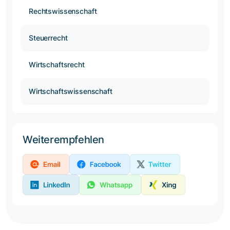
Rechtswissenschaft
Steuerrecht
Wirtschaftsrecht
Wirtschaftswissenschaft
Weiterempfehlen