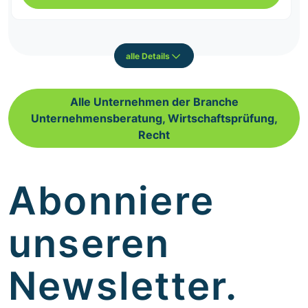
alle Details
Alle Unternehmen der Branche
Unternehmensberatung, Wirtschaftsprüfung,
Recht
Abonniere
unseren
Newsletter.