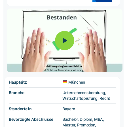
Hauptsitz
München
Branche
Unternehmensberatung,
Wirtschaftsprüfung, Recht
Standorte in
Bayern
Bevorzugte Abschlüsse
Bachelor, Diplom, MBA,
Master, Promotion,