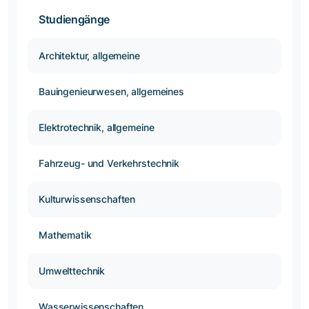
Studiengänge
Architektur, allgemeine
Bauingenieurwesen, allgemeines
Elektrotechnik, allgemeine
Fahrzeug- und Verkehrstechnik
Kulturwissenschaften
Mathematik
Umwelttechnik
Wasserwissenschaften