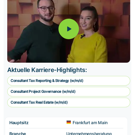
Aktuelle Karriere-Highlights:
Consultant Tax Reporting & Strategy (w/m/d)
Consultant Project Governance (w/m/d)
Consultant Tax Real Estate (w/m/d)
Hauptsitz
Frankfurt am Main
Branche
Unternehmensberatung,