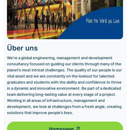
Über uns
We’re a global engineering, management and development
consultancy focused on guiding our clients through many of the
planet’s most intricat challenges. The quality of our people is our
vital asset and we are constantly on the lookout for talented
graduates and students with the ability and confidence to thrive
in a dynamic and innovative environment. Be part of a dedicated
team delivering long-lasting value at every stage of a project.
Working in all areas of infrastructure, management and
development, we look at challenges from a fresh angle, creating
solutions that improve people’s lives.
Homepage