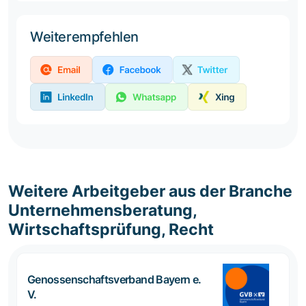
Weiterempfehlen
Weitere Arbeitgeber aus der Branche
Unternehmensberatung,
Wirtschaftsprüfung, Recht
Genossenschaftsverband Bayern e.
V.