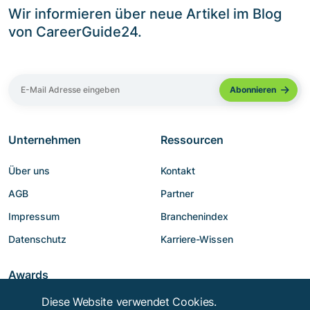
Wir informieren über neue Artikel im Blog
von CareerGuide24.
Unternehmen
Ressourcen
Über uns
Kontakt
AGB
Partner
Impressum
Branchenindex
Datenschutz
Karriere-Wissen
Awards
Diese Website verwendet Cookies.