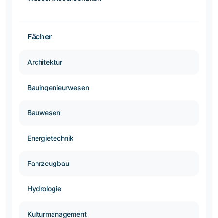
Fächer
Architektur
Bauingenieurwesen
Bauwesen
Energietechnik
Fahrzeugbau
Hydrologie
Kulturmanagement