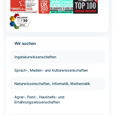
Wir suchen
Ingenieurwissenschaften
Sprach-, Medien- und Kulturwissenschaften
Naturwissenschaften, Informatik, Mathematik
Agrar-, Forst-, Haushalts- und
Ernährungswissenschaften