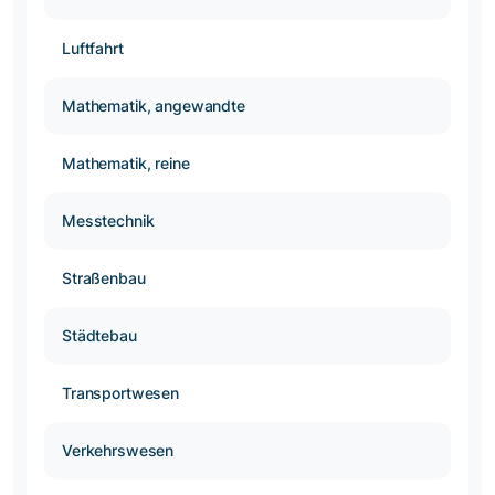
Luftfahrt
Mathematik, angewandte
Mathematik, reine
Messtechnik
Straßenbau
Städtebau
Transportwesen
Verkehrswesen