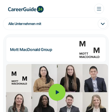
Alle Unternehmen mit
Mott MacDonald Group