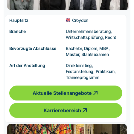
Hauptsitz
Croydon
Branche
Unternehmensberatung,
Wirtschaftsprüfung, Recht
Bevorzugte Abschlüsse
Bachelor, Diplom, MBA,
Master, Staatsexamen
Art der Anstellung
Direkteinstieg,
Festanstellung, Praktikum,
Traineeprogramm
Aktuelle Stellenangebote
Karrierebereich