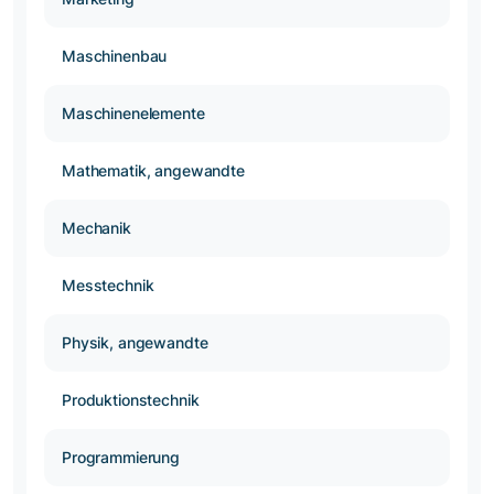
Maschinenbau
Maschinenelemente
Mathematik, angewandte
Mechanik
Messtechnik
Physik, angewandte
Produktionstechnik
Programmierung