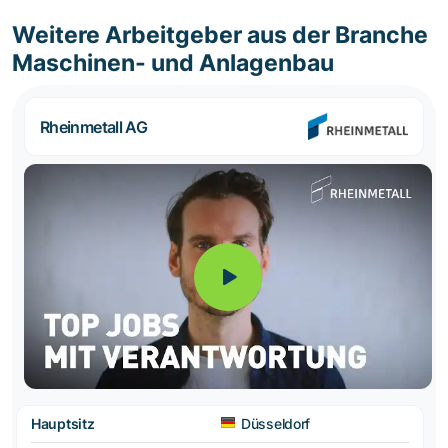
Weitere Arbeitgeber aus der Branche
Maschinen- und Anlagenbau
Rheinmetall AG
Hauptsitz
Düsseldorf