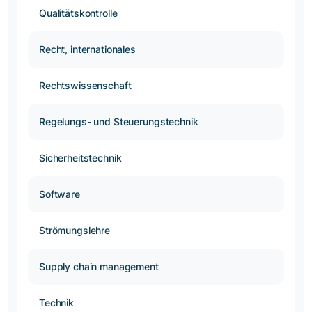
Qualitätskontrolle
Recht, internationales
Rechtswissenschaft
Regelungs- und Steuerungstechnik
Sicherheitstechnik
Software
Strömungslehre
Supply chain management
Technik