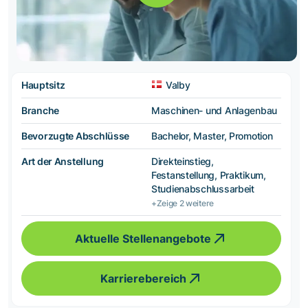
Hauptsitz
Valby
Branche
Maschinen- und Anlagenbau
Bevorzugte Abschlüsse
Bachelor, Master, Promotion
Art der Anstellung
Direkteinstieg,
Festanstellung, Praktikum,
Studienabschlussarbeit
+Zeige 2 weitere
Aktuelle Stellenangebote
Karrierebereich