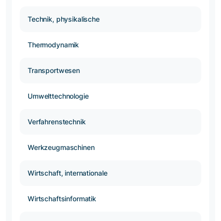
Technik, physikalische
Thermodynamik
Transportwesen
Umwelttechnologie
Verfahrenstechnik
Werkzeugmaschinen
Wirtschaft, internationale
Wirtschaftsinformatik