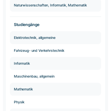
Naturwissenschaften, Informatik, Mathematik
Studiengänge
Elektrotechnik, allgemeine
Fahrzeug- und Verkehrstechnik
Informatik
Maschinenbau, allgemein
Mathematik
Physik