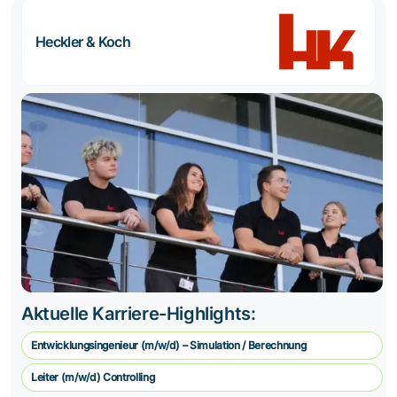
Heckler & Koch
Aktuelle Karriere-Highlights:
Entwicklungsingenieur (m/w/d) – Simulation / Berechnung
Leiter (m/w/d) Controlling