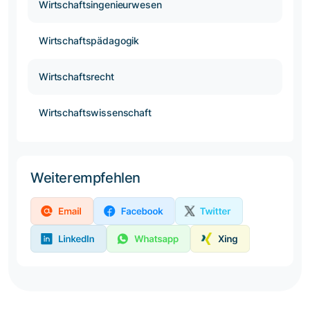
Wirtschaftsingenieurwesen
Wirtschaftspädagogik
Wirtschaftsrecht
Wirtschaftswissenschaft
Weiterempfehlen