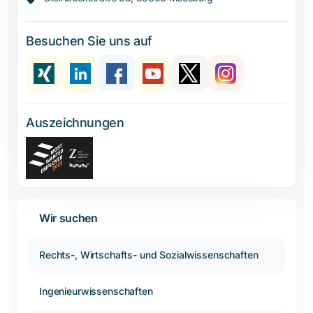
Besuchen Sie uns auf
Auszeichnungen
Wir suchen
Rechts-, Wirtschafts- und Sozialwissenschaften
Ingenieurwissenschaften