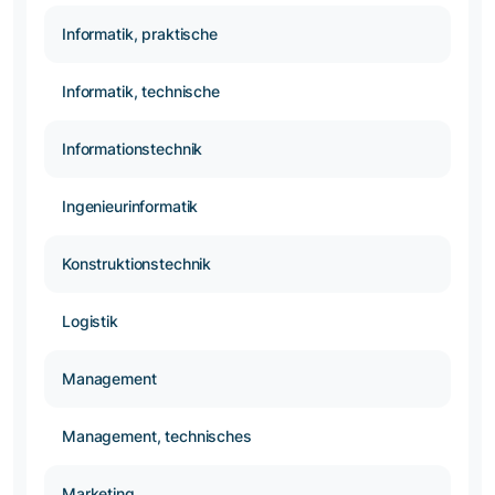
Informatik, praktische
Informatik, technische
Informationstechnik
Ingenieurinformatik
Konstruktionstechnik
Logistik
Management
Management, technisches
Marketing