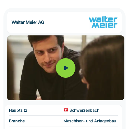
Walter Meier AG
Hauptsitz
Schwerzenbach
Branche
Maschinen- und Anlagenbau