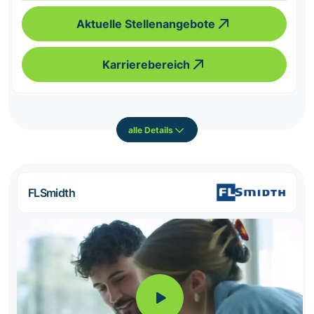
Aktuelle Stellenangebote
Karrierebereich
alle Details
FLSmidth