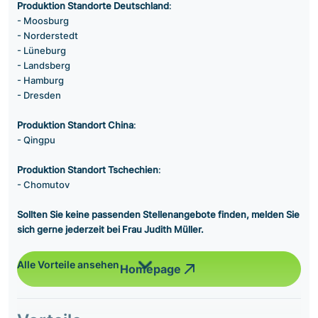
Produktion Standorte Deutschland
:
- Moosburg
- Norderstedt
- Lüneburg
- Landsberg
- Hamburg
- Dresden
Produktion Standort China
:
- Qingpu
Produktion Standort Tschechien
:
- Chomutov
Sollten Sie keine passenden Stellenangebote finden, melden Sie
sich gerne jederzeit bei Frau Judith Müller.
Alle Vorteile ansehen
Homepage