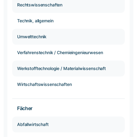
Rechtswissenschaften
Technik, allgemein
Umwelttechnik
Verfahrenstechnik / Chemieingenieurwesen
Werkstofftechnologie / Materialwissenschaft
Wirtschaftswissenschaften
Fächer
Abfallwirtschaft