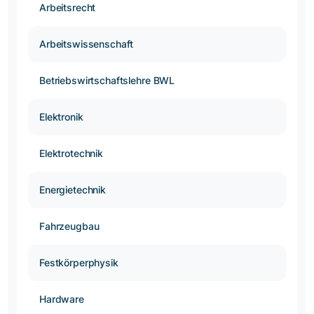
Arbeitsrecht
Arbeitswissenschaft
Betriebswirtschaftslehre BWL
Elektronik
Elektrotechnik
Energietechnik
Fahrzeugbau
Festkörperphysik
Hardware