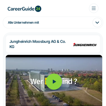
Alle Unternehmen mit
Jungheinrich Moosburg AG & Co.
KG