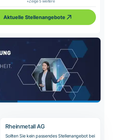
+Zeige 5 weitere
Aktuelle Stellenangebote
Rheinmetall AG
Sollten Sie kein passendes Stellenangebot bei