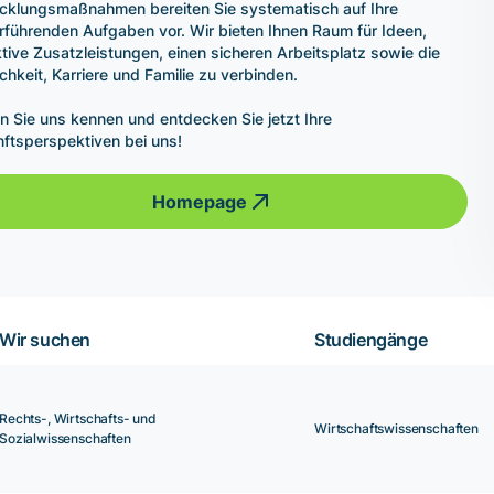
cklungsmaßnahmen bereiten Sie systematisch auf Ihre
rführenden Aufgaben vor. Wir bieten Ihnen Raum für Ideen,
ktive Zusatzleistungen, einen sicheren Arbeitsplatz sowie die
chkeit, Karriere und Familie zu verbinden.
n Sie uns kennen und entdecken Sie jetzt Ihre
ftsperspektiven bei uns!
Homepage
Wir suchen
Studiengänge
Rechts-, Wirtschafts- und
Wirtschaftswissenschaften
Sozialwissenschaften