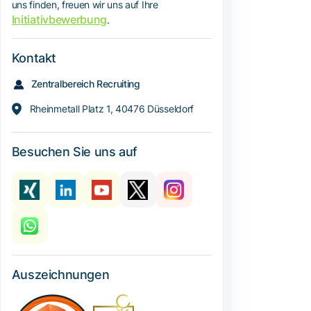
uns finden, freuen wir uns auf Ihre
Initiativbewerbung
.
Kontakt
Zentralbereich Recruiting
Rheinmetall Platz 1, 40476 Düsseldorf
Besuchen Sie uns auf
Auszeichnungen