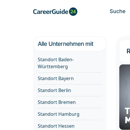
Suche
Alle Unternehmen mit
R
Standort Baden-
Württemberg
Standort Bayern
Standort Berlin
Standort Bremen
Standort Hamburg
Standort Hessen