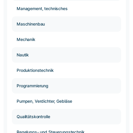
Management, technisches
Maschinenbau
Mechanik
Nautik
Produktionstechnik
Programmierung
Pumpen, Verdichter, Gebläse
Qualitätskontrolle
Regelungs- und Steuerungstechnik