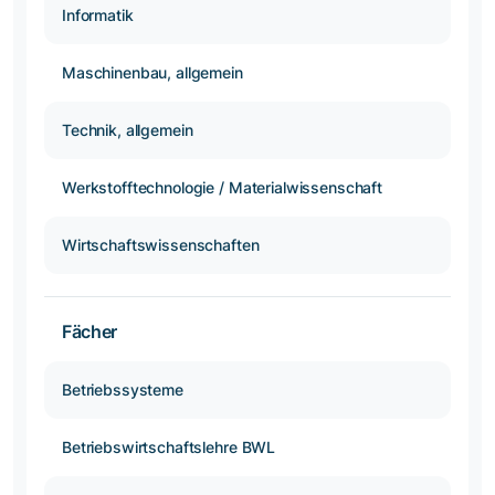
Informatik
Maschinenbau, allgemein
Technik, allgemein
Werkstofftechnologie / Materialwissenschaft
Wirtschaftswissenschaften
Fächer
Betriebssysteme
Betriebswirtschaftslehre BWL