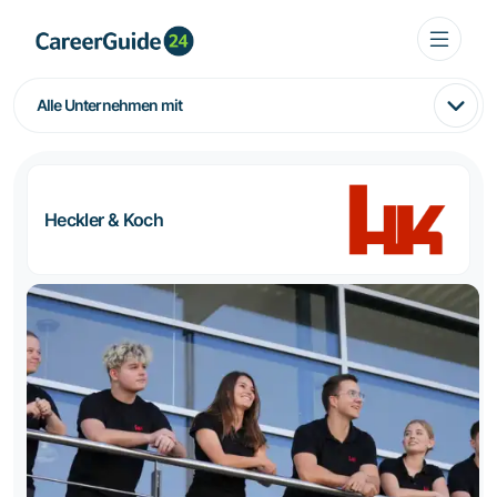
Alle Unternehmen mit
Heckler & Koch