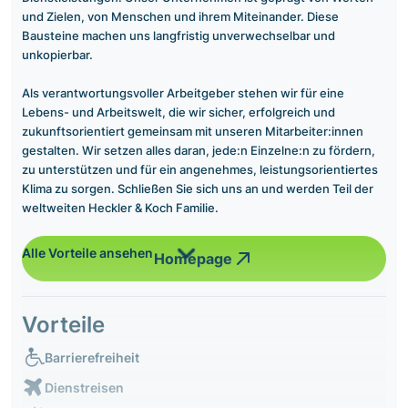
und Zielen, von Menschen und ihrem Miteinander. Diese
Bausteine machen uns langfristig unverwechselbar und
unkopierbar.
Als verantwortungsvoller Arbeitgeber stehen wir für eine
Lebens- und Arbeitswelt, die wir sicher, erfolgreich und
zukunftsorientiert gemeinsam mit unseren Mitarbeiter:innen
gestalten. Wir setzen alles daran, jede:n Einzelne:n zu fördern,
zu unterstützen und für ein angenehmes, leistungsorientiertes
Klima zu sorgen. Schließen Sie sich uns an und werden Teil der
weltweiten Heckler & Koch Familie.
Alle Vorteile ansehen
Homepage
Vorteile
Barrierefreiheit
Dienstreisen