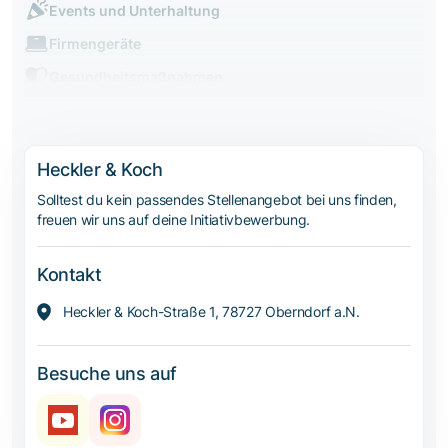
Events und Unterhaltung
Firmengeräte
Gesundheitsmaßnahmen
Heckler & Koch
Solltest du kein passendes Stellenangebot bei uns finden,
freuen wir uns auf deine Initiativbewerbung.
Kontakt
Heckler & Koch-Straße 1, 78727 Oberndorf a.N.
Besuche uns auf