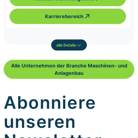
Karrierebereich
alle Details
Alle Unternehmen der Branche Maschinen- und
Anlagenbau
Abonniere
unseren