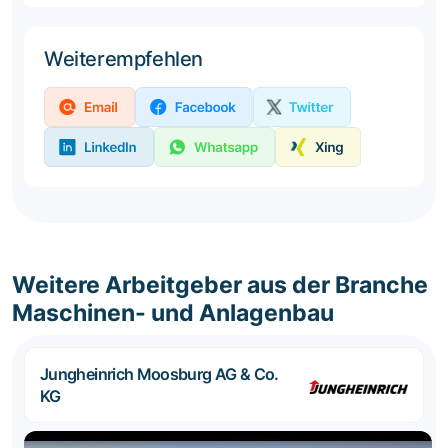
Weiterempfehlen
Weitere Arbeitgeber aus der Branche
Maschinen- und Anlagenbau
Jungheinrich Moosburg AG & Co.
KG