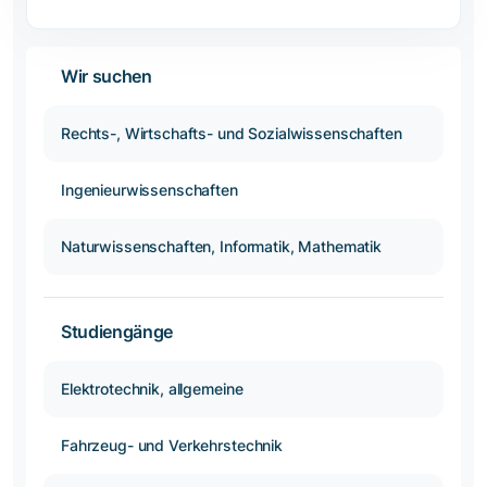
Wir suchen
Rechts-, Wirtschafts- und Sozialwissenschaften
Ingenieurwissenschaften
Naturwissenschaften, Informatik, Mathematik
Studiengänge
Elektrotechnik, allgemeine
Fahrzeug- und Verkehrstechnik