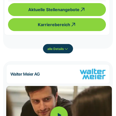
Aktuelle Stellenangebote
Karrierebereich
alle Details
Walter Meier AG