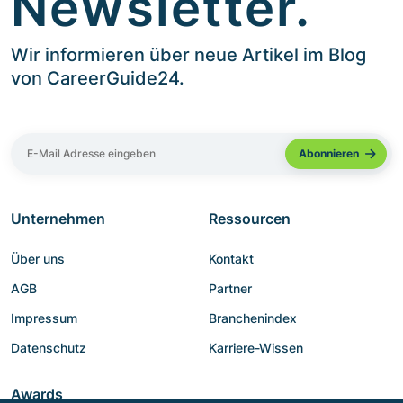
Newsletter.
Wir informieren über neue Artikel im Blog
von CareerGuide24.
Unternehmen
Ressourcen
Über uns
Kontakt
AGB
Partner
Impressum
Branchenindex
Datenschutz
Karriere-Wissen
Awards