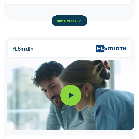
alle Details
FLSmidth