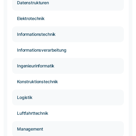
Datenstrukturen
Elektrotechnik
Informationstechnik
Informationsverarbeitung
Ingenieurinformatik
Konstruktionstechnik
Logistik
Luftfahrttechnik
Management