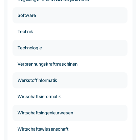
Software
Technik
Technologie
Verbrennungskraftmaschinen
Werkstoffinformatik
Wirtschaftsinformatik
Wirtschaftsingenieurwesen
Wirtschaftswissenschaft