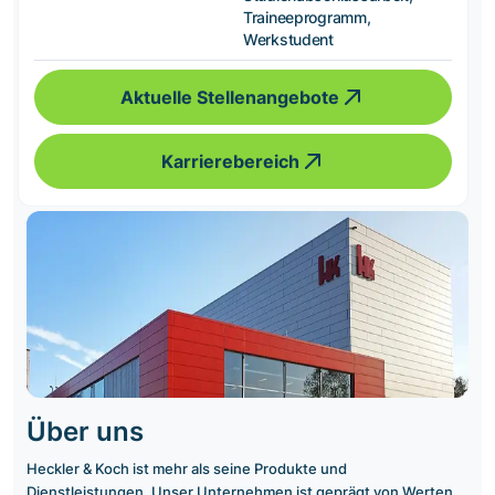
Traineeprogramm,
Werkstudent
Aktuelle Stellenangebote
Karrierebereich
Über uns
Heckler & Koch ist mehr als seine Produkte und
Dienstleistungen. Unser Unternehmen ist geprägt von Werten