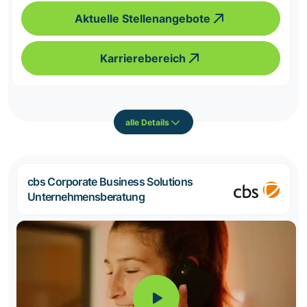
Aktuelle Stellenangebote
Karrierebereich
alle Details
cbs Corporate Business Solutions
Unternehmensberatung