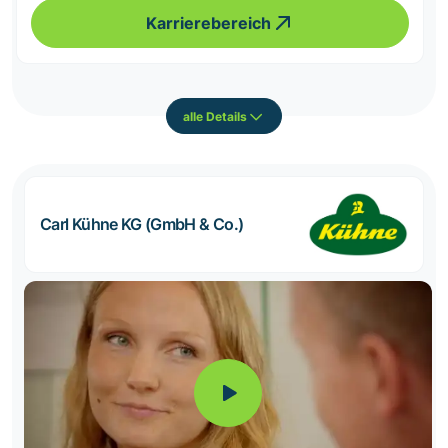
Karrierebereich
alle Details
Carl Kühne KG (GmbH & Co.)