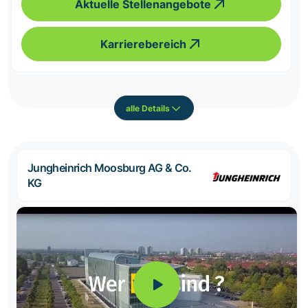
Aktuelle Stellenangebote
Karrierebereich
alle Details
Jungheinrich Moosburg AG & Co.
KG