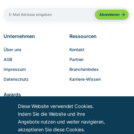
Unternehmen
Ressourcen
Über uns
Kontakt
AGB
Partner
Impressum
Branchenindex
Datenschutz
Karriere-Wissen
Awards
Diese Website verwendet Cookies.
Indem Sie die Website und ihre
Angebote nutzen und weiter navigieren,
akzeptieren Sie diese Cookies.