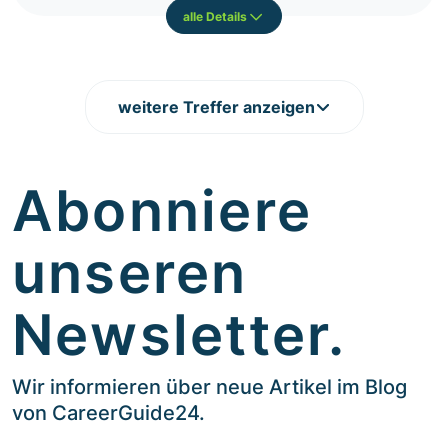
alle Details
weitere Treffer anzeigen
Abonniere
unseren
Newsletter.
Wir informieren über neue Artikel im Blog
von CareerGuide24.