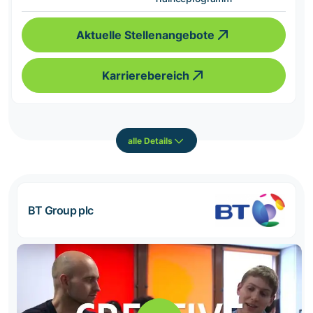
Aktuelle Stellenangebote
Karrierebereich
alle Details
BT Group plc