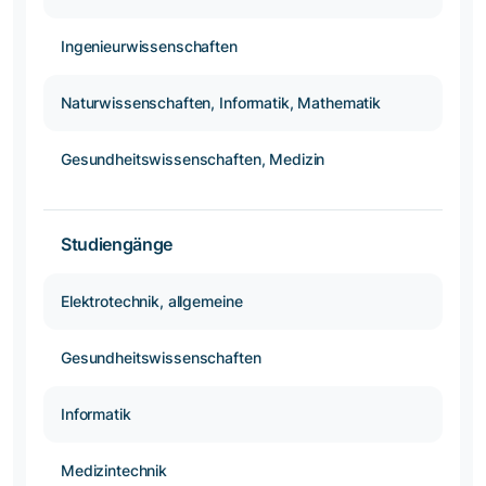
Ingenieurwissenschaften
Naturwissenschaften, Informatik, Mathematik
Gesundheitswissenschaften, Medizin
Studiengänge
Elektrotechnik, allgemeine
Gesundheitswissenschaften
Informatik
Medizintechnik