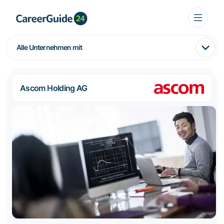
Alle Unternehmen mit
Ascom Holding AG