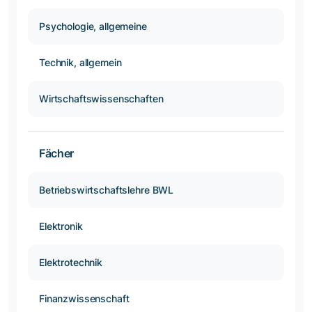
Psychologie, allgemeine
Technik, allgemein
Wirtschaftswissenschaften
Fächer
Betriebswirtschaftslehre BWL
Elektronik
Elektrotechnik
Finanzwissenschaft