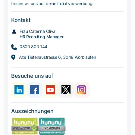
freuen wir uns auf deine Initiativbewerbung.
Kontakt
Frau Caterina Oliva
HR Recruiting Manager
0800 800 144
Alte Tiefenaustrasse 6, 3048 Worblaufen
Besuche uns auf
Auszeichnungen