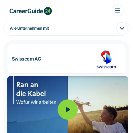
Alle Unternehmen mit
Swisscom AG