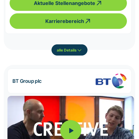
Aktuelle Stellenangebote
Karrierebereich
alle Details
BT Group plc