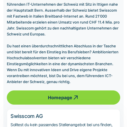
führenden IT-Unternehmen der Schweiz mit Sitz in Ittigen nahe
der Hauptstadt Bern. Ausserhalb der Schweiz bietet Swisscom
mit Fastweb in Italien Breitband-Internet an. Rund 21‘000
Mitarbeitende erzielen einen Umsatz von rund CHF 11.4 Mia. pro
Jahr. Swisscom gehört zu den nachhaltigsten Unternehmen der
Schweiz und Europas.
Du hast einen überdurchschnittlichen Abschluss in der Tasche
und bist bereit für den Einstieg ins Berufsleben? Ambitionierten
Hochschulabsolventen bieten wir verschiedene
Einstiegsmöglichkeiten in eine der dynamischsten Branchen.
Wenn Du mit innovativen Ideen und Drive eigene Projekte
vorantreiben möchtest, bist Du bei uns, dem führenden ICT-
Anbieter der Schweiz, genau richtig.
Homepage
Swisscom AG
Solltest du kein passendes Stellenangebot bei uns finden,