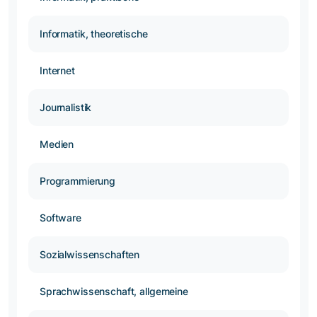
Informatik, theoretische
Internet
Journalistik
Medien
Programmierung
Software
Sozialwissenschaften
Sprachwissenschaft, allgemeine