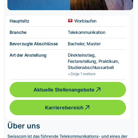
Hauptsitz
Worblaufen
Branche
Telekommunikation
Bevorzugte Abschlüsse
Bachelor, Master
Art der Anstellung
Direkteinstieg,
Festanstellung, Praktikum,
Studienabschlussarbeit
+Zeige 1 weitere
Aktuelle Stellenangebote
Karrierebereich
Über uns
Swisscom ist das führende Telekommunikations- und eines der