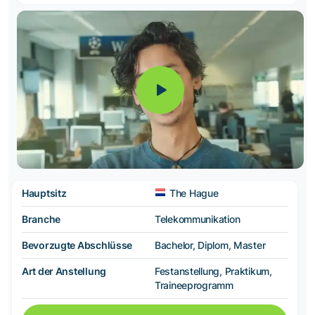
Hauptsitz
The Hague
Branche
Telekommunikation
Bevorzugte Abschlüsse
Bachelor, Diplom, Master
Art der Anstellung
Festanstellung, Praktikum,
Traineeprogramm