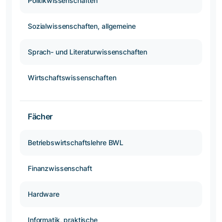
Politikwissenschaften
Sozialwissenschaften, allgemeine
Sprach- und Literaturwissenschaften
Wirtschaftswissenschaften
Fächer
Betriebswirtschaftslehre BWL
Finanzwissenschaft
Hardware
Informatik, praktische