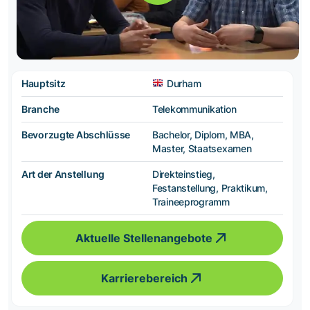
Hauptsitz
Durham
Branche
Telekommunikation
Bevorzugte Abschlüsse
Bachelor, Diplom, MBA,
Master, Staatsexamen
Art der Anstellung
Direkteinstieg,
Festanstellung, Praktikum,
Traineeprogramm
Aktuelle Stellenangebote
Karrierebereich