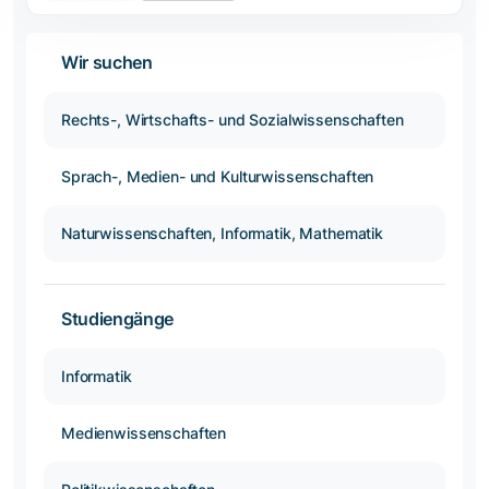
Wir suchen
Rechts-, Wirtschafts- und Sozialwissenschaften
Sprach-, Medien- und Kulturwissenschaften
Naturwissenschaften, Informatik, Mathematik
Studiengänge
Informatik
Medienwissenschaften