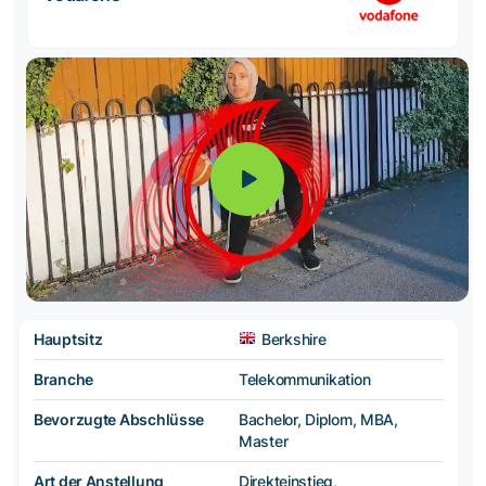
Hauptsitz
Berkshire
Branche
Telekommunikation
Bevorzugte Abschlüsse
Bachelor, Diplom, MBA,
Master
Art der Anstellung
Direkteinstieg,