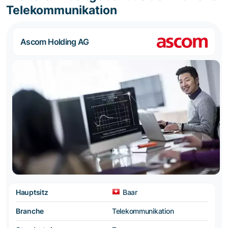
Telekommunikation
Ascom Holding AG
Hauptsitz
Baar
Branche
Telekommunikation