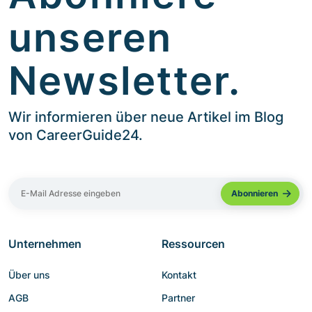
unseren
Newsletter.
Wir informieren über neue Artikel im Blog
von CareerGuide24.
Unternehmen
Ressourcen
Über uns
Kontakt
AGB
Partner