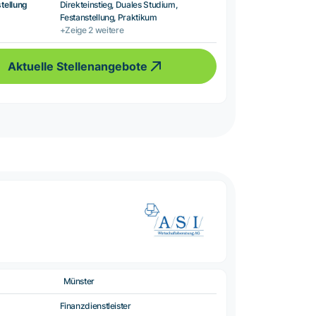
tellung
Direkteinstieg, Duales Studium,
Festanstellung, Praktikum
+Zeige 2 weitere
Aktuelle Stellenangebote
Münster
Finanzdienstleister