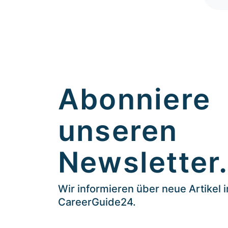
Abonniere
unseren
Newsletter
Wir informieren über neue Artikel 
CareerGuide24.