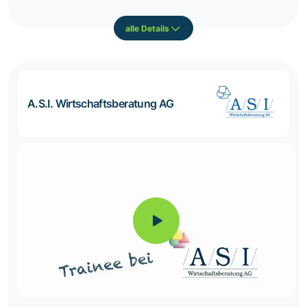
alle Details
A.S.I. Wirtschaftsberatung AG