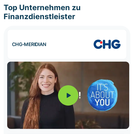
Top Unternehmen zu
Finanzdienstleister
CHG-MERIDIAN