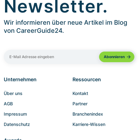
Newsletter.
Wir informieren über neue Artikel im Blog
von CareerGuide24.
Unternehmen
Ressourcen
Über uns
Kontakt
AGB
Partner
Impressum
Branchenindex
Datenschutz
Karriere-Wissen