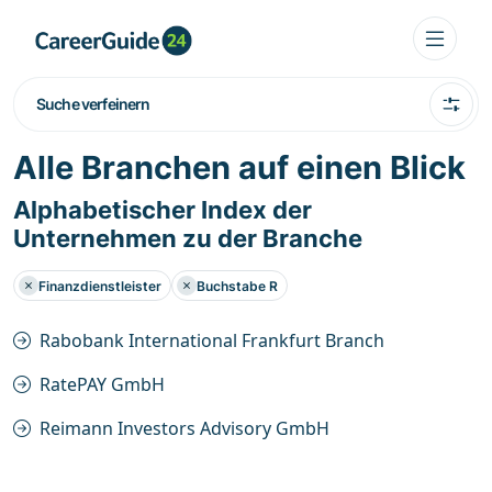
Suche verfeinern
Alle Branchen auf einen Blick
Alphabetischer Index der
Unternehmen zu der Branche
Finanzdienstleister
Buchstabe R
Rabobank International Frankfurt Branch
RatePAY GmbH
Reimann Investors Advisory GmbH