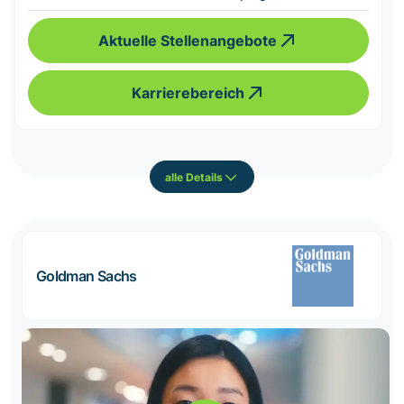
Aktuelle Stellenangebote
Karrierebereich
alle Details
Goldman Sachs