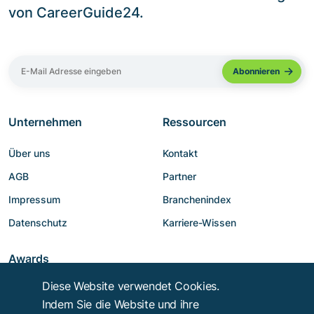
von CareerGuide24.
Unternehmen
Ressourcen
Über uns
Kontakt
AGB
Partner
Impressum
Branchenindex
Datenschutz
Karriere-Wissen
Awards
Diese Website verwendet Cookies.
Indem Sie die Website und ihre