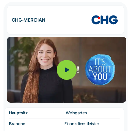
CHG-MERIDIAN
Hauptsitz
Weingarten
Branche
Finanzdienstleister