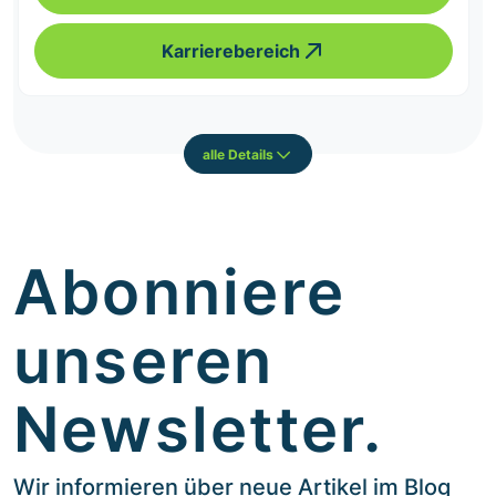
Karrierebereich
alle Details
Abonniere
unseren
Newsletter.
Wir informieren über neue Artikel im Blog