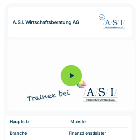
A.S.I. Wirtschaftsberatung AG
Hauptsitz
Münster
Branche
Finanzdienstleister