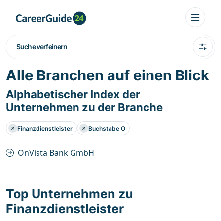
Suche verfeinern
Alle Branchen auf einen Blick
Alphabetischer Index der
Unternehmen zu der Branche
Finanzdienstleister
Buchstabe O
OnVista Bank GmbH
Top Unternehmen zu
Finanzdienstleister