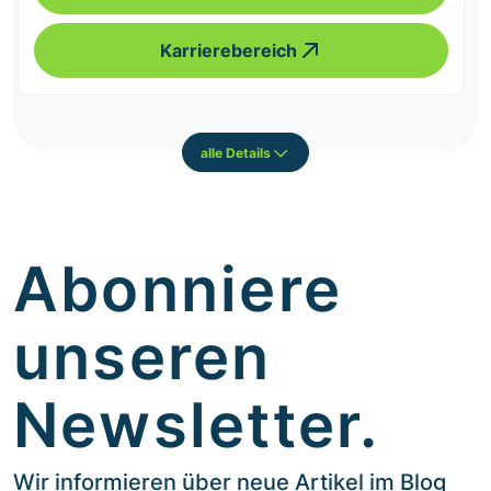
Karrierebereich
alle Details
Abonniere
unseren
Newsletter.
Wir informieren über neue Artikel im Blog