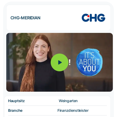
CHG-MERIDIAN
Hauptsitz
Weingarten
Branche
Finanzdienstleister