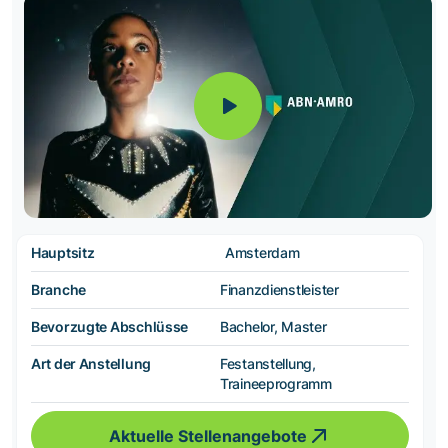
Hauptsitz
Amsterdam
Branche
Finanzdienstleister
Bevorzugte Abschlüsse
Bachelor, Master
Art der Anstellung
Festanstellung,
Traineeprogramm
Aktuelle Stellenangebote