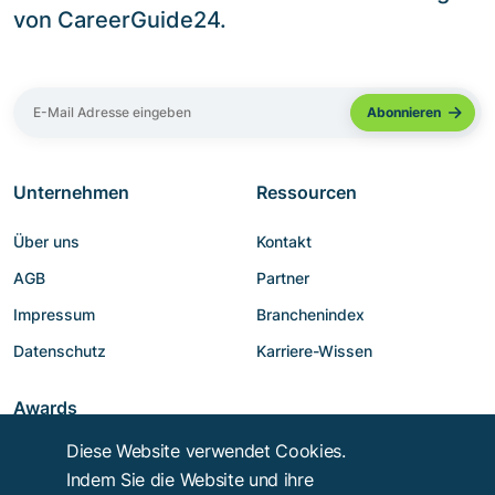
von CareerGuide24.
Unternehmen
Ressourcen
Über uns
Kontakt
AGB
Partner
Impressum
Branchenindex
Datenschutz
Karriere-Wissen
Awards
Diese Website verwendet Cookies.
Indem Sie die Website und ihre