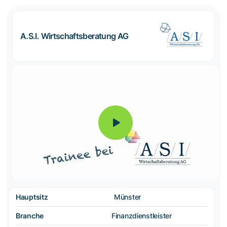
A.S.I. Wirtschaftsberatung AG
Hauptsitz
Münster
Branche
Finanzdienstleister