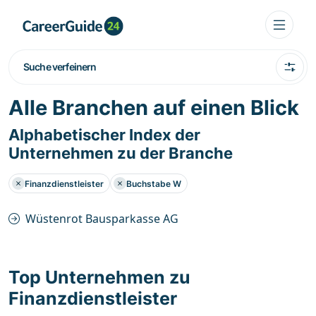
Suche verfeinern
Alle Branchen auf einen Blick
Alphabetischer Index der
Unternehmen zu der Branche
Finanzdienstleister
Buchstabe W
Wüstenrot Bausparkasse AG
Top Unternehmen zu
Finanzdienstleister