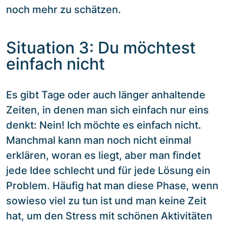
noch mehr zu schätzen.
Situation 3: Du möchtest
einfach nicht
Es gibt Tage oder auch länger anhaltende
Zeiten, in denen man sich einfach nur eins
denkt: Nein! Ich möchte es einfach nicht.
Manchmal kann man noch nicht einmal
erklären, woran es liegt, aber man findet
jede Idee schlecht und für jede Lösung ein
Problem. Häufig hat man diese Phase, wenn
sowieso viel zu tun ist und man keine Zeit
hat, um den Stress mit schönen Aktivitäten