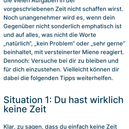
die vielen Aufgaben in der
vorgeschriebenen Zeit nicht schaffen wirst.
Noch unangenehmer wird es, wenn dein
Gegenüber nicht sonderlich emphatisch ist
und auf alles, was nicht die Worte
„natürlich“, „kein Problem“ oder „sehr gerne“
beinhaltet, mit versteinerter Miene reagiert.
Dennoch: Versuche bei dir zu bleiben und
für dich einzustehen. Vielleicht können dir
dabei die folgenden Tipps weiterhelfen.
Situation 1: Du hast wirklich
keine Zeit
Klar, zu sagen, dass du einfach keine Zeit