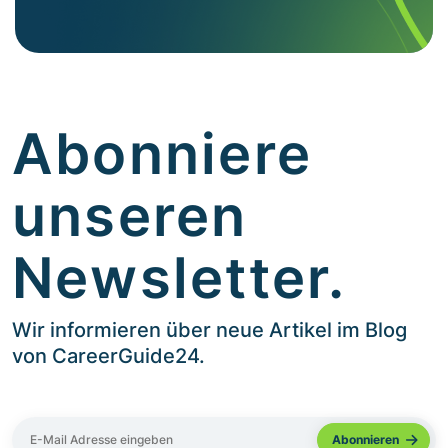
Abonniere
unseren
Newsletter.
Wir informieren über neue Artikel im Blog
von CareerGuide24.