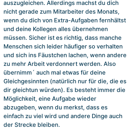
auszugleichen. Allerdings machst du dich
nicht gerade zum Mitarbeiter des Monats,
wenn du dich von Extra-Aufgaben fernhältst
und deine Kollegen alles übernehmen
müssen. Sicher ist es richtig, dass manche
Menschen sich leider häufiger so verhalten
und sich ins Fäustchen lachen, wenn andere
zu mehr Arbeit verdonnert werden. Also
übernimm´ auch mal etwas für deine
Gleichgesinnten (natürlich nur für die, die es
dir gleichtun würden). Es besteht immer die
Möglichkeit, eine Aufgabe wieder
abzugeben, wenn du merkst, dass es
einfach zu viel wird und andere Dinge auch
der Strecke bleiben.