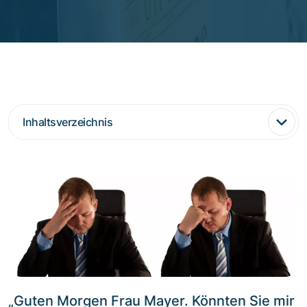
Inhaltsverzeichnis
„Guten Morgen Frau Mayer. Könnten Sie mir