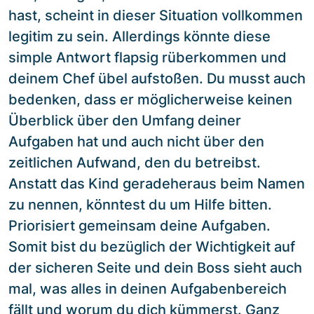
hast, scheint in dieser Situation vollkommen
legitim zu sein. Allerdings könnte diese
simple Antwort flapsig rüberkommen und
deinem Chef übel aufstoßen. Du musst auch
bedenken, dass er möglicherweise keinen
Überblick über den Umfang deiner
Aufgaben hat und auch nicht über den
zeitlichen Aufwand, den du betreibst.
Anstatt das Kind geradeheraus beim Namen
zu nennen, könntest du um Hilfe bitten.
Priorisiert gemeinsam deine Aufgaben.
Somit bist du bezüglich der Wichtigkeit auf
der sicheren Seite und dein Boss sieht auch
mal, was alles in deinen Aufgabenbereich
fällt und worum du dich kümmerst. Ganz