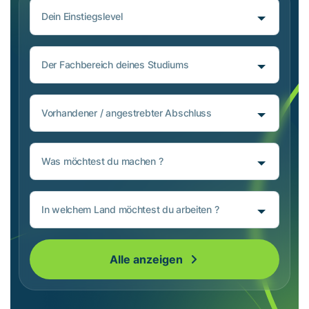
Dein Einstiegslevel
Der Fachbereich deines Studiums
Vorhandener / angestrebter Abschluss
Was möchtest du machen ?
In welchem Land möchtest du arbeiten ?
Alle anzeigen