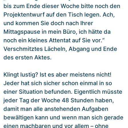
bis zum Ende dieser Woche bitte noch den
Projektentwurf auf den Tisch legen. Ach,
und kommen Sie doch nach Ihrer
Mittagspause in mein Büro, ich hätte da
noch ein kleines Attentat auf Sie vor.“
Verschmitztes Lächeln, Abgang und Ende
des ersten Aktes.
Klingt lustig? Ist es aber meistens nicht!
Jeder hat sich sicher schon einmal in so
einer Situation befunden. Eigentlich müsste
jeder Tag der Woche 48 Stunden haben,
damit man alle anstehenden Aufgaben
bewältigen kann und wenn man sich gerade
einen machbaren und vor allem – ohne