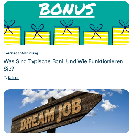
Karriereentwicklung
Was Sind Typische Boni, Und Wie Funktionieren
Sie?
Kaiser