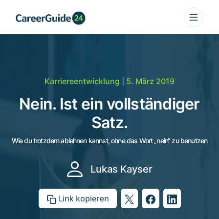
Karriereentwicklung
| 5. März 2019
Nein. Ist ein vollständiger
Satz.
Wie du trotzdem ablehnen kannst, ohne das Wort „nein“ zu benutzen
Lukas Kayser
Link kopieren