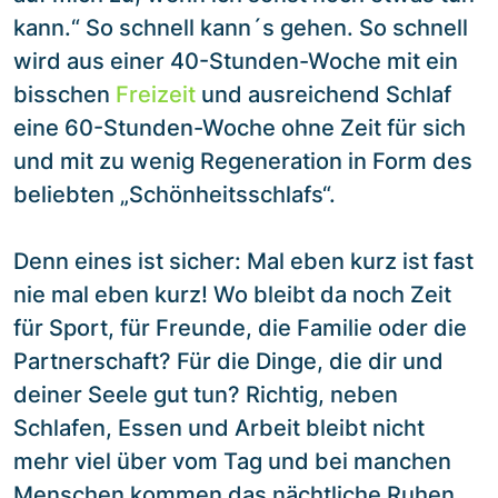
kann.“ So schnell kann´s gehen. So schnell
wird aus einer 40-Stunden-Woche mit ein
bisschen
Freizeit
und ausreichend Schlaf
eine 60-Stunden-Woche ohne Zeit für sich
und mit zu wenig Regeneration in Form des
beliebten „Schönheitsschlafs“.
Denn eines ist sicher: Mal eben kurz ist fast
nie mal eben kurz! Wo bleibt da noch Zeit
für Sport, für Freunde, die Familie oder die
Partnerschaft? Für die Dinge, die dir und
deiner Seele gut tun? Richtig, neben
Schlafen, Essen und Arbeit bleibt nicht
mehr viel über vom Tag und bei manchen
Menschen kommen das nächtliche Ruhen