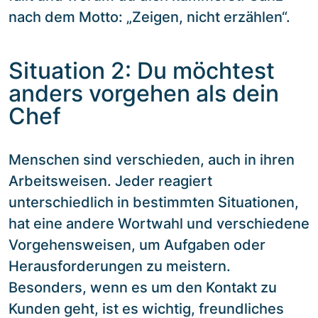
nach dem Motto: „Zeigen, nicht erzählen“.
Situation 2: Du möchtest
anders vorgehen als dein
Chef
Menschen sind verschieden, auch in ihren
Arbeitsweisen. Jeder reagiert
unterschiedlich in bestimmten Situationen,
hat eine andere Wortwahl und verschiedene
Vorgehensweisen, um Aufgaben oder
Herausforderungen zu meistern.
Besonders, wenn es um den Kontakt zu
Kunden geht, ist es wichtig, freundliches