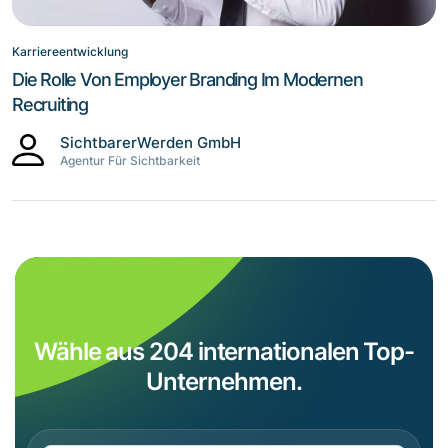
Karriereentwicklung
Die Rolle Von Employer Branding Im Modernen
Recruiting
SichtbarerWerden GmbH
Agentur Für Sichtbarkeit
Wähle aus 204 internationalen Top-
Unternehmen.