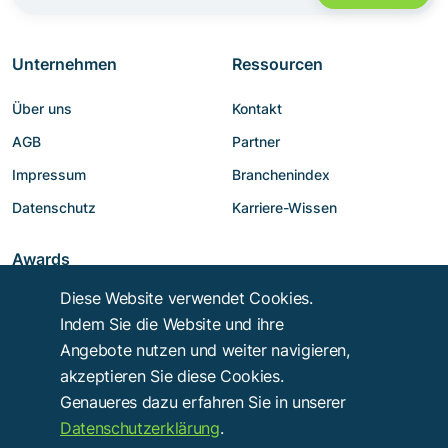
Unternehmen
Ressourcen
Über uns
Kontakt
AGB
Partner
Impressum
Branchenindex
Datenschutz
Karriere-Wissen
Awards
Diese Website verwendet Cookies.
Indem Sie die Website und ihre
Angebote nutzen und weiter navigieren,
akzeptieren Sie diese Cookies.
Genaueres dazu erfahren Sie in unserer
Datenschutzerklärung
.