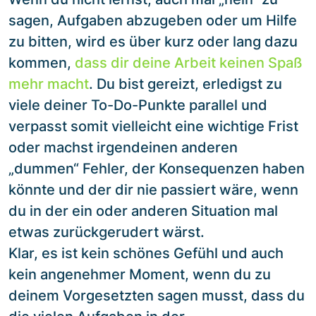
sagen, Aufgaben abzugeben oder um Hilfe
zu bitten, wird es über kurz oder lang dazu
kommen,
dass dir deine Arbeit keinen Spaß
mehr macht
. Du bist gereizt, erledigst zu
viele deiner To-Do-Punkte parallel und
verpasst somit vielleicht eine wichtige Frist
oder machst irgendeinen anderen
„dummen“ Fehler, der Konsequenzen haben
könnte und der dir nie passiert wäre, wenn
du in der ein oder anderen Situation mal
etwas zurückgerudert wärst.
Klar, es ist kein schönes Gefühl und auch
kein angenehmer Moment, wenn du zu
deinem Vorgesetzten sagen musst, dass du