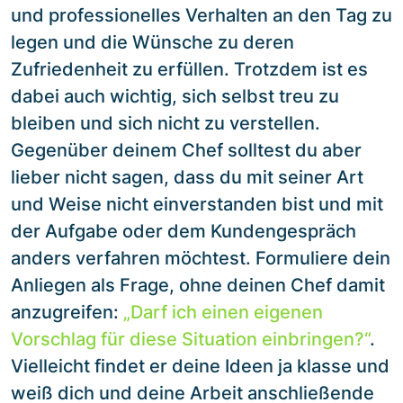
und professionelles Verhalten an den Tag zu
legen und die Wünsche zu deren
Zufriedenheit zu erfüllen. Trotzdem ist es
dabei auch wichtig, sich selbst treu zu
bleiben und sich nicht zu verstellen.
Gegenüber deinem Chef solltest du aber
lieber nicht sagen, dass du mit seiner Art
und Weise nicht einverstanden bist und mit
der Aufgabe oder dem Kundengespräch
anders verfahren möchtest. Formuliere dein
Anliegen als Frage, ohne deinen Chef damit
anzugreifen:
„Darf ich einen eigenen
Vorschlag für diese Situation einbringen?“
.
Vielleicht findet er deine Ideen ja klasse und
weiß dich und deine Arbeit anschließende