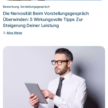
Bewerbung, Vorstellungsgespräch
Die Nervosität Beim Vorstellungsgespräch
Überwinden: 5 Wirkungsvolle Tipps Zur
Steigerung Deiner Leistung
Alina Weise