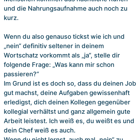
und die Nahrungsaufnahme auch noch zu
kurz.
Wenn du also genauso tickst wie ich und
„nein“ definitiv seltener in deinem
Wortschatz vorkommt als „ja“, stelle dir
folgende Frage: „Was kann mir schon
passieren?“
Im Grund ist es doch so, dass du deinen Job
gut machst, deine Aufgaben gewissenhaft
erledigst, dich deinen Kollegen gegenüber
kollegial verhältst und ganz allgemein gute
Arbeit leistest. Ich weiß es, du weißt es und
dein Chef weiß es auch.
Wenn du nicht lernst, auch mal „nein“ zu