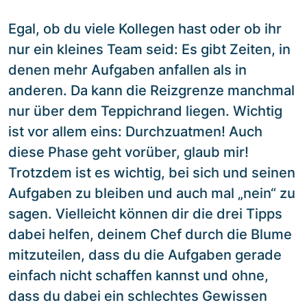
Egal, ob du viele Kollegen hast oder ob ihr
nur ein kleines Team seid: Es gibt Zeiten, in
denen mehr Aufgaben anfallen als in
anderen. Da kann die Reizgrenze manchmal
nur über dem Teppichrand liegen. Wichtig
ist vor allem eins: Durchzuatmen! Auch
diese Phase geht vorüber, glaub mir!
Trotzdem ist es wichtig, bei sich und seinen
Aufgaben zu bleiben und auch mal „nein“ zu
sagen. Vielleicht können dir die drei Tipps
dabei helfen, deinem Chef durch die Blume
mitzuteilen, dass du die Aufgaben gerade
einfach nicht schaffen kannst und ohne,
dass du dabei ein schlechtes Gewissen