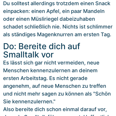
Du solltest allerdings trotzdem einen Snack
einpacken: einen Apfel, ein paar Mandeln
oder einen Müsliriegel dabeizuhaben
schadet schließlich nie. Nichts ist schlimmer
als ständiges Magenknurren am ersten Tag.
Do: Bereite dich auf
Smalltalk vor
Es lässt sich gar nicht vermeiden, neue
Menschen kennenzulernen an deinem
ersten Arbeitstag. Es nicht gerade
angenehm, auf neue Menschen zu treffen
und nicht mehr sagen zu können als "Schön
Sie kennenzulernen."
Also bereite dich schon einmal darauf vor,