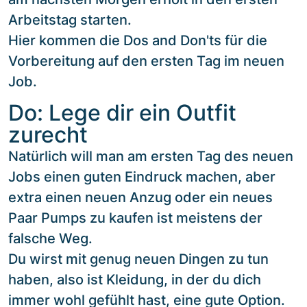
Arbeitstag starten.
Hier kommen die Dos and Don'ts für die
Vorbereitung auf den ersten Tag im neuen
Job.
Do: Lege dir ein Outfit
zurecht
Natürlich will man am ersten Tag des neuen
Jobs einen guten Eindruck machen, aber
extra einen neuen Anzug oder ein neues
Paar Pumps zu kaufen ist meistens der
falsche Weg.
Du wirst mit genug neuen Dingen zu tun
haben, also ist Kleidung, in der du dich
immer wohl gefühlt hast, eine gute Option.