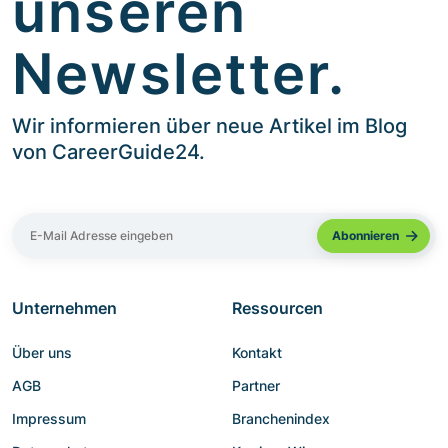
unseren
Newsletter.
Wir informieren über neue Artikel im Blog
von CareerGuide24.
Unternehmen
Ressourcen
Über uns
Kontakt
AGB
Partner
Impressum
Branchenindex