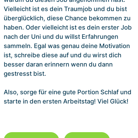
Vielleicht ist es dein Traumjob und du bist
überglücklich, diese Chance bekommen zu
haben. Oder vielleicht ist es dein erster Job
nach der Uni und du willst Erfahrungen
sammeln. Egal was genau deine Motivation
ist, schreibe diese auf und du wirst dich
besser daran erinnern wenn du dann
gestresst bist.
Also, sorge für eine gute Portion Schlaf und
starte in den ersten Arbeitstag! Viel Glück!