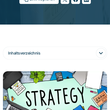
Inhaltsverzeichnis