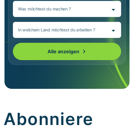
Was möchtest du machen ?
In welchem Land möchtest du arbeiten ?
Alle anzeigen
Abonniere