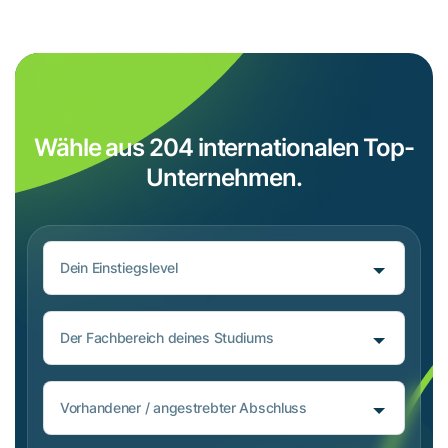
Wähle aus 204 internationalen Top-
Unternehmen.
Dein Einstiegslevel
Der Fachbereich deines Studiums
Vorhandener / angestrebter Abschluss