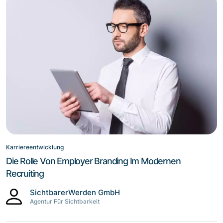
Karriereentwicklung
Die Rolle Von Employer Branding Im Modernen
Recruiting
SichtbarerWerden GmbH
Agentur Für Sichtbarkeit