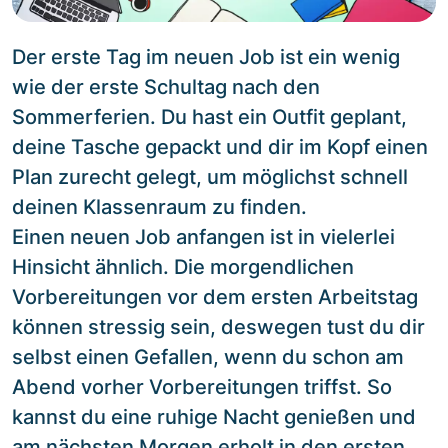
Der erste Tag im neuen Job ist ein wenig
wie der erste Schultag nach den
Sommerferien. Du hast ein Outfit geplant,
deine Tasche gepackt und dir im Kopf einen
Plan zurecht gelegt, um möglichst schnell
deinen Klassenraum zu finden.
Einen neuen Job anfangen ist in vielerlei
Hinsicht ähnlich. Die morgendlichen
Vorbereitungen vor dem ersten Arbeitstag
können stressig sein, deswegen tust du dir
selbst einen Gefallen, wenn du schon am
Abend vorher Vorbereitungen triffst. So
kannst du eine ruhige Nacht genießen und
am nächsten Morgen erholt in den ersten