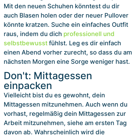
Mit den neuen Schuhen könntest du dir
auch Blasen holen oder der neuer Pullover
könnte kratzen. Suche ein einfaches Outfit
raus, indem du dich
professionell und
selbstbewusst
fühlst. Leg es dir einfach
einen Abend vorher zurecht, so dass du am
nächsten Morgen eine Sorge weniger hast.
Don't: Mittagessen
einpacken
Vielleicht bist du es gewohnt, dein
Mittagessen mitzunehmen. Auch wenn du
vorhast, regelmäßig dein Mittagessen zur
Arbeit mitzunehmen, siehe am ersten Tag
davon ab. Wahrscheinlich wird die