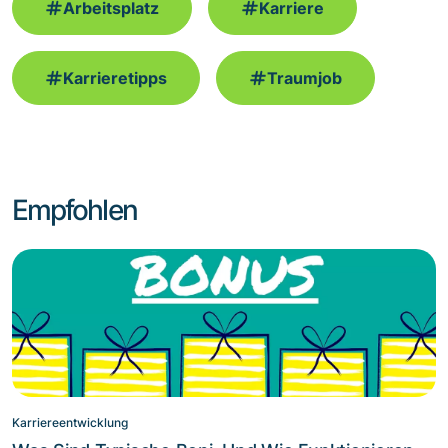
Arbeitsplatz
Karriere
Karrieretipps
Traumjob
Empfohlen
Karriereentwicklung