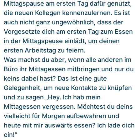
Mittagspause am ersten Tag dafür genutzt,
die neuen Kollegen kennenzulernen. Es ist
auch nicht ganz ungewöhnlich, dass der
Vorgesetzte dich am ersten Tag zum Essen
in der Mittagspause einlädt, um deinen
ersten Arbeitstag zu feiern.
Was machst du aber, wenn alle anderen im
Büro ihr Mittagessen mitbringen und nur du
keins dabei hast? Das ist eine gute
Gelegenheit, um neue Kontakte zu knüpfen
und zu sagen „Hey. Ich hab mein
Mittagessen vergessen. Möchtest du deins
vielleicht für Morgen aufbewahren und
heute mit mir auswärts essen? Ich lade dich
ein!“