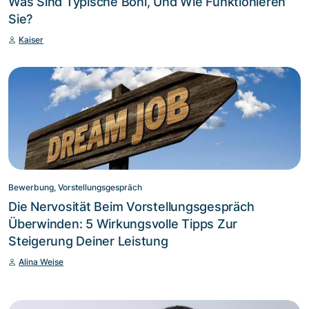
Was Sind Typische Boni, Und Wie Funktionieren
Sie?
Kaiser
Bewerbung, Vorstellungsgespräch
Die Nervosität Beim Vorstellungsgespräch
Überwinden: 5 Wirkungsvolle Tipps Zur
Steigerung Deiner Leistung
Alina Weise