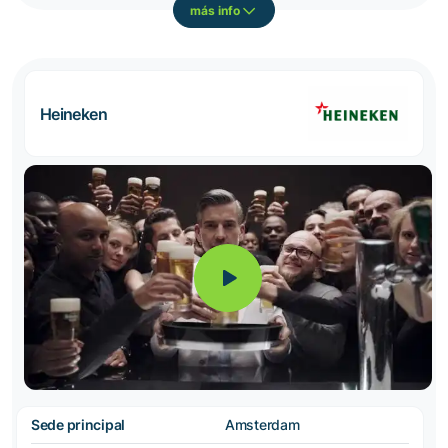
más info
Heineken
Sede principal
Amsterdam