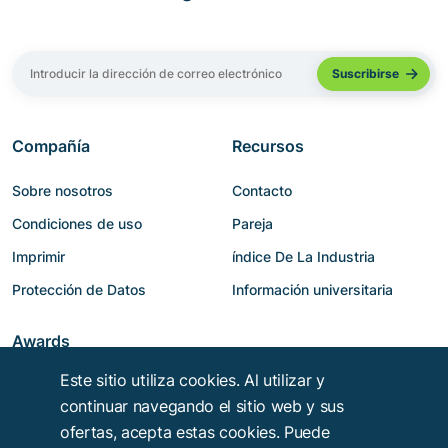
Compañía
Recursos
Sobre nosotros
Contacto
Condiciones de uso
Pareja
Imprimir
índice De La Industria
Protección de Datos
Información universitaria
Awards
Este sitio utiliza cookies. Al utilizar y
continuar navegando el sitio web y sus
ofertas, acepta estas cookies. Puede