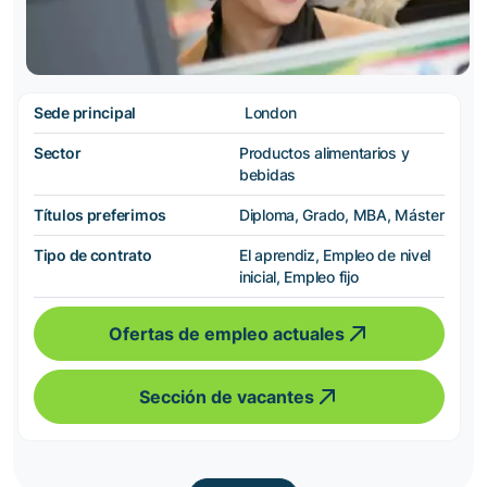
Sede principal
London
Sector
Productos alimentarios y
bebidas
Títulos preferimos
Diploma, Grado, MBA, Máster
Tipo de contrato
El aprendiz, Empleo de nivel
inicial, Empleo fijo
Ofertas de empleo actuales
Sección de vacantes