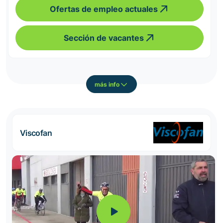
Ofertas de empleo actuales
Sección de vacantes
más info
Viscofan