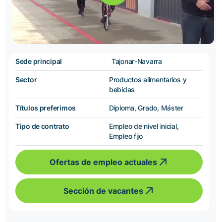
Sede principal
Tajonar-Navarra
Sector
Productos alimentarios y
bebidas
Títulos preferimos
Diploma, Grado, Máster
Tipo de contrato
Empleo de nivel inicial,
Empleo fijo
Ofertas de empleo actuales
Sección de vacantes