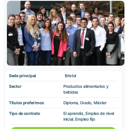
Sede principal
Bristol
Sector
Productos alimentarios y
bebidas
Títulos preferimos
Diploma, Grado, Máster
Tipo de contrato
El aprendiz, Empleo de nivel
inicial, Empleo fijo