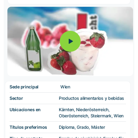
Sede principal
Wien
Sector
Productos alimentarios y bebidas
Ubicaciones en
Kärnten, Niederösterreich,
Oberösterreich, Steiermark, Wien
Títulos preferimos
Diploma, Grado, Máster