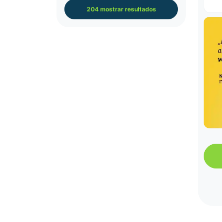
204 mostrar resultados