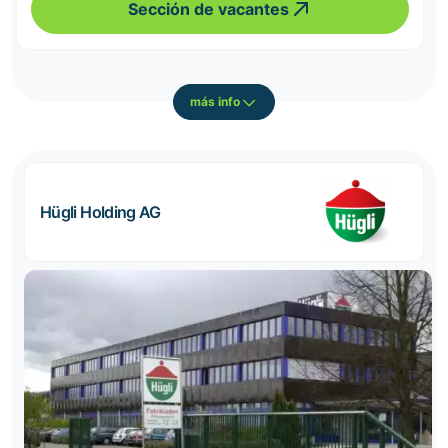
Sección de vacantes
más info
Hügli Holding AG