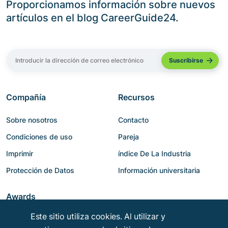
Proporcionamos información sobre nuevos
artículos en el blog CareerGuide24.
Compañía
Recursos
Sobre nosotros
Contacto
Condiciones de uso
Pareja
Imprimir
índice De La Industria
Protección de Datos
Información universitaria
Awards
Este sitio utiliza cookies. Al utilizar y