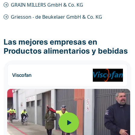
GRAIN MILLERS GmbH & Co. KG
Griesson - de Beukelaer GmbH & Co. KG
Las mejores empresas en
Productos alimentarios y bebidas
Viscofan