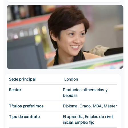
Sede principal
London
Sector
Productos alimentarios y
bebidas
Títulos preferimos
Diploma, Grado, MBA, Máster
Tipo de contrato
El aprendiz, Empleo de nivel
inicial, Empleo fijo