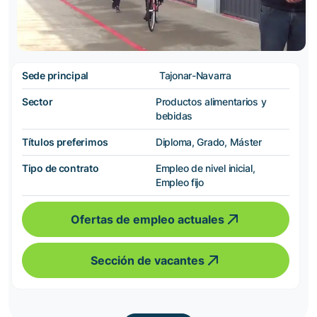
Sede principal
Tajonar-Navarra
Sector
Productos alimentarios y
bebidas
Títulos preferimos
Diploma, Grado, Máster
Tipo de contrato
Empleo de nivel inicial,
Empleo fijo
Ofertas de empleo actuales
Sección de vacantes