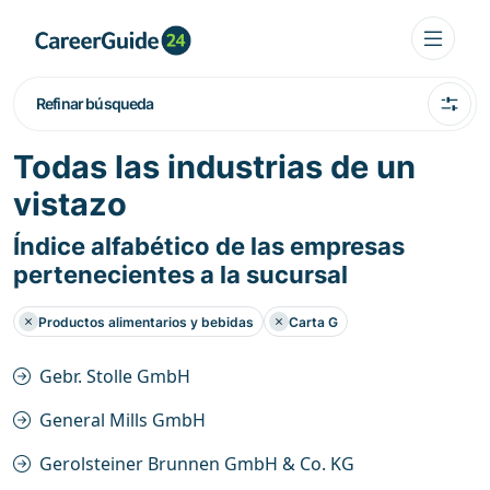
Refinar búsqueda
Todas las industrias de un
vistazo
Índice alfabético de las empresas
pertenecientes a la sucursal
Productos alimentarios y bebidas
Carta G
Gebr. Stolle GmbH
General Mills GmbH
Gerolsteiner Brunnen GmbH & Co. KG