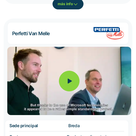
más info
Perfetti Van Melle
Sede principal
Breda