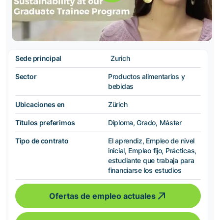
Sede principal
Zurich
Sector
Productos alimentarios y
bebidas
Ubicaciones en
Zürich
Títulos preferimos
Diploma, Grado, Máster
Tipo de contrato
El aprendiz, Empleo de nivel
inicial, Empleo fijo, Prácticas,
estudiante que trabaja para
financiarse los estudios
Ofertas de empleo actuales