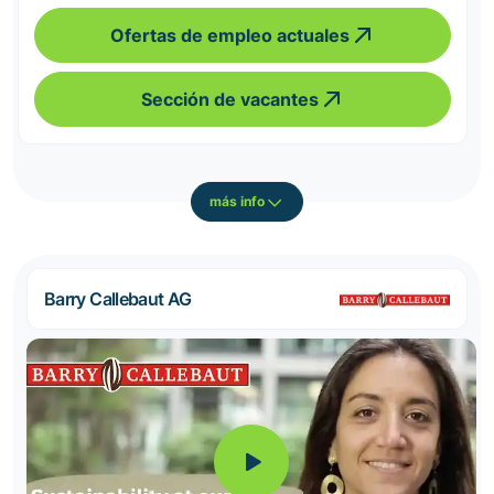
Ofertas de empleo actuales
Sección de vacantes
más info
Barry Callebaut AG