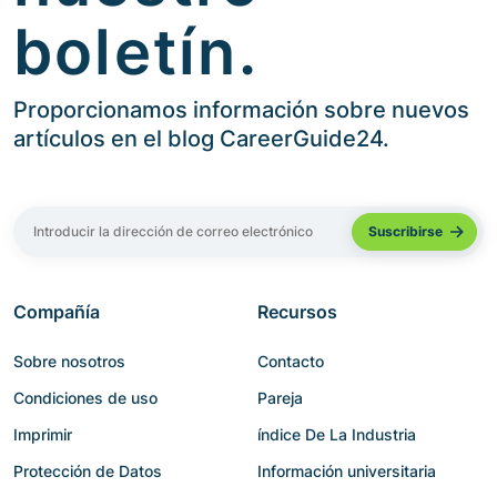
boletín.
Proporcionamos información sobre nuevos
artículos en el blog CareerGuide24.
Compañía
Recursos
Sobre nosotros
Contacto
Condiciones de uso
Pareja
Imprimir
índice De La Industria
Protección de Datos
Información universitaria