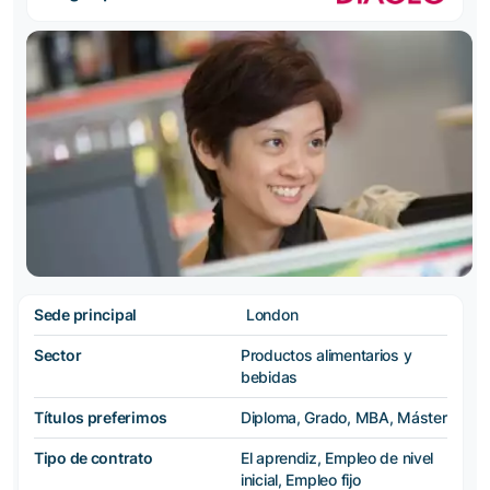
Sede principal
London
Sector
Productos alimentarios y
bebidas
Títulos preferimos
Diploma, Grado, MBA, Máster
Tipo de contrato
El aprendiz, Empleo de nivel
inicial, Empleo fijo