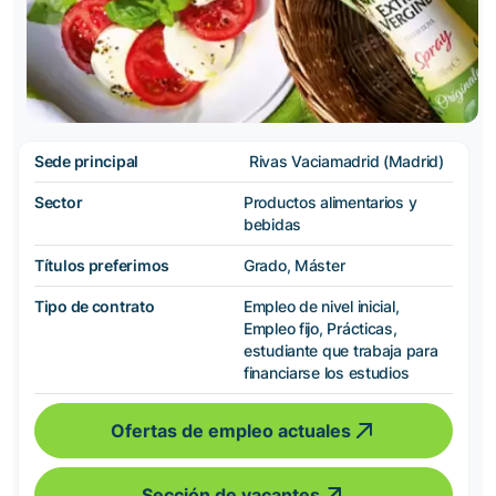
Sede principal
Rivas Vaciamadrid (Madrid)
Sector
Productos alimentarios y
bebidas
Títulos preferimos
Grado, Máster
Tipo de contrato
Empleo de nivel inicial,
Empleo fijo, Prácticas,
estudiante que trabaja para
financiarse los estudios
Ofertas de empleo actuales
Sección de vacantes