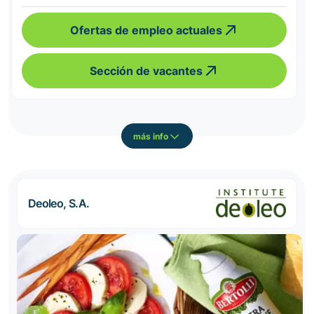
Ofertas de empleo actuales
Sección de vacantes
más info
Deoleo, S.A.