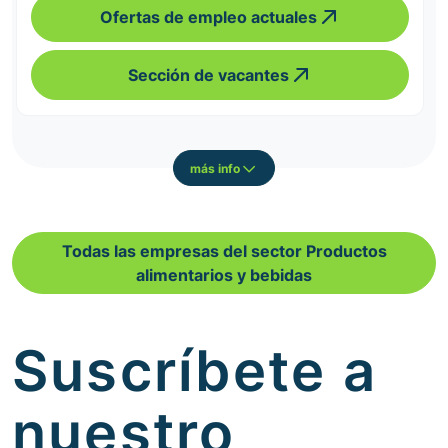
Ofertas de empleo actuales
Sección de vacantes
más info
Todas las empresas del sector Productos
alimentarios y bebidas
Suscríbete a
nuestro