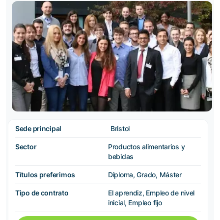
Sede principal
Bristol
Sector
Productos alimentarios y
bebidas
Títulos preferimos
Diploma, Grado, Máster
Tipo de contrato
El aprendiz, Empleo de nivel
inicial, Empleo fijo