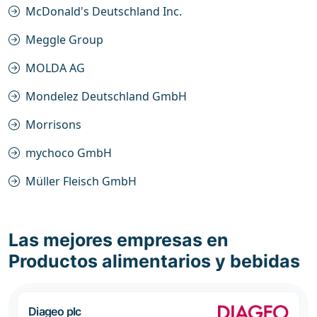
McDonald's Deutschland Inc.
Meggle Group
MOLDA AG
Mondelez Deutschland GmbH
Morrisons
mychoco GmbH
Müller Fleisch GmbH
Las mejores empresas en
Productos alimentarios y bebidas
Diageo plc