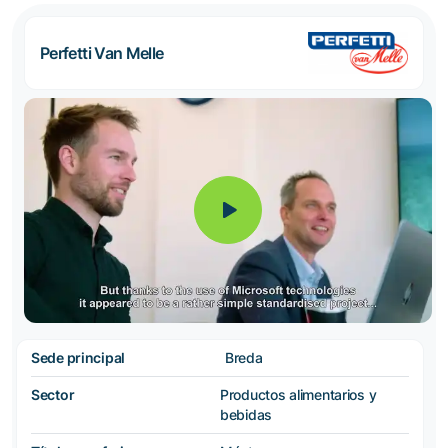
Perfetti Van Melle
Sede principal
Breda
Sector
Productos alimentarios y
bebidas