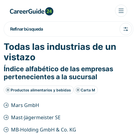
Refinar búsqueda
Todas las industrias de un
vistazo
Índice alfabético de las empresas
pertenecientes a la sucursal
Productos alimentarios y bebidas
Carta M
Mars GmbH
Mast-Jägermeister SE
MB-Holding GmbH & Co. KG