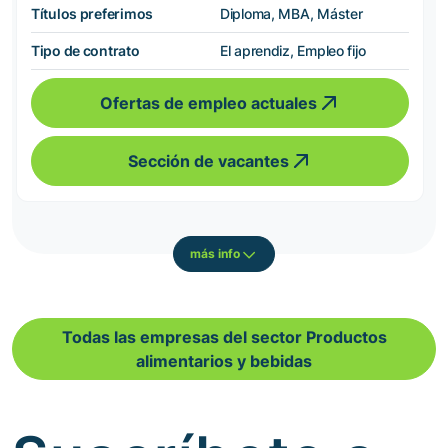
Títulos preferimos
Diploma, MBA, Máster
Tipo de contrato
El aprendiz, Empleo fijo
Ofertas de empleo actuales
Sección de vacantes
más info
Todas las empresas del sector Productos
alimentarios y bebidas