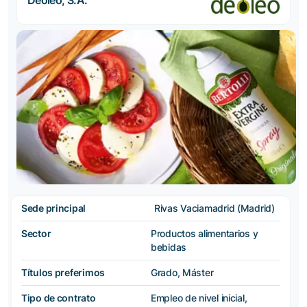
Deoleo, S.A.
Sede principal
Rivas Vaciamadrid (Madrid)
Sector
Productos alimentarios y
bebidas
Títulos preferimos
Grado, Máster
Tipo de contrato
Empleo de nivel inicial,