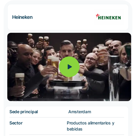
Heineken
Sede principal
Amsterdam
Sector
Productos alimentarios y
bebidas