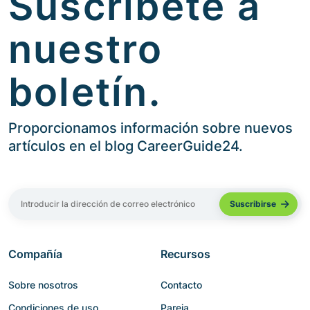
Suscríbete a
nuestro
boletín.
Proporcionamos información sobre nuevos
artículos en el blog CareerGuide24.
Compañía
Recursos
Sobre nosotros
Contacto
Condiciones de uso
Pareja