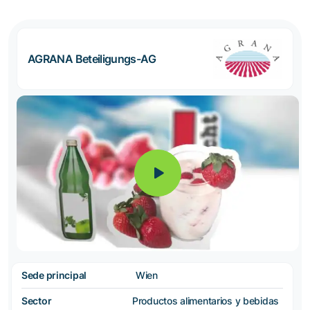
AGRANA Beteiligungs-AG
Sede principal
Wien
Sector
Productos alimentarios y bebidas