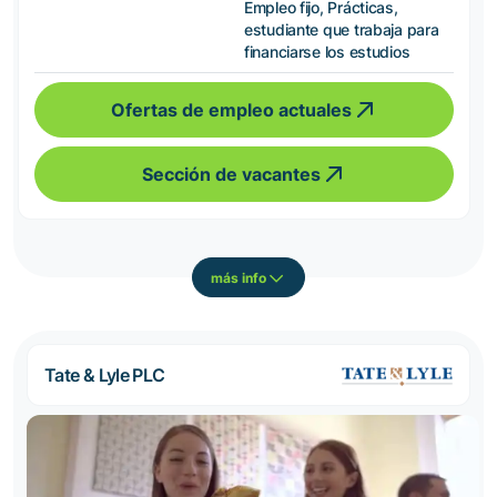
Empleo fijo, Prácticas,
estudiante que trabaja para
financiarse los estudios
Ofertas de empleo actuales
Sección de vacantes
más info
Tate & Lyle PLC