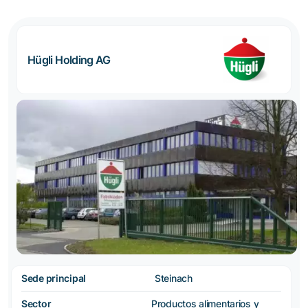
Hügli Holding AG
Sede principal
Steinach
Sector
Productos alimentarios y