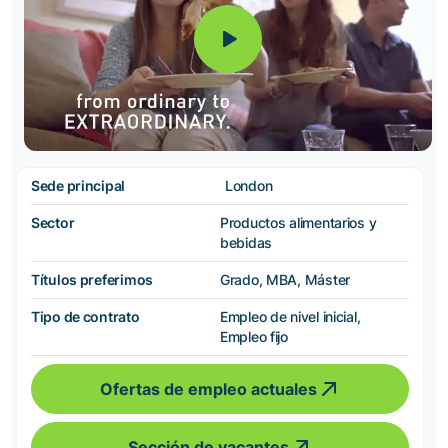
Sede principal
London
Sector
Productos alimentarios y
bebidas
Títulos preferimos
Grado, MBA, Máster
Tipo de contrato
Empleo de nivel inicial,
Empleo fijo
Ofertas de empleo actuales
Sección de vacantes