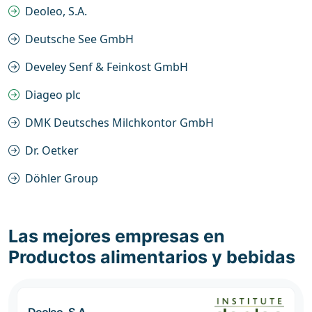
Deoleo, S.A.
Deutsche See GmbH
Develey Senf & Feinkost GmbH
Diageo plc
DMK Deutsches Milchkontor GmbH
Dr. Oetker
Döhler Group
Las mejores empresas en
Productos alimentarios y bebidas