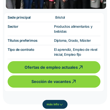
Sede principal
Bristol
Sector
Productos alimentarios y
bebidas
Títulos preferimos
Diploma, Grado, Máster
Tipo de contrato
El aprendiz, Empleo de nivel
inicial, Empleo fijo
Ofertas de empleo actuales
Sección de vacantes
más info