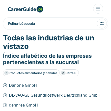
Refinar búsqueda
Todas las industrias de un
vistazo
Índice alfabético de las empresas
pertenecientes a la sucursal
Productos alimentarios y bebidas
Carta D
Danone GmbH
DE-VAU-GE Gesundkostwerk Deutschland GmbH
dennree GmbH