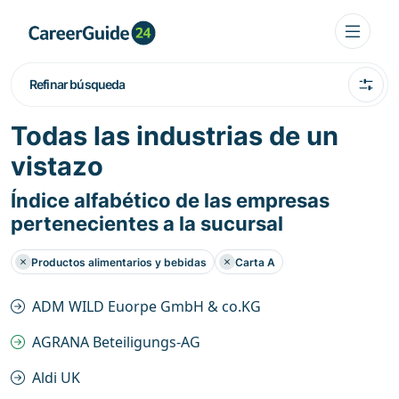
Refinar búsqueda
Todas las industrias de un
vistazo
Índice alfabético de las empresas
pertenecientes a la sucursal
Productos alimentarios y bebidas
Carta A
ADM WILD Euorpe GmbH & co.KG
AGRANA Beteiligungs-AG
Aldi UK