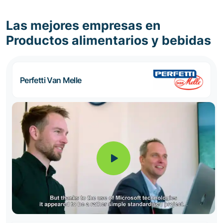
Las mejores empresas en
Productos alimentarios y bebidas
Perfetti Van Melle