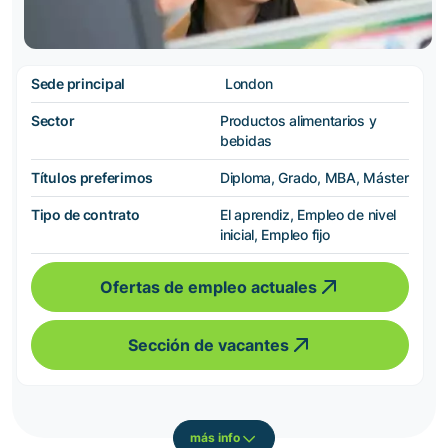
Sede principal
London
Sector
Productos alimentarios y
bebidas
Títulos preferimos
Diploma, Grado, MBA, Máster
Tipo de contrato
El aprendiz, Empleo de nivel
inicial, Empleo fijo
Ofertas de empleo actuales
Sección de vacantes
más info