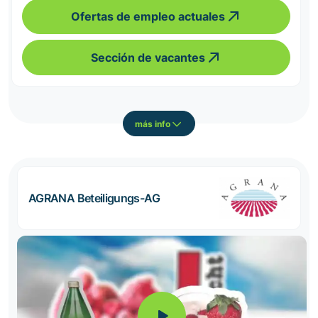
Ofertas de empleo actuales
Sección de vacantes
más info
AGRANA Beteiligungs-AG