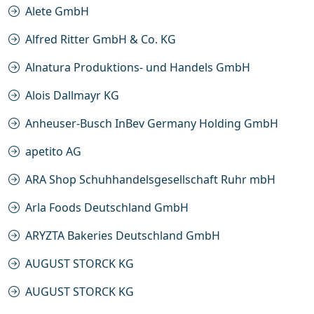
Alete GmbH
Alfred Ritter GmbH & Co. KG
Alnatura Produktions- und Handels GmbH
Alois Dallmayr KG
Anheuser-Busch InBev Germany Holding GmbH
apetito AG
ARA Shop Schuhhandelsgesellschaft Ruhr mbH
Arla Foods Deutschland GmbH
ARYZTA Bakeries Deutschland GmbH
AUGUST STORCK KG
AUGUST STORCK KG