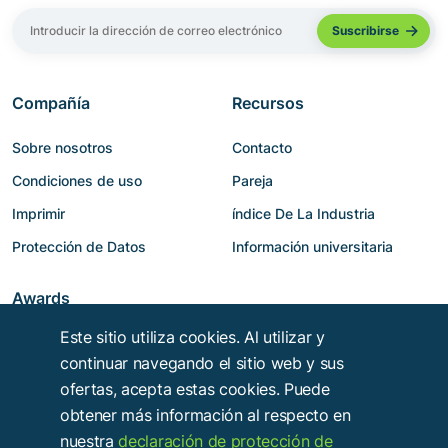
Compañía
Recursos
Sobre nosotros
Contacto
Condiciones de uso
Pareja
Imprimir
índice De La Industria
Protección de Datos
Información universitaria
Awards
Este sitio utiliza cookies. Al utilizar y
continuar navegando el sitio web y sus
ofertas, acepta estas cookies. Puede
obtener más información al respecto en
nuestra
declaración de protección de