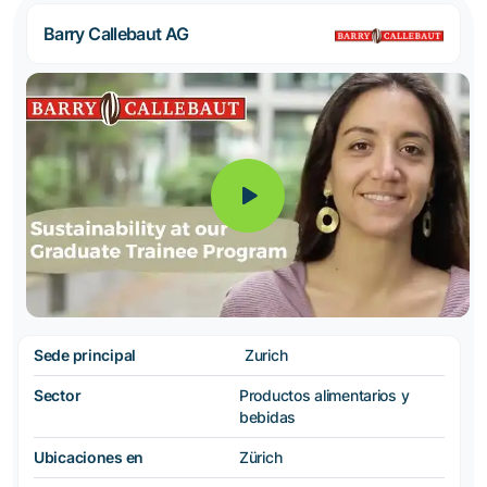
Barry Callebaut AG
Sede principal
Zurich
Sector
Productos alimentarios y
bebidas
Ubicaciones en
Zürich