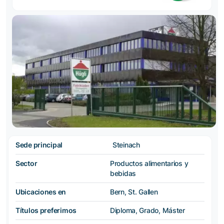
Sede principal
Steinach
Sector
Productos alimentarios y
bebidas
Ubicaciones en
Bern, St. Gallen
Títulos preferimos
Diploma, Grado, Máster