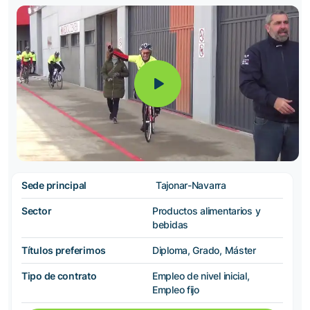
Sede principal
Tajonar-Navarra
Sector
Productos alimentarios y
bebidas
Títulos preferimos
Diploma, Grado, Máster
Tipo de contrato
Empleo de nivel inicial,
Empleo fijo