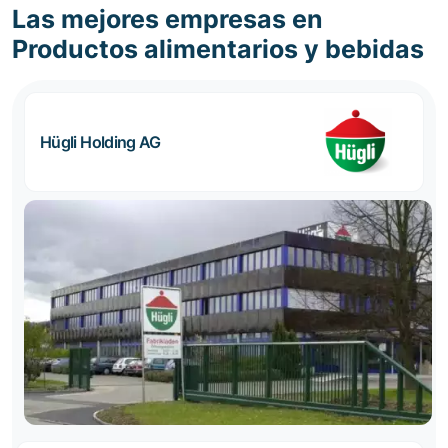
Las mejores empresas en
Productos alimentarios y bebidas
Hügli Holding AG