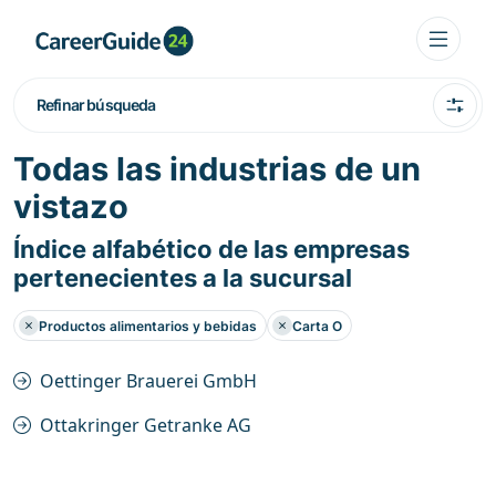
Refinar búsqueda
Todas las industrias de un
vistazo
Índice alfabético de las empresas
pertenecientes a la sucursal
Productos alimentarios y bebidas
Carta O
Oettinger Brauerei GmbH
Ottakringer Getranke AG