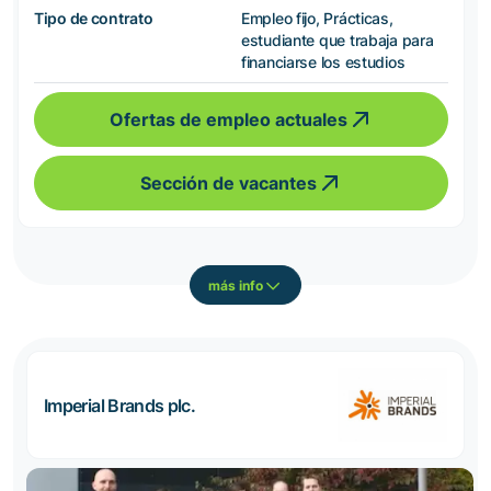
Tipo de contrato
Empleo fijo, Prácticas,
estudiante que trabaja para
financiarse los estudios
Ofertas de empleo actuales
Sección de vacantes
más info
Imperial Brands plc.