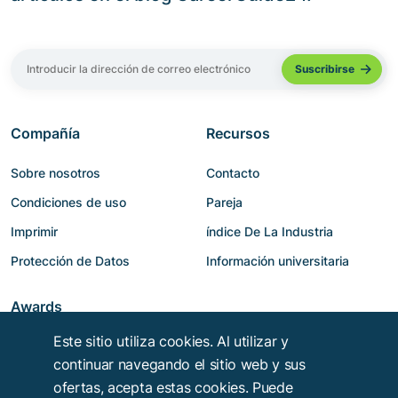
Compañía
Recursos
Sobre nosotros
Contacto
Condiciones de uso
Pareja
Imprimir
índice De La Industria
Protección de Datos
Información universitaria
Awards
Este sitio utiliza cookies. Al utilizar y
continuar navegando el sitio web y sus
ofertas, acepta estas cookies. Puede