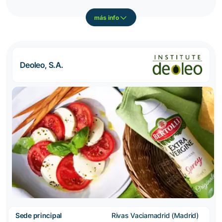
más info
Deoleo, S.A.
Sede principal
Rivas Vaciamadrid (Madrid)