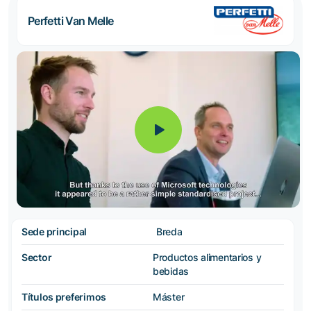
Perfetti Van Melle
Sede principal
Breda
Sector
Productos alimentarios y
bebidas
Títulos preferimos
Máster