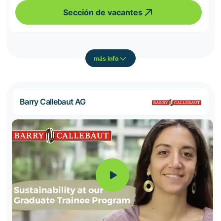
Sección de vacantes
más info
Barry Callebaut AG