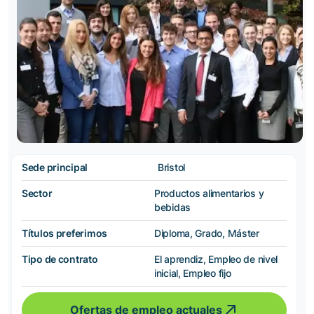
Sede principal
Bristol
Sector
Productos alimentarios y
bebidas
Títulos preferimos
Diploma, Grado, Máster
Tipo de contrato
El aprendiz, Empleo de nivel
inicial, Empleo fijo
Ofertas de empleo actuales