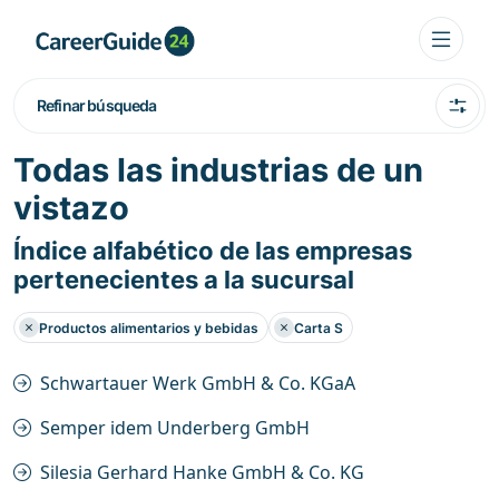
Refinar búsqueda
Todas las industrias de un
vistazo
Índice alfabético de las empresas
pertenecientes a la sucursal
Productos alimentarios y bebidas
Carta S
Schwartauer Werk GmbH & Co. KGaA
Semper idem Underberg GmbH
Silesia Gerhard Hanke GmbH & Co. KG