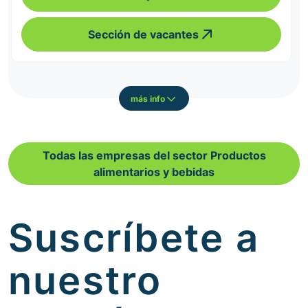
Sección de vacantes
más info
Todas las empresas del sector Productos
alimentarios y bebidas
Suscríbete a
nuestro