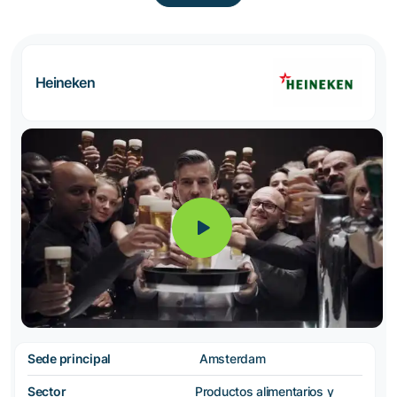
Heineken
Sede principal
Amsterdam
Sector
Productos alimentarios y