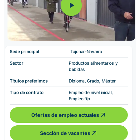
Sede principal
Tajonar-Navarra
Sector
Productos alimentarios y
bebidas
Títulos preferimos
Diploma, Grado, Máster
Tipo de contrato
Empleo de nivel inicial,
Empleo fijo
Ofertas de empleo actuales
Sección de vacantes