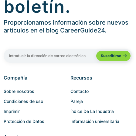
boletín.
Proporcionamos información sobre nuevos
artículos en el blog CareerGuide24.
Compañía
Recursos
Sobre nosotros
Contacto
Condiciones de uso
Pareja
Imprimir
índice De La Industria
Protección de Datos
Información universitaria