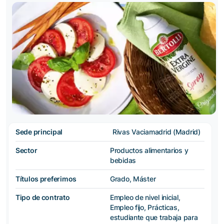
Sede principal
Rivas Vaciamadrid (Madrid)
Sector
Productos alimentarios y
bebidas
Títulos preferimos
Grado, Máster
Tipo de contrato
Empleo de nivel inicial,
Empleo fijo, Prácticas,
estudiante que trabaja para