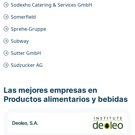
Sodexho Catering & Services GmbH
Somerfield
Sprehe-Gruppe
Subway
Sutter GmbH
Südzucker AG
Las mejores empresas en
Productos alimentarios y bebidas
Deoleo, S.A.