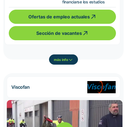
financiarse los estudios
Ofertas de empleo actuales
Sección de vacantes
más info
Viscofan