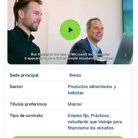
Sede principal
Breda
Sector
Productos alimentarios y
bebidas
Títulos preferimos
Máster
Tipo de contrato
Empleo fijo, Prácticas,
estudiante que trabaja para
financiarse los estudios