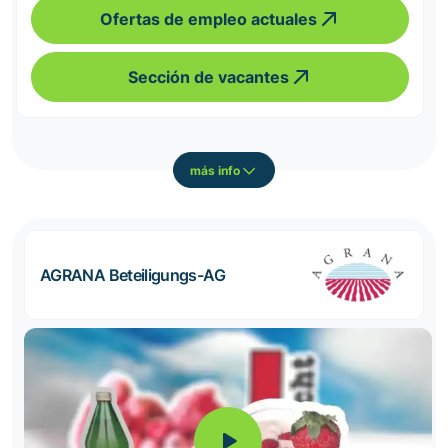
Ofertas de empleo actuales
Sección de vacantes
más info
AGRANA Beteiligungs-AG