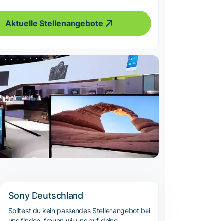
Aktuelle Stellenangebote
Sony Deutschland
Solltest du kein passendes Stellenangebot bei
uns finden, freuen wir uns auf deine