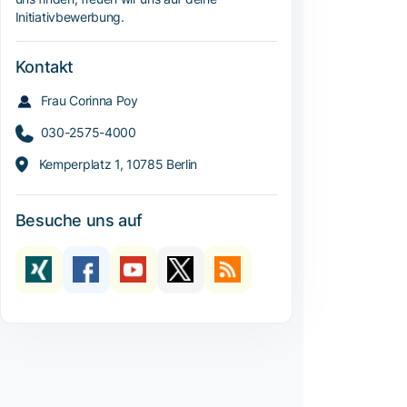
Initiativbewerbung.
Kontakt
Frau Corinna Poy
030-2575-4000
Kemperplatz 1, 10785 Berlin
Besuche uns auf