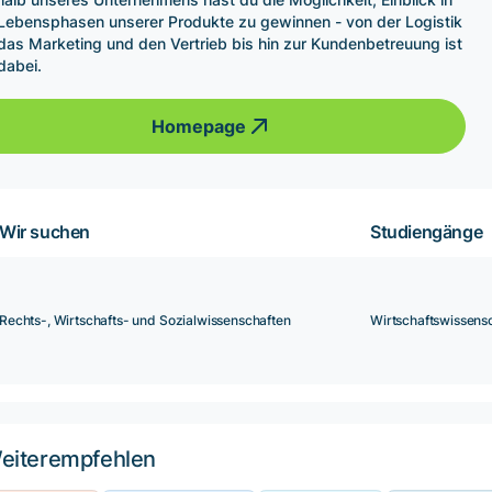
 Lebensphasen unserer Produkte zu gewinnen - von der Logistik
das Marketing und den Vertrieb bis hin zur Kundenbetreuung ist
 dabei.
Homepage
Wir suchen
Studiengänge
Rechts-, Wirtschafts- und Sozialwissenschaften
Wirtschaftswissens
eiterempfehlen