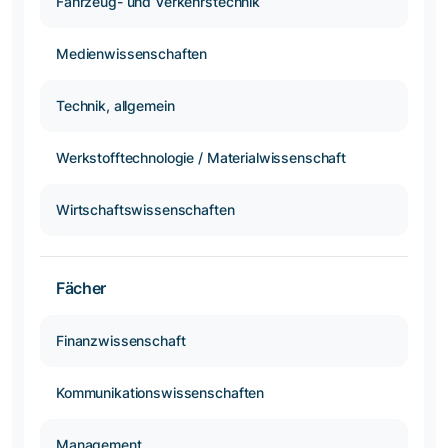
Fahrzeug- und Verkehrstechnik
Medienwissenschaften
Technik, allgemein
Werkstofftechnologie / Materialwissenschaft
Wirtschaftswissenschaften
Fächer
Finanzwissenschaft
Kommunikationswissenschaften
Management