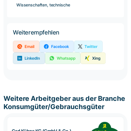
Wissenschaften, technische
Weiterempfehlen
Weitere Arbeitgeber aus der Branche
Konsumgüter/Gebrauchsgüter
Carl Kühne KG (GmbH & Co.)