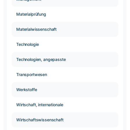
Materialprüfung
Materialwissenschaft
Technologie
Technologien, angepasste
Transportwesen
Werkstoffe
Wirtschaft, internationale
Wirtschaftswissenschaft