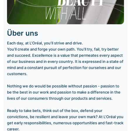
Über uns
Each day, at L’Oréal, you’ll strive and drive.
You’ll create and forge your own path. You’ll try, fail, try better
and succeed. Excellemce is a value that permeates every aspect
of our business and in every country. It is expressed in a state of
mind and a constant pursuit of perfection for ourselves and our
customers.
Nothing we do would be possible without passion - passion to
be the best in our work and passion to make a difference in the
lives of our consumers through our products and services.
Ready to take bets, think out of the box, defend your
convictions, be resilient and leave your own mark? At L'Oréal you
get early responsibilities, numerous opportunities and fast-track
career.