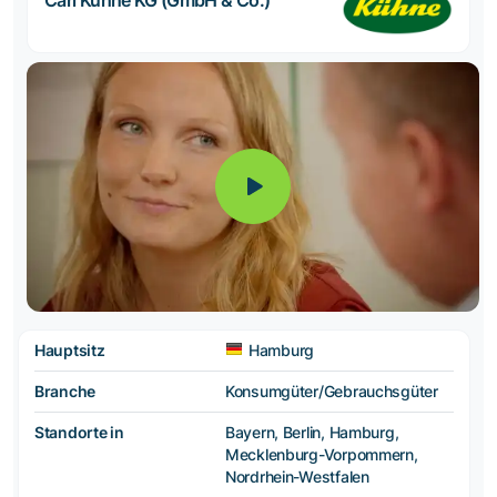
Hauptsitz
Hamburg
Branche
Konsumgüter/Gebrauchsgüter
Standorte in
Bayern, Berlin, Hamburg,
Mecklenburg-Vorpommern,
Nordrhein-Westfalen