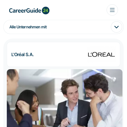
Alle Unternehmen mit
L'Oréal S.A.