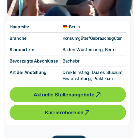
Hauptsitz
Berlin
Branche
Konsumgüter/Gebrauchsgüter
Standorte in
Baden-Württemberg, Berlin
Bevorzugte Abschlüsse
Bachelor
Art der Anstellung
Direkteinstieg, Duales Studium,
Festanstellung, Praktikum
Aktuelle Stellenangebote
Karrierebereich