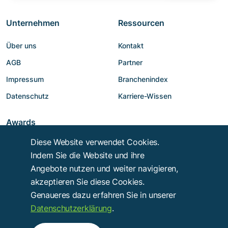
Unternehmen
Ressourcen
Über uns
Kontakt
AGB
Partner
Impressum
Branchenindex
Datenschutz
Karriere-Wissen
Awards
Diese Website verwendet Cookies.
Indem Sie die Website und ihre
Angebote nutzen und weiter navigieren,
akzeptieren Sie diese Cookies.
Genaueres dazu erfahren Sie in unserer
Datenschutzerklärung
.