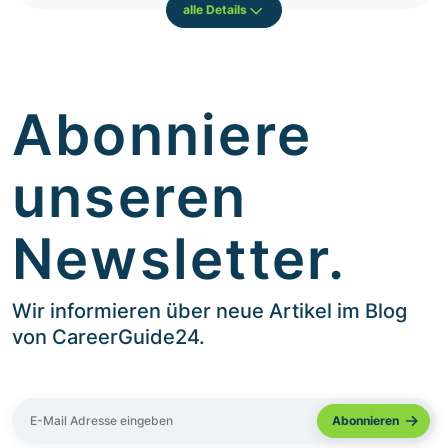
alle Details
Abonniere
unseren
Newsletter.
Wir informieren über neue Artikel im Blog
von CareerGuide24.