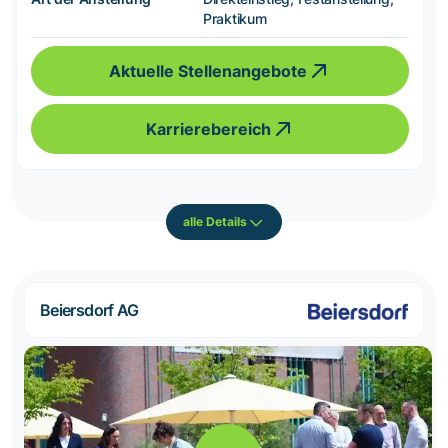
Praktikum
Aktuelle Stellenangebote
Karrierebereich
alle Details
Beiersdorf AG