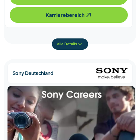
Karrierebereich
alle Details
Sony Deutschland