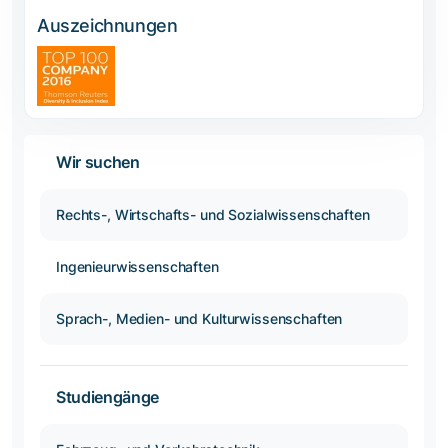
Auszeichnungen
Wir suchen
Rechts-, Wirtschafts- und Sozialwissenschaften
Ingenieurwissenschaften
Sprach-, Medien- und Kulturwissenschaften
Studiengänge