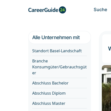
Suche
Alle Unternehmen mit
Standort Basel-Landschaft
Branche
Konsumgüter/Gebrauchsgüt
er
Abschluss Bachelor
Abschluss Diplom
Abschluss Master