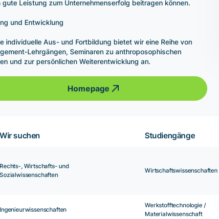
 gute Leistung zum Unternehmenserfolg beitragen können.
ng und Entwicklung
ie individuelle Aus- und Fortbildung bietet wir eine Reihe von
gement-Lehrgängen, Seminaren zu anthroposophischen
n und zur persönlichen Weiterentwicklung an.
Homepage
Wir suchen
Studiengänge
Rechts-, Wirtschafts- und
Wirtschaftswissenschaften
Sozialwissenschaften
Werkstofftechnologie /
Ingenieurwissenschaften
Materialwissenschaft