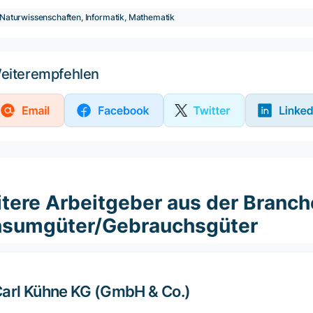
Naturwissenschaften, Informatik, Mathematik
eiterempfehlen
tere Arbeitgeber aus der Branch
sumgüter/Gebrauchsgüter
arl Kühne KG (GmbH & Co.)