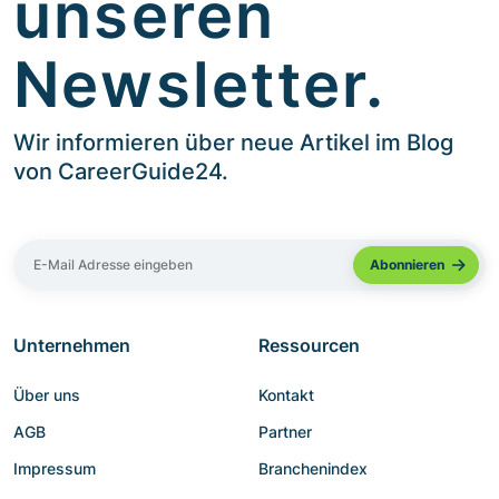
unseren
Newsletter.
Wir informieren über neue Artikel im Blog
von CareerGuide24.
Unternehmen
Ressourcen
Über uns
Kontakt
AGB
Partner
Impressum
Branchenindex