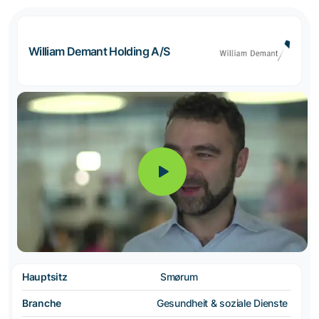
William Demant Holding A/S
Hauptsitz
Smørum
Branche
Gesundheit & soziale Dienste