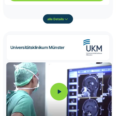
alle Details
Universitätsklinikum Münster