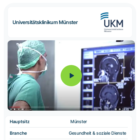
Universitätsklinikum Münster
Hauptsitz
Münster
Branche
Gesundheit & soziale Dienste