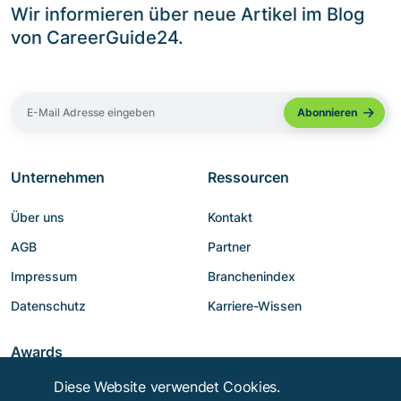
Wir informieren über neue Artikel im Blog
von CareerGuide24.
Unternehmen
Ressourcen
Über uns
Kontakt
AGB
Partner
Impressum
Branchenindex
Datenschutz
Karriere-Wissen
Awards
Diese Website verwendet Cookies.