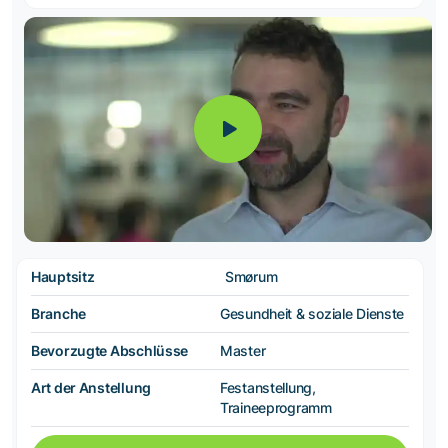
Hauptsitz
Smørum
Branche
Gesundheit & soziale Dienste
Bevorzugte Abschlüsse
Master
Art der Anstellung
Festanstellung,
Traineeprogramm