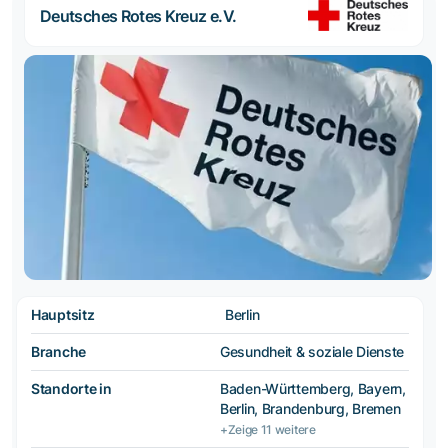
Deutsches Rotes Kreuz e.V.
Hauptsitz
Berlin
Branche
Gesundheit & soziale Dienste
Standorte in
Baden-Württemberg, Bayern,
Berlin, Brandenburg, Bremen
+Zeige 11 weitere