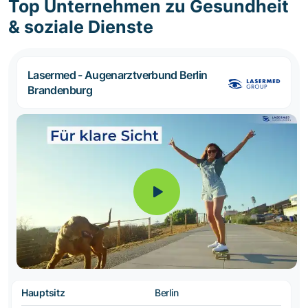
Top Unternehmen zu Gesundheit
& soziale Dienste
Lasermed - Augenarztverbund Berlin
Brandenburg
Hauptsitz
Berlin