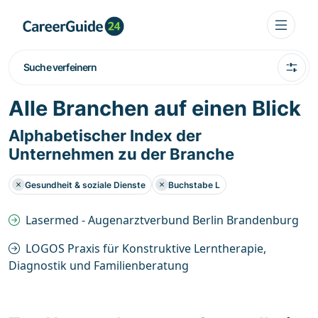
Suche verfeinern
Alle Branchen auf einen Blick
Alphabetischer Index der
Unternehmen zu der Branche
Gesundheit & soziale Dienste
Buchstabe L
Lasermed - Augenarztverbund Berlin Brandenburg
LOGOS Praxis für Konstruktive Lerntherapie,
Diagnostik und Familienberatung