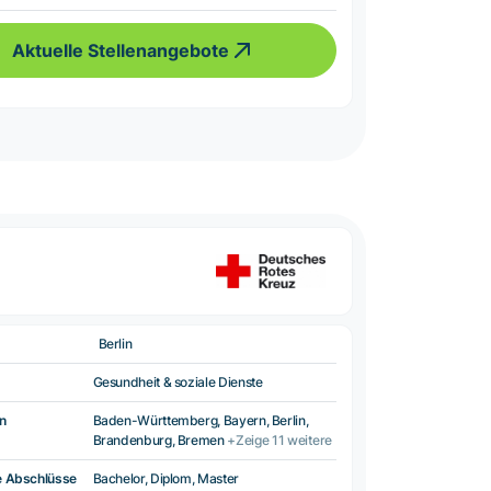
Aktuelle Stellenangebote
Berlin
Gesundheit & soziale Dienste
n
Baden-Württemberg, Bayern, Berlin,
Brandenburg, Bremen
+Zeige 11 weitere
e Abschlüsse
Bachelor, Diplom, Master