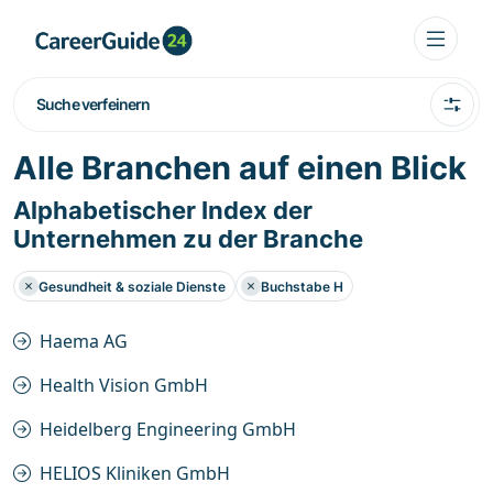
Suche verfeinern
Alle Branchen auf einen Blick
Alphabetischer Index der
Unternehmen zu der Branche
Gesundheit & soziale Dienste
Buchstabe H
Haema AG
Health Vision GmbH
Heidelberg Engineering GmbH
HELIOS Kliniken GmbH