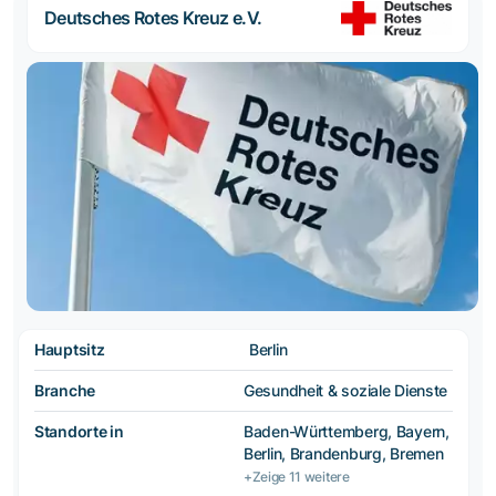
Deutsches Rotes Kreuz e.V.
Hauptsitz
Berlin
Branche
Gesundheit & soziale Dienste
Standorte in
Baden-Württemberg, Bayern,
Berlin, Brandenburg, Bremen
+Zeige 11 weitere