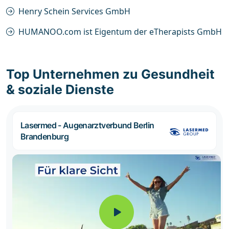
Henry Schein Services GmbH
HUMANOO.com ist Eigentum der eTherapists GmbH
Top Unternehmen zu Gesundheit
& soziale Dienste
Lasermed - Augenarztverbund Berlin
Brandenburg