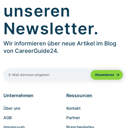
unseren
Newsletter.
Wir informieren über neue Artikel im Blog
von CareerGuide24.
Unternehmen
Ressourcen
Über uns
Kontakt
AGB
Partner
Impressum
Branchenindex