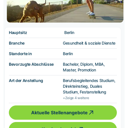
Hauptsitz
Berlin
Branche
Gesundheit & soziale Dienste
Standorte in
Berlin
Bevorzugte Abschlüsse
Bachelor, Diplom, MBA,
Master, Promotion
Art der Anstellung
Berufsbegleitendes Studium,
Direkteinstieg, Duales
Studium, Festanstellung
+Zeige 4 weitere
Aktuelle Stellenangebote