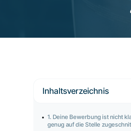
Inhaltsverzeichnis
1. Deine Bewerbung ist nicht kl
genug auf die Stelle zugeschni