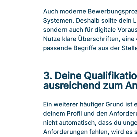
Auch moderne Bewerbungsprozes
Systemen. Deshalb sollte dein L
sondern auch für digitale Vorau
Nutze klare Überschriften, eine
passende Begriffe aus der Stel
3. Deine Qualifikati
ausreichend zum An
Ein weiterer häufiger Grund ist
deinem Profil und den Anforder
nicht automatisch, dass du unge
Anforderungen fehlen, wird es 