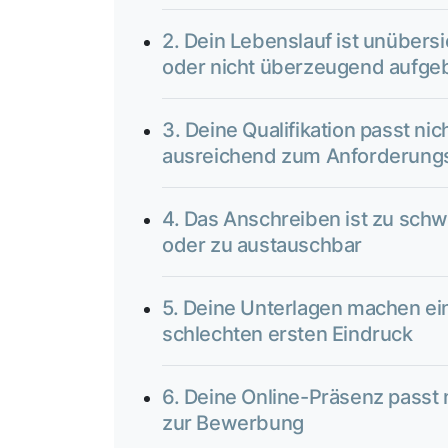
2. Dein Lebenslauf ist unübersi
oder nicht überzeugend aufge
3. Deine Qualifikation passt nic
ausreichend zum Anforderungs
4. Das Anschreiben ist zu sch
oder zu austauschbar
5. Deine Unterlagen machen ei
schlechten ersten Eindruck
6. Deine Online-Präsenz passt 
zur Bewerbung