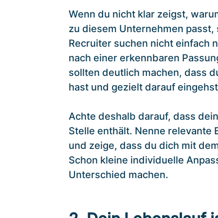
Wenn du nicht klar zeigst, waru
zu diesem Unternehmen passt, 
Recruiter suchen nicht einfach 
nach einer erkennbaren Passung
sollten deutlich machen, dass 
hast und gezielt darauf eingehst
Achte deshalb darauf, dass dei
Stelle enthält. Nenne relevant
und zeige, dass du dich mit de
Schon kleine individuelle Anpa
Unterschied machen.