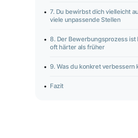
7. Du bewirbst dich vielleicht a
viele unpassende Stellen
8. Der Bewerbungsprozess ist
oft härter als früher
9. Was du konkret verbessern 
Fazit