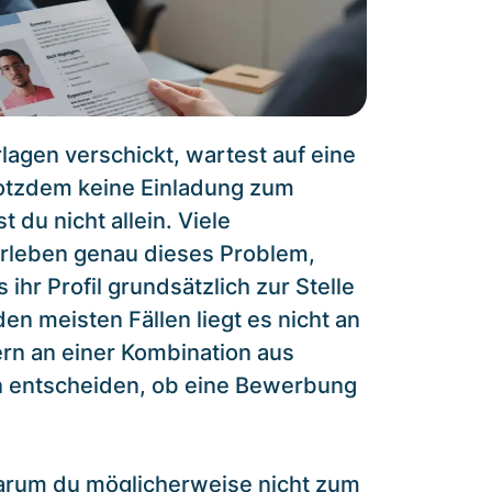
agen verschickt, wartest auf eine
tzdem keine Einladung zum
 du nicht allein. Viele
rleben genau dieses Problem,
 ihr Profil grundsätzlich zur Stelle
 den meisten Fällen liegt es nicht an
rn an einer Kombination aus
n entscheiden, ob eine Bewerbung
 warum du möglicherweise nicht zum