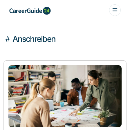
Anschreiben