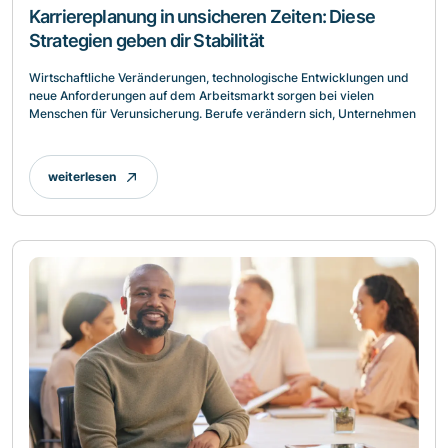
Karriereplanung in unsicheren Zeiten: Diese
Strategien geben dir Stabilität
Wirtschaftliche Veränderungen, technologische Entwicklungen und
neue Anforderungen auf dem Arbeitsmarkt sorgen bei vielen
Menschen für Verunsicherung. Berufe verändern sich, Unternehmen
weiterlesen