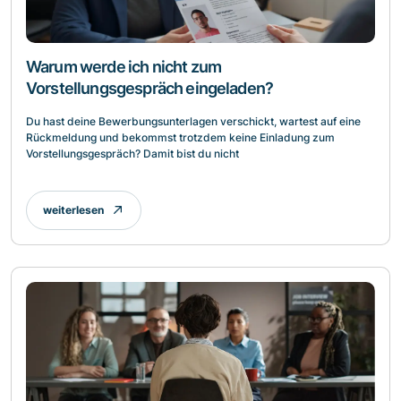
Warum werde ich nicht zum
Vorstellungsgespräch eingeladen?
Du hast deine Bewerbungsunterlagen verschickt, wartest auf eine
Rückmeldung und bekommst trotzdem keine Einladung zum
Vorstellungsgespräch? Damit bist du nicht
weiterlesen