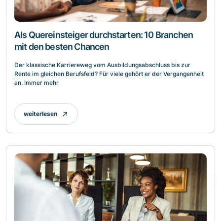
Als Quereinsteiger durchstarten: 10 Branchen
mit den besten Chancen
Der klassische Karriereweg vom Ausbildungsabschluss bis zur
Rente im gleichen Berufsfeld? Für viele gehört er der Vergangenheit
an. Immer mehr
weiterlesen