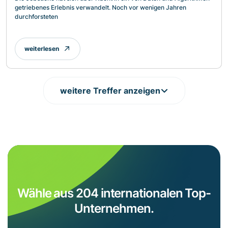
getriebenes Erlebnis verwandelt. Noch vor wenigen Jahren
durchforsteten
weiterlesen
weitere Treffer anzeigen
Wähle aus 204 internationalen Top-
Unternehmen.