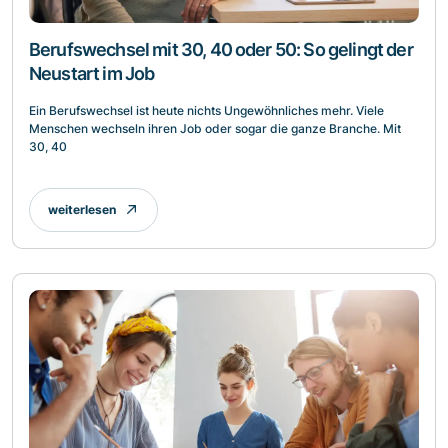
Berufswechsel mit 30, 40 oder 50: So gelingt der
Neustart im Job
Ein Berufswechsel ist heute nichts Ungewöhnliches mehr. Viele
Menschen wechseln ihren Job oder sogar die ganze Branche. Mit
30, 40
weiterlesen