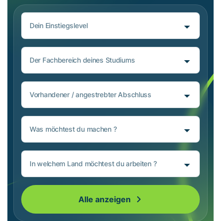
Dein Einstiegslevel
Der Fachbereich deines Studiums
Vorhandener / angestrebter Abschluss
Was möchtest du machen ?
In welchem Land möchtest du arbeiten ?
Alle anzeigen