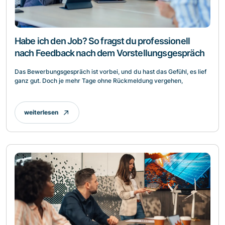
Habe ich den Job? So fragst du professionell
nach Feedback nach dem Vorstellungsgespräch
Das Bewerbungsgespräch ist vorbei, und du hast das Gefühl, es lief
ganz gut. Doch je mehr Tage ohne Rückmeldung vergehen,
weiterlesen