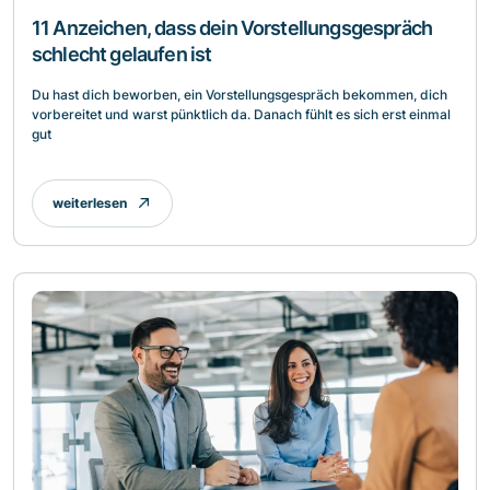
11 Anzeichen, dass dein Vorstellungsgespräch
schlecht gelaufen ist
Du hast dich beworben, ein Vorstellungsgespräch bekommen, dich
vorbereitet und warst pünktlich da. Danach fühlt es sich erst einmal
gut
weiterlesen