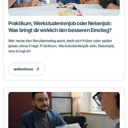
Praktikum, Werkstudentenjob oder Nebenjob:
Was bringt dir wirklich den besseren Einstieg?
Wer heute den Berufseinstieg plant, stellt sich früher oder später
genau diese Frage: Praktikum, Werkstudentenjob oder Nebenjob,
was bringt dir
weiterlesen