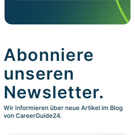
Abonniere
unseren
Newsletter.
Wir informieren über neue Artikel im Blog
von CareerGuide24.