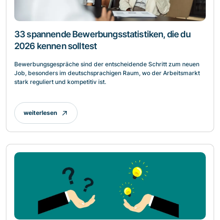
33 spannende Bewerbungsstatistiken, die du
2026 kennen solltest
Bewerbungsgespräche sind der entscheidende Schritt zum neuen
Job, besonders im deutschsprachigen Raum, wo der Arbeitsmarkt
stark reguliert und kompetitiv ist.
weiterlesen