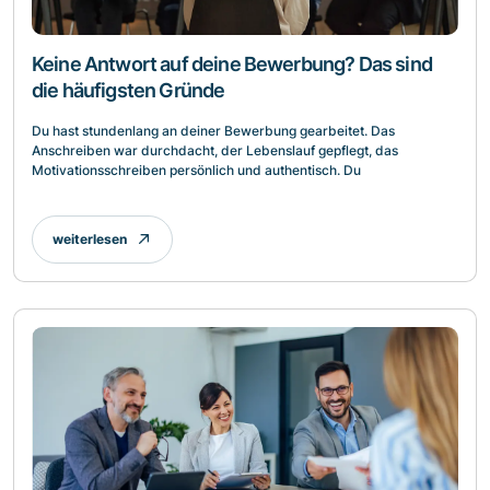
Keine Antwort auf deine Bewerbung? Das sind
die häufigsten Gründe
Du hast stundenlang an deiner Bewerbung gearbeitet. Das
Anschreiben war durchdacht, der Lebenslauf gepflegt, das
Motivationsschreiben persönlich und authentisch. Du
weiterlesen