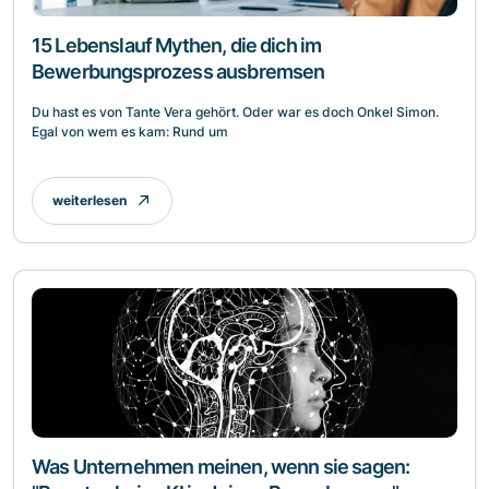
15 Lebenslauf Mythen, die dich im
Bewerbungsprozess ausbremsen
Du hast es von Tante Vera gehört. Oder war es doch Onkel Simon.
Egal von wem es kam: Rund um
weiterlesen
Was Unternehmen meinen, wenn sie sagen: