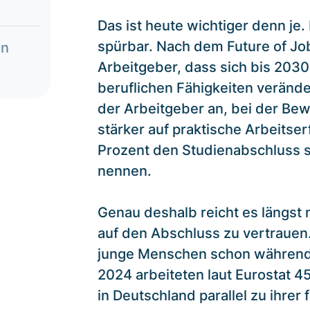
Das ist heute wichtiger denn je.
spürbar. Nach dem Future of Jo
en
Arbeitgeber, dass sich bis 2030
beruflichen Fähigkeiten verände
der Arbeitgeber an, bei der Be
stärker auf praktische Arbeitse
Prozent den Studienabschluss se
nennen.
Genau deshalb reicht es längst 
auf den Abschluss zu vertrauen
junge Menschen schon während
2024 arbeiteten laut Eurostat 45
in Deutschland parallel zu ihrer