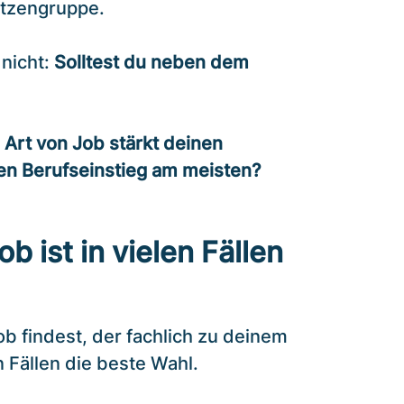
itzengruppe.
 nicht:
Solltest du neben dem
Art von Job stärkt deinen
nen Berufseinstieg am meisten?
 ist in vielen Fällen
 findest, der fachlich zu deinem
n Fällen die beste Wahl.