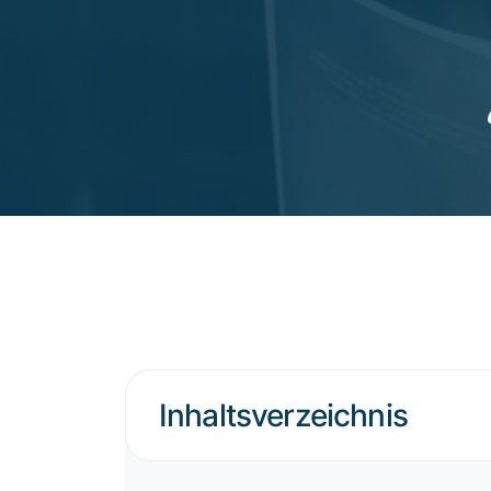
Inhaltsverzeichnis