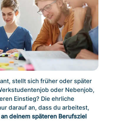
nt, stellt sich früher oder später
 Werkstudentenjob oder Nebenjob,
eren Einstieg? Die ehrliche
ur darauf an, dass du arbeitest,
t an deinem späteren Berufsziel