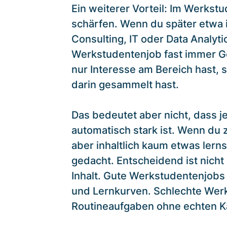
Ein weiterer Vorteil: Im Werkstu
schärfen. Wenn du später etwa i
Consulting, IT oder Data Analytic
Werkstudentenjob fast immer Gol
nur Interesse am Bereich hast,
darin gesammelt hast.
Das bedeutet aber nicht, dass 
automatisch stark ist. Wenn du 
aber inhaltlich kaum etwas lerns
gedacht. Entscheidend ist nicht
Inhalt. Gute Werkstudentenjobs
und Lernkurven. Schlechte Wer
Routineaufgaben ohne echten K