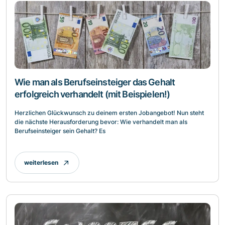
Wie man als Berufseinsteiger das Gehalt
erfolgreich verhandelt (mit Beispielen!)
Herzlichen Glückwunsch zu deinem ersten Jobangebot! Nun steht
die nächste Herausforderung bevor: Wie verhandelt man als
Berufseinsteiger sein Gehalt? Es
weiterlesen