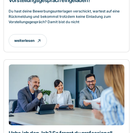
Vorstellungsgespräch eingeladen?
Du hast deine Bewerbungsunterlagen verschickt, wartest auf eine
Rückmeldung und bekommst trotzdem keine Einladung zum
Vorstellungsgespräch? Damit bist du nicht
weiterlesen