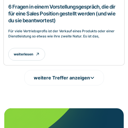
6 Fragen in einem Vorstellungsgespräch, die dir
für eine Sales Position gestellt werden (und wie
du sie beantwortest)
Für viele Vertriebsprofis ist der Verkauf eines Produkts oder einer
Dienstleistung so etwas wie ihre zweite Natur. Es ist das,
weiterlesen
weitere Treffer anzeigen