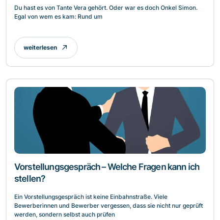
Du hast es von Tante Vera gehört. Oder war es doch Onkel Simon.
Egal von wem es kam: Rund um
weiterlesen
Vorstellungsgespräch – Welche Fragen kann ich
stellen?
Ein Vorstellungsgespräch ist keine Einbahnstraße. Viele
Bewerberinnen und Bewerber vergessen, dass sie nicht nur geprüft
werden, sondern selbst auch prüfen