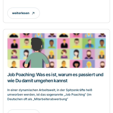
weiterlesen
Job Poaching: Was es ist, warum es passiert und
wie Du damit umgehen kannst
In einer dynamischen Arbeitswelt, in der Spitzenkräfte heiß
umworben werden, ist das sogenannte „Job Poaching“ (im
Deutschen oft als „Mitarbeiterabwerbung“