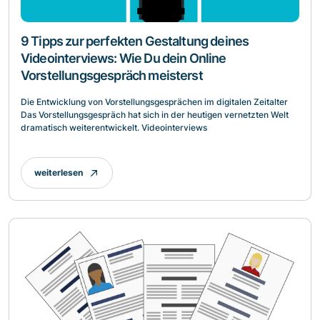
9 Tipps zur perfekten Gestaltung deines
Videointerviews: Wie Du dein Online
Vorstellungsgespräch meisterst
Die Entwicklung von Vorstellungsgesprächen im digitalen Zeitalter
Das Vorstellungsgespräch hat sich in der heutigen vernetzten Welt
dramatisch weiterentwickelt. Videointerviews
weiterlesen