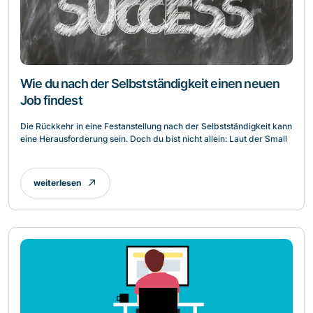
Wie du nach der Selbstständigkeit einen neuen
Job findest
Die Rückkehr in eine Festanstellung nach der Selbstständigkeit kann
eine Herausforderung sein. Doch du bist nicht allein: Laut der Small
weiterlesen