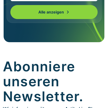
Alle anzeigen
Abonniere
unseren
Newsletter.