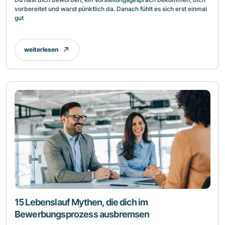
vorbereitet und warst pünktlich da. Danach fühlt es sich erst einmal
gut
weiterlesen
15 Lebenslauf Mythen, die dich im
Bewerbungsprozess ausbremsen