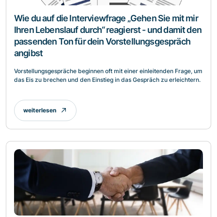
Wie du auf die Interviewfrage „Gehen Sie mit mir
Ihren Lebenslauf durch“ reagierst - und damit den
passenden Ton für dein Vorstellungsgespräch
angibst
Vorstellungsgespräche beginnen oft mit einer einleitenden Frage, um
das Eis zu brechen und den Einstieg in das Gespräch zu erleichtern.
weiterlesen