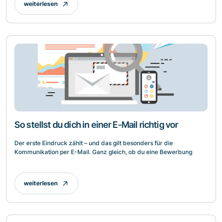
weiterlesen
So stellst du dich in einer E-Mail richtig vor
Der erste Eindruck zählt – und das gilt besonders für die
Kommunikation per E-Mail. Ganz gleich, ob du eine Bewerbung
weiterlesen