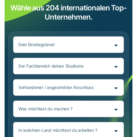
Wähle aus 204 internationalen Top-
Unternehmen.
Dein Einstiegslevel
Der Fachbereich deines Studiums
Vorhandener / angestrebter Abschluss
Was möchtest du machen ?
In welchem Land möchtest du arbeiten ?