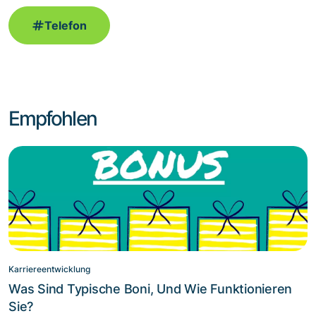
Telefon
Empfohlen
Karriereentwicklung
Was Sind Typische Boni, Und Wie Funktionieren
Sie?