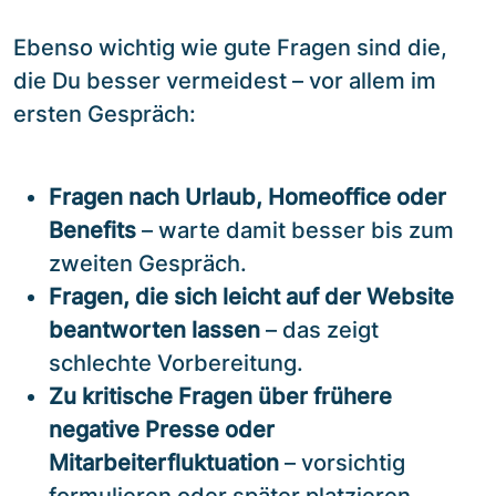
Ebenso wichtig wie gute Fragen sind die,
die Du besser vermeidest – vor allem im
ersten Gespräch:
Fragen nach Urlaub, Homeoffice oder
Benefits
– warte damit besser bis zum
zweiten Gespräch.
Fragen, die sich leicht auf der Website
beantworten lassen
– das zeigt
schlechte Vorbereitung.
Zu kritische Fragen über frühere
negative Presse oder
Mitarbeiterfluktuation
– vorsichtig
formulieren oder später platzieren.