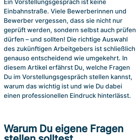
Ein Vorstellungsgespräch ist keine
Einbahnstraße. Viele Bewerberinnen und
Bewerber vergessen, dass sie nicht nur
geprüft werden, sondern selbst auch prüfen
dürfen – und sollten! Die richtige Auswahl
des zukünftigen Arbeitgebers ist schließlich
genauso entscheidend wie umgekehrt. In
diesem Artikel erfährst Du, welche Fragen
Du im Vorstellungsgespräch stellen kannst,
warum das wichtig ist und wie Du dabei
einen professionellen Eindruck hinterlässt.
Warum Du eigene Fragen
stellen solltest