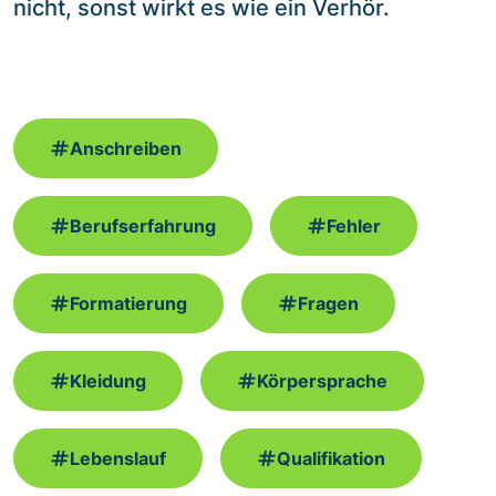
nicht, sonst wirkt es wie ein Verhör.
Anschreiben
Berufserfahrung
Fehler
Formatierung
Fragen
Kleidung
Körpersprache
Lebenslauf
Qualifikation