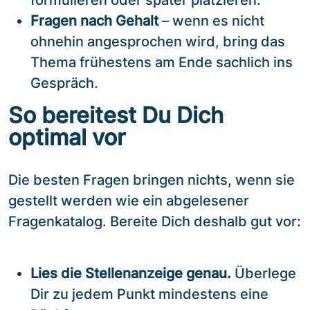
Fragen nach Gehalt
– wenn es nicht
ohnehin angesprochen wird, bring das
Thema frühestens am Ende sachlich ins
Gespräch.
So bereitest Du Dich
optimal vor
Die besten Fragen bringen nichts, wenn sie
gestellt werden wie ein abgelesener
Fragenkatalog. Bereite Dich deshalb gut vor:
Lies die Stellenanzeige genau.
Überlege
Dir zu jedem Punkt mindestens eine