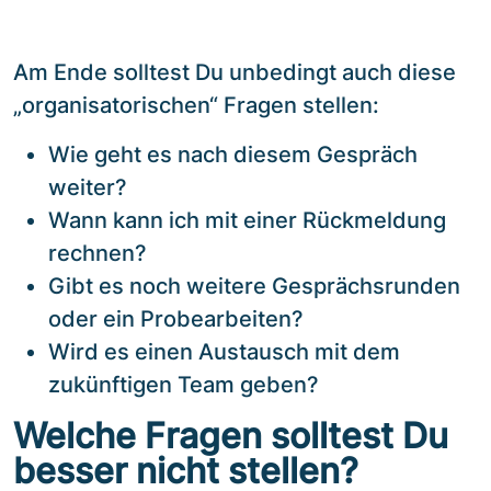
Am Ende solltest Du unbedingt auch diese
„organisatorischen“ Fragen stellen:
Wie geht es nach diesem Gespräch
weiter?
Wann kann ich mit einer Rückmeldung
rechnen?
Gibt es noch weitere Gesprächsrunden
oder ein Probearbeiten?
Wird es einen Austausch mit dem
zukünftigen Team geben?
Welche Fragen solltest Du
besser nicht stellen?