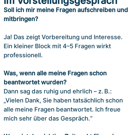
im Vorstellungsgespräch“
Soll ich mir meine Fragen aufschreiben und
mitbringen?
Ja! Das zeigt Vorbereitung und Interesse.
Ein kleiner Block mit 4–5 Fragen wirkt
professionell.
Was, wenn alle meine Fragen schon
beantwortet wurden?
Dann sag das ruhig und ehrlich – z. B.:
„Vielen Dank, Sie haben tatsächlich schon
alle meine Fragen beantwortet. Ich freue
mich sehr über das Gespräch.“