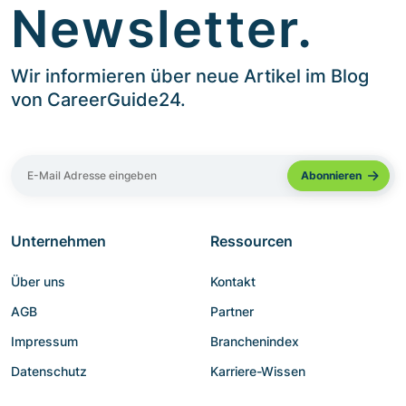
Newsletter.
Wir informieren über neue Artikel im Blog
von CareerGuide24.
Unternehmen
Ressourcen
Über uns
Kontakt
AGB
Partner
Impressum
Branchenindex
Datenschutz
Karriere-Wissen