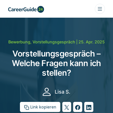
Bewerbung
,
Vorstellungsgespräch
| 25. Apr. 2025
Vorstellungsgespräch –
Welche Fragen kann ich
stellen?
Lisa S.
Link kopieren