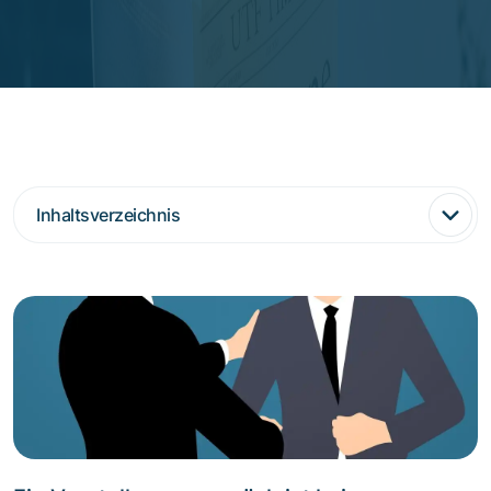
Inhaltsverzeichnis