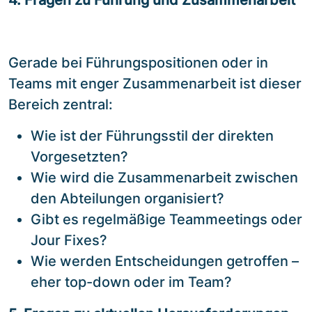
Gerade bei Führungspositionen oder in
Teams mit enger Zusammenarbeit ist dieser
Bereich zentral:
Wie ist der Führungsstil der direkten
Vorgesetzten?
Wie wird die Zusammenarbeit zwischen
den Abteilungen organisiert?
Gibt es regelmäßige Teammeetings oder
Jour Fixes?
Wie werden Entscheidungen getroffen –
eher top-down oder im Team?