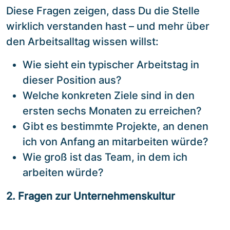
Diese Fragen zeigen, dass Du die Stelle
wirklich verstanden hast – und mehr über
den Arbeitsalltag wissen willst:
Wie sieht ein typischer Arbeitstag in
dieser Position aus?
Welche konkreten Ziele sind in den
ersten sechs Monaten zu erreichen?
Gibt es bestimmte Projekte, an denen
ich von Anfang an mitarbeiten würde?
Wie groß ist das Team, in dem ich
arbeiten würde?
2. Fragen zur Unternehmenskultur