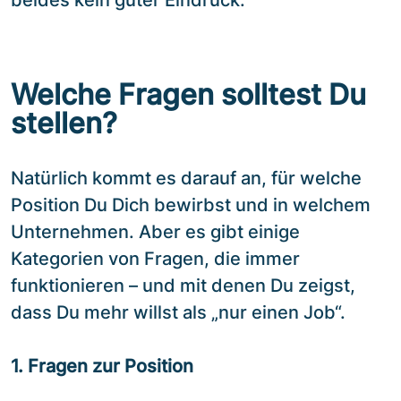
Welche Fragen solltest Du
stellen?
Natürlich kommt es darauf an, für welche
Position Du Dich bewirbst und in welchem
Unternehmen. Aber es gibt einige
Kategorien von Fragen, die immer
funktionieren – und mit denen Du zeigst,
dass Du mehr willst als „nur einen Job“.
1. Fragen zur Position