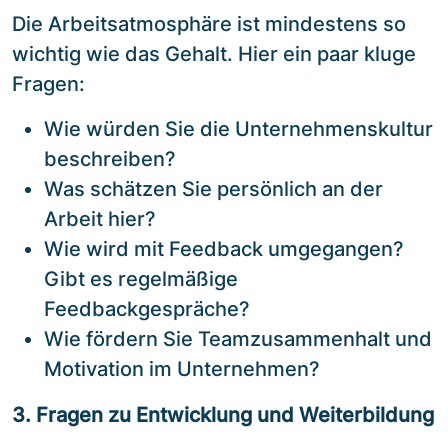
Die Arbeitsatmosphäre ist mindestens so
wichtig wie das Gehalt. Hier ein paar kluge
Fragen:
Wie würden Sie die Unternehmenskultur
beschreiben?
Was schätzen Sie persönlich an der
Arbeit hier?
Wie wird mit Feedback umgegangen?
Gibt es regelmäßige
Feedbackgespräche?
Wie fördern Sie Teamzusammenhalt und
Motivation im Unternehmen?
3. Fragen zu Entwicklung und Weiterbildung