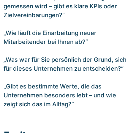
gemessen wird – gibt es klare KPIs oder
Zielvereinbarungen?“
„Wie läuft die Einarbeitung neuer
Mitarbeitender bei Ihnen ab?“
„Was war für Sie persönlich der Grund, sich
für dieses Unternehmen zu entscheiden?“
„Gibt es bestimmte Werte, die das
Unternehmen besonders lebt – und wie
zeigt sich das im Alltag?“