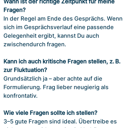
Wann ist der richtige Zeitpunkt für meine
Fragen?
In der Regel am Ende des Gesprächs. Wenn
sich im Gesprächsverlauf eine passende
Gelegenheit ergibt, kannst Du auch
zwischendurch fragen.
Kann ich auch kritische Fragen stellen, z. B.
zur Fluktuation?
Grundsätzlich ja – aber achte auf die
Formulierung. Frag lieber neugierig als
konfrontativ.
Wie viele Fragen sollte ich stellen?
3–5 gute Fragen sind ideal. Übertreibe es