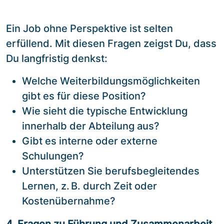
Ein Job ohne Perspektive ist selten
erfüllend. Mit diesen Fragen zeigst Du, dass
Du langfristig denkst:
Welche Weiterbildungsmöglichkeiten
gibt es für diese Position?
Wie sieht die typische Entwicklung
innerhalb der Abteilung aus?
Gibt es interne oder externe
Schulungen?
Unterstützen Sie berufsbegleitendes
Lernen, z. B. durch Zeit oder
Kostenübernahme?
4. Fragen zu Führung und Zusammenarbeit