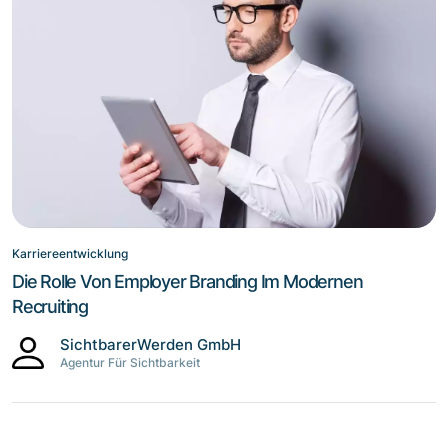
Karriereentwicklung
Die Rolle Von Employer Branding Im Modernen
Recruiting
SichtbarerWerden GmbH
Agentur Für Sichtbarkeit