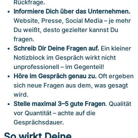
Rückfrage.
Informiere Dich über das Unternehmen.
Website, Presse, Social Media – je mehr
Du weißt, desto gezielter kannst Du
fragen.
Schreib Dir Deine Fragen auf.
Ein kleiner
Notizblock im Gespräch wirkt nicht
unprofessionell – im Gegenteil!
Höre im Gespräch genau zu.
Oft ergeben
sich neue Fragen aus dem, was gesagt
wird.
Stelle maximal 3–5 gute Fragen
. Qualität
vor Quantität – achte auf die
Gesprächsdauer.
So wirkt Deine