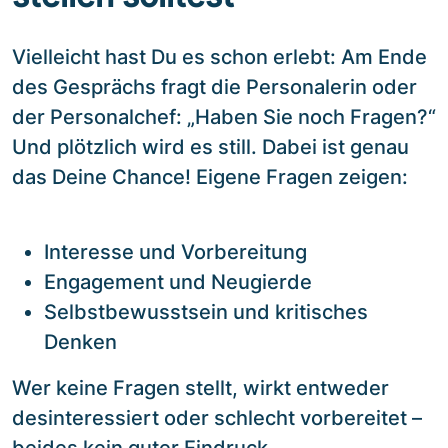
Vielleicht hast Du es schon erlebt: Am Ende
des Gesprächs fragt die Personalerin oder
der Personalchef: „Haben Sie noch Fragen?“
Und plötzlich wird es still. Dabei ist genau
das Deine Chance! Eigene Fragen zeigen:
Interesse und Vorbereitung
Engagement und Neugierde
Selbstbewusstsein und kritisches
Denken
Wer keine Fragen stellt, wirkt entweder
desinteressiert oder schlecht vorbereitet –
beides kein guter Eindruck.