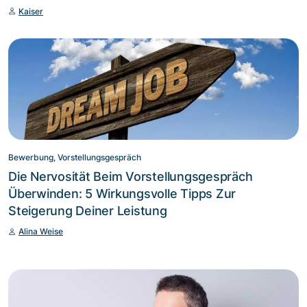
Kaiser
Bewerbung, Vorstellungsgespräch
Die Nervosität Beim Vorstellungsgespräch
Überwinden: 5 Wirkungsvolle Tipps Zur
Steigerung Deiner Leistung
Alina Weise