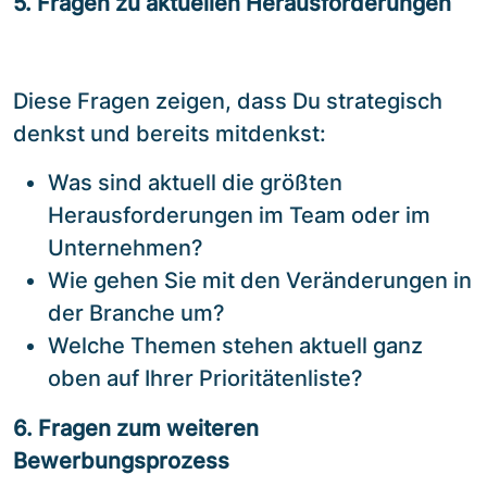
5. Fragen zu aktuellen Herausforderungen
Diese Fragen zeigen, dass Du strategisch
denkst und bereits mitdenkst:
Was sind aktuell die größten
Herausforderungen im Team oder im
Unternehmen?
Wie gehen Sie mit den Veränderungen in
der Branche um?
Welche Themen stehen aktuell ganz
oben auf Ihrer Prioritätenliste?
6. Fragen zum weiteren
Bewerbungsprozess