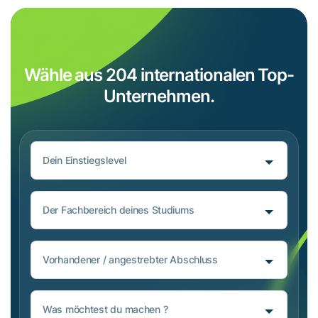
Wähle aus 204 internationalen Top-
Unternehmen.
Dein Einstiegslevel
Der Fachbereich deines Studiums
Vorhandener / angestrebter Abschluss
Was möchtest du machen ?