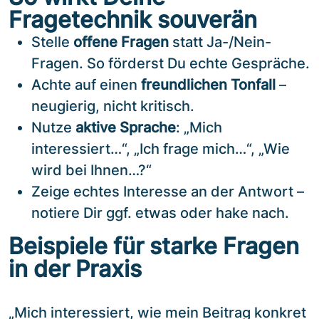
Fragetechnik souverän
Stelle
offene Fragen
statt Ja-/Nein-
Fragen. So förderst Du echte Gespräche.
Achte auf einen
freundlichen Tonfall
–
neugierig, nicht kritisch.
Nutze
aktive Sprache
: „Mich
interessiert…“, „Ich frage mich…“, „Wie
wird bei Ihnen…?“
Zeige echtes Interesse an der Antwort –
notiere Dir ggf. etwas oder hake nach.
Beispiele für starke Fragen
in der Praxis
„Mich interessiert, wie mein Beitrag konkret