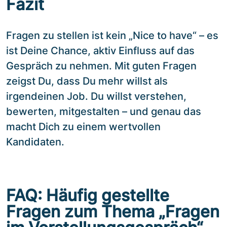
Fazit
Fragen zu stellen ist kein „Nice to have“ – es
ist Deine Chance, aktiv Einfluss auf das
Gespräch zu nehmen. Mit guten Fragen
zeigst Du, dass Du mehr willst als
irgendeinen Job. Du willst verstehen,
bewerten, mitgestalten – und genau das
macht Dich zu einem wertvollen
Kandidaten.
FAQ: Häufig gestellte
Fragen zum Thema „Fragen