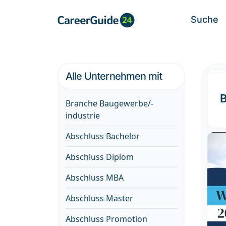
Suche
Alle Unternehmen mit
B
Branche Baugewerbe/-
industrie
Abschluss Bachelor
Abschluss Diplom
Abschluss MBA
Abschluss Master
Abschluss Promotion