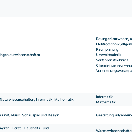
Bauingenieurwesen, a
Elektrotechnik, allge
Raumplanung
Ingenieurwissenschaften
Umwelttechnik
Verfahrenstechnik /
Chemieingenieurwes
Vermessungswesen, a
Informatik
Naturwissenschaften, Informatik, Mathematik
Mathematik
Kunst, Musik, Schauspiel und Design
Gestaltung, allgemein
Agrar-, Forst-, Haushalts- und
Wasserwissenschafte