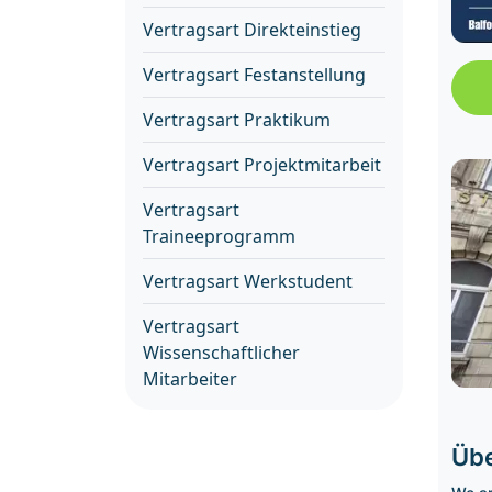
Vertragsart Direkteinstieg
Vertragsart Festanstellung
Vertragsart Praktikum
Vertragsart Projektmitarbeit
Vertragsart
Traineeprogramm
Vertragsart Werkstudent
Vertragsart
Wissenschaftlicher
Mitarbeiter
Übe