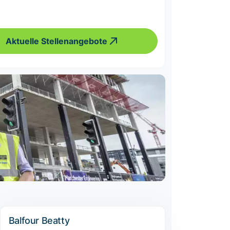
Aktuelle Stellenangebote
Balfour Beatty