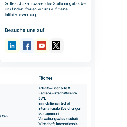
Solltest du kein passendes Stellenangebot bei
uns finden, freuen wir uns auf deine
Initiativbewerbung.
Besuche uns auf
Fächer
Arbeitswissenschaft
Betriebswirtschaftslehre
BWL
Immobilienwirtschaft
Internationale Beziehungen
Management
aften
Verwaltungswissenschaft
Wirtschaft, internationale