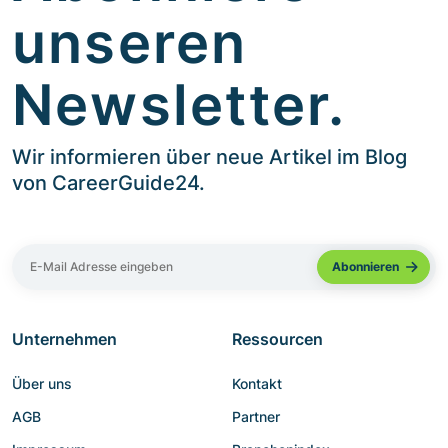
unseren
Newsletter.
Wir informieren über neue Artikel im Blog
von CareerGuide24.
Unternehmen
Ressourcen
Über uns
Kontakt
AGB
Partner