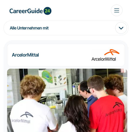
Alle Unternehmen mit
ArcelorMittal