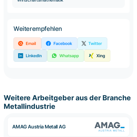
Weiterempfehlen
Weitere Arbeitgeber aus der Branche
Metallindustrie
AMAG Austria Metall AG