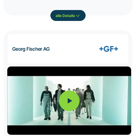
alle Details
Georg Fischer AG