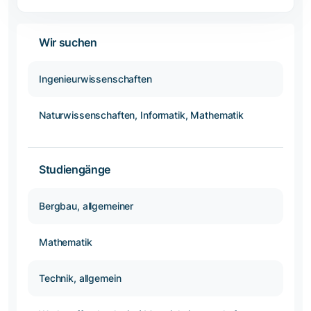
Wir suchen
Ingenieurwissenschaften
Naturwissenschaften, Informatik, Mathematik
Studiengänge
Bergbau, allgemeiner
Mathematik
Technik, allgemein