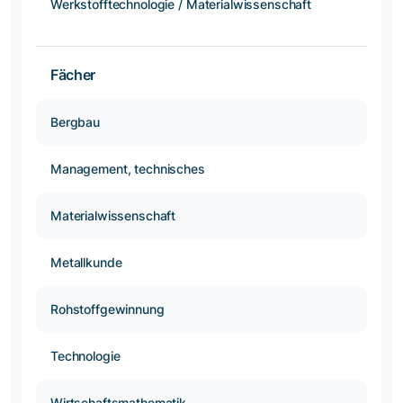
Werkstofftechnologie / Materialwissenschaft
Fächer
Bergbau
Management, technisches
Materialwissenschaft
Metallkunde
Rohstoffgewinnung
Technologie
Wirtschaftsmathematik