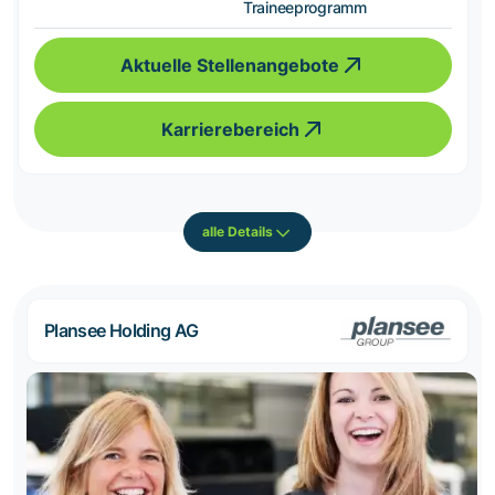
Traineeprogramm
Aktuelle Stellenangebote
Karrierebereich
alle Details
Plansee Holding AG