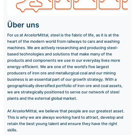
Über uns
For us at ArcelorMittal, steel is the fabric of life, as it is at the
heart of the modern world from railways to cars and washing
machines. We are actively researching and producing steel-
based technologies and solutions that make many of the
products and components we use in our everyday lives more
energy-efficient. We are one of the world’s five largest
producers of iron ore and metallurgical coal and our mining
business is an essential part of our growth strategy. With a
geographically diversified portfolio of iron ore and coal assets,
we are strategically positioned to serve our network of steel
plants and the external global market.
At ArcelorMittal, we believe that people are our greatest asset.
This is why we are always working hard to attract, develop and
retain the best young talent and ensure they have the right
skills.