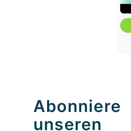
Abonniere
unseren