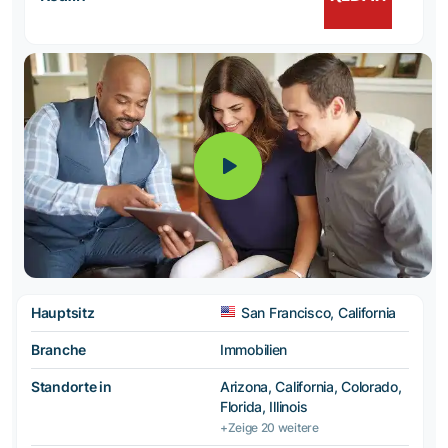
Hauptsitz
San Francisco, California
Branche
Immobilien
Standorte in
Arizona, California, Colorado,
Florida, Illinois
+Zeige 20 weitere