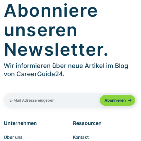
Abonniere
unseren
Newsletter.
Wir informieren über neue Artikel im Blog
von CareerGuide24.
Unternehmen
Ressourcen
Über uns
Kontakt