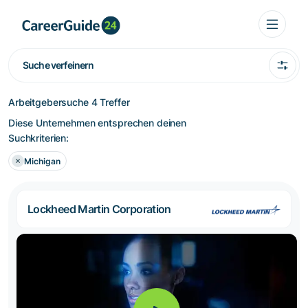
Suche verfeinern
Arbeitgebersuche
4 Treffer
Diese Unternehmen entsprechen deinen
Suchkriterien:
Michigan
Lockheed Martin Corporation