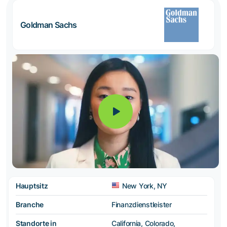
Goldman Sachs
Hauptsitz
New York, NY
Branche
Finanzdienstleister
Standorte in
California, Colorado,