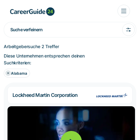
Suche verfeinern
Arbeitgebersuche
2 Treffer
Diese Unternehmen entsprechen deinen
Suchkriterien:
Alabama
Lockheed Martin Corporation