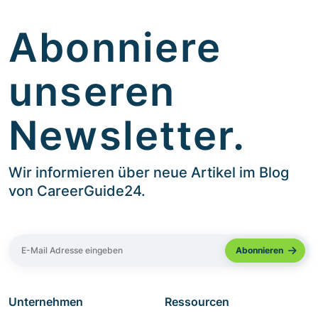
Abonniere
unseren
Newsletter.
Wir informieren über neue Artikel im Blog
von CareerGuide24.
Unternehmen
Ressourcen