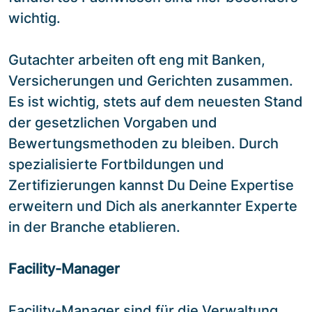
wichtig.
Gutachter arbeiten oft eng mit Banken,
Versicherungen und Gerichten zusammen.
Es ist wichtig, stets auf dem neuesten Stand
der gesetzlichen Vorgaben und
Bewertungsmethoden zu bleiben. Durch
spezialisierte Fortbildungen und
Zertifizierungen kannst Du Deine Expertise
erweitern und Dich als anerkannter Experte
in der Branche etablieren.
Facility-Manager
Facility-Manager sind für die Verwaltung