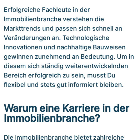
Erfolgreiche Fachleute in der
Immobilienbranche verstehen die
Markttrends und passen sich schnell an
Veränderungen an. Technologische
Innovationen und nachhaltige Bauweisen
gewinnen zunehmend an Bedeutung. Um in
diesem sich ständig weiterentwickelnden
Bereich erfolgreich zu sein, musst Du
flexibel und stets gut informiert bleiben.
Warum eine Karriere in der
Immobilienbranche?
Die Immobilienbranche bietet zahlreiche