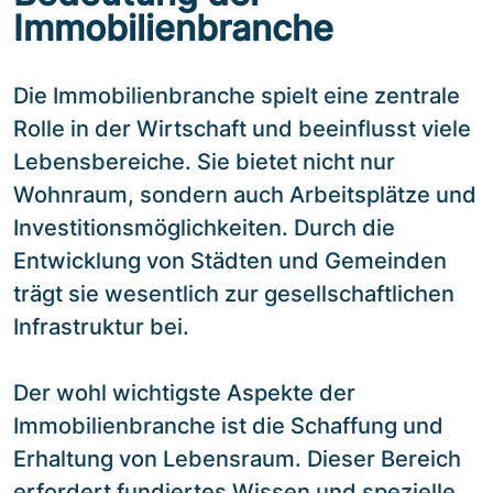
Immobilienbranche
Die Immobilienbranche spielt eine zentrale
Rolle in der Wirtschaft und beeinflusst viele
Lebensbereiche. Sie bietet nicht nur
Wohnraum, sondern auch Arbeitsplätze und
Investitionsmöglichkeiten. Durch die
Entwicklung von Städten und Gemeinden
trägt sie wesentlich zur gesellschaftlichen
Infrastruktur bei.
Der wohl wichtigste Aspekte der
Immobilienbranche ist die Schaffung und
Erhaltung von Lebensraum. Dieser Bereich
erfordert fundiertes Wissen und spezielle