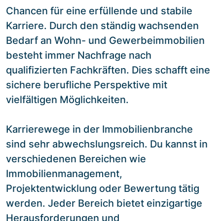
Chancen für eine erfüllende und stabile
Karriere. Durch den ständig wachsenden
Bedarf an Wohn- und Gewerbeimmobilien
besteht immer Nachfrage nach
qualifizierten Fachkräften. Dies schafft eine
sichere berufliche Perspektive mit
vielfältigen Möglichkeiten.
Karrierewege in der Immobilienbranche
sind sehr abwechslungsreich. Du kannst in
verschiedenen Bereichen wie
Immobilienmanagement,
Projektentwicklung oder Bewertung tätig
werden. Jeder Bereich bietet einzigartige
Herausforderungen und