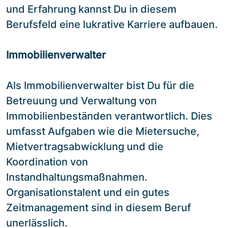
und Erfahrung kannst Du in diesem
Berufsfeld eine lukrative Karriere aufbauen.
Immobilienverwalter
Als Immobilienverwalter bist Du für die
Betreuung und Verwaltung von
Immobilienbeständen verantwortlich. Dies
umfasst Aufgaben wie die Mietersuche,
Mietvertragsabwicklung und die
Koordination von
Instandhaltungsmaßnahmen.
Organisationstalent und ein gutes
Zeitmanagement sind in diesem Beruf
unerlässlich.