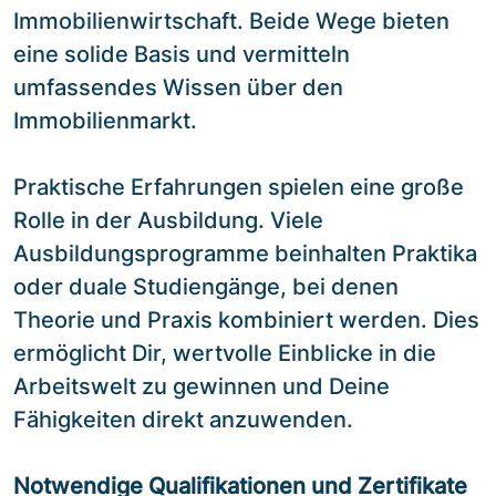
Immobilienwirtschaft. Beide Wege bieten
eine solide Basis und vermitteln
umfassendes Wissen über den
Immobilienmarkt.
Praktische Erfahrungen spielen eine große
Rolle in der Ausbildung. Viele
Ausbildungsprogramme beinhalten Praktika
oder duale Studiengänge, bei denen
Theorie und Praxis kombiniert werden. Dies
ermöglicht Dir, wertvolle Einblicke in die
Arbeitswelt zu gewinnen und Deine
Fähigkeiten direkt anzuwenden.
Notwendige Qualifikationen und Zertifikate