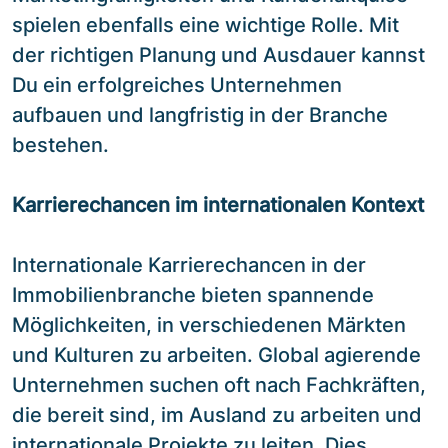
spielen ebenfalls eine wichtige Rolle. Mit
der richtigen Planung und Ausdauer kannst
Du ein erfolgreiches Unternehmen
aufbauen und langfristig in der Branche
bestehen.
Karrierechancen im internationalen Kontext
Internationale Karrierechancen in der
Immobilienbranche bieten spannende
Möglichkeiten, in verschiedenen Märkten
und Kulturen zu arbeiten. Global agierende
Unternehmen suchen oft nach Fachkräften,
die bereit sind, im Ausland zu arbeiten und
internationale Projekte zu leiten. Dies