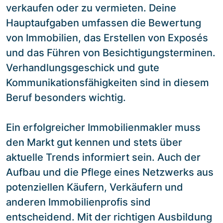
verkaufen oder zu vermieten. Deine
Hauptaufgaben umfassen die Bewertung
von Immobilien, das Erstellen von Exposés
und das Führen von Besichtigungsterminen.
Verhandlungsgeschick und gute
Kommunikationsfähigkeiten sind in diesem
Beruf besonders wichtig.
Ein erfolgreicher Immobilienmakler muss
den Markt gut kennen und stets über
aktuelle Trends informiert sein. Auch der
Aufbau und die Pflege eines Netzwerks aus
potenziellen Käufern, Verkäufern und
anderen Immobilienprofis sind
entscheidend. Mit der richtigen Ausbildung