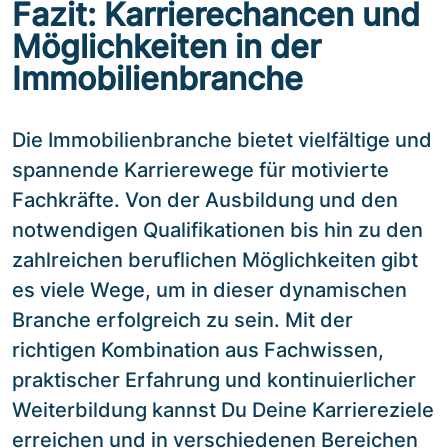
Fazit: Karrierechancen und
Möglichkeiten in der
Immobilienbranche
Die Immobilienbranche bietet vielfältige und
spannende Karrierewege für motivierte
Fachkräfte. Von der Ausbildung und den
notwendigen Qualifikationen bis hin zu den
zahlreichen beruflichen Möglichkeiten gibt
es viele Wege, um in dieser dynamischen
Branche erfolgreich zu sein. Mit der
richtigen Kombination aus Fachwissen,
praktischer Erfahrung und kontinuierlicher
Weiterbildung kannst Du Deine Karriereziele
erreichen und in verschiedenen Bereichen