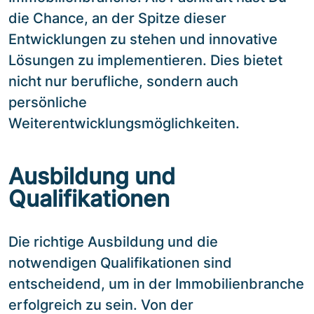
die Chance, an der Spitze dieser
Entwicklungen zu stehen und innovative
Lösungen zu implementieren. Dies bietet
nicht nur berufliche, sondern auch
persönliche
Weiterentwicklungsmöglichkeiten.
Ausbildung und
Qualifikationen
Die richtige Ausbildung und die
notwendigen Qualifikationen sind
entscheidend, um in der Immobilienbranche
erfolgreich zu sein. Von der