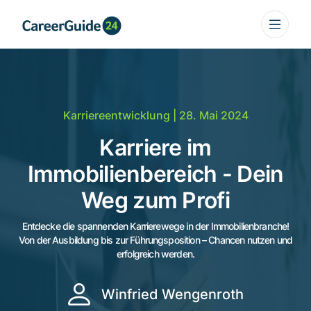
Karriereentwicklung
| 28. Mai 2024
Karriere im
Immobilienbereich - Dein
Weg zum Profi
Entdecke die spannenden Karrierewege in der Immobilienbranche!
Von der Ausbildung bis zur Führungsposition – Chancen nutzen und
erfolgreich werden.
Winfried Wengenroth