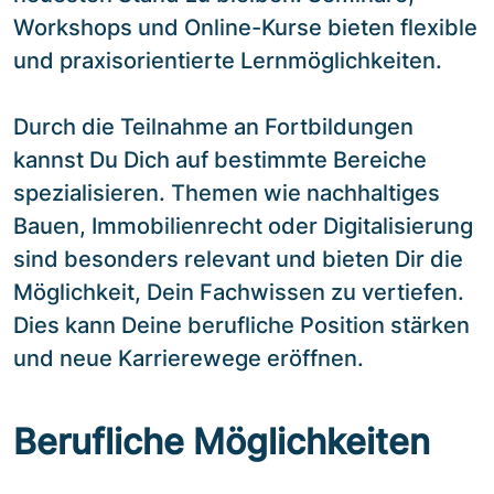
Workshops und Online-Kurse bieten flexible
und praxisorientierte Lernmöglichkeiten.
Durch die Teilnahme an Fortbildungen
kannst Du Dich auf bestimmte Bereiche
spezialisieren. Themen wie nachhaltiges
Bauen, Immobilienrecht oder Digitalisierung
sind besonders relevant und bieten Dir die
Möglichkeit, Dein Fachwissen zu vertiefen.
Dies kann Deine berufliche Position stärken
und neue Karrierewege eröffnen.
Berufliche Möglichkeiten