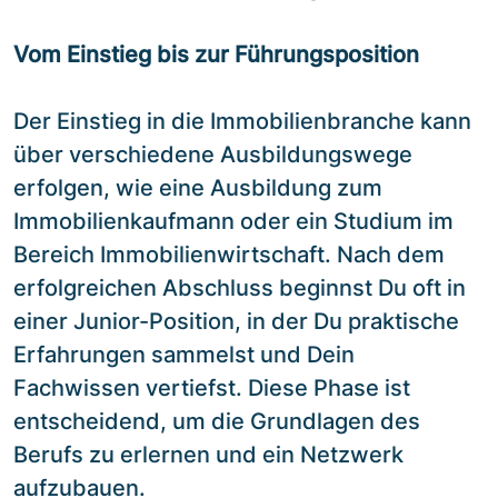
Vom Einstieg bis zur Führungsposition
Der Einstieg in die Immobilienbranche kann
über verschiedene Ausbildungswege
erfolgen, wie eine Ausbildung zum
Immobilienkaufmann oder ein Studium im
Bereich Immobilienwirtschaft. Nach dem
erfolgreichen Abschluss beginnst Du oft in
einer Junior-Position, in der Du praktische
Erfahrungen sammelst und Dein
Fachwissen vertiefst. Diese Phase ist
entscheidend, um die Grundlagen des
Berufs zu erlernen und ein Netzwerk
aufzubauen.