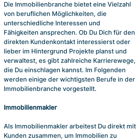
Die Immobilienbranche bietet eine Vielzahl
von beruflichen Möglichkeiten, die
unterschiedliche Interessen und
Fähigkeiten ansprechen. Ob Du Dich für den
direkten Kundenkontakt interessierst oder
lieber im Hintergrund Projekte planst und
verwaltest, es gibt zahlreiche Karrierewege,
die Du einschlagen kannst. Im Folgenden
werden einige der wichtigsten Berufe in der
Immobilienbranche vorgestellt.
Immobilienmakler
Als Immobilienmakler arbeitest Du direkt mit
Kunden zusammen, um Immobilien zu