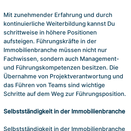
Mit zunehmender Erfahrung und durch
kontinuierliche Weiterbildung kannst Du
schrittweise in höhere Positionen
aufsteigen. Führungskräfte in der
Immobilienbranche müssen nicht nur
Fachwissen, sondern auch Management-
und Führungskompetenzen besitzen. Die
Übernahme von Projektverantwortung und
das Führen von Teams sind wichtige
Schritte auf dem Weg zur Führungsposition.
Selbstständigkeit in der Immobilienbranche
Selbstständigkeit in der Immobilienbranche