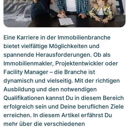
Eine Karriere in der Immobilienbranche
bietet vielfältige Möglichkeiten und
spannende Herausforderungen. Ob als
Immobilienmakler, Projektentwickler oder
Facility Manager – die Branche ist
dynamisch und vielseitig. Mit der richtigen
Ausbildung und den notwendigen
Qualifikationen kannst Du in diesem Bereich
erfolgreich sein und Deine beruflichen Ziele
erreichen. In diesem Artikel erfährst Du
mehr über die verschiedenen