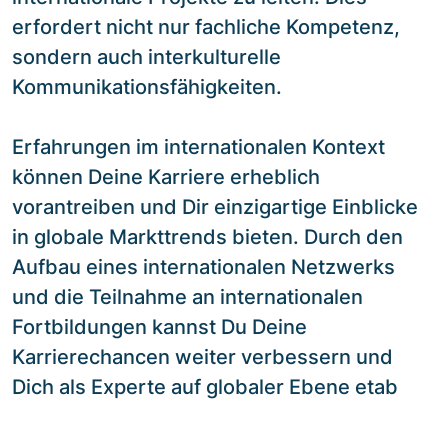
erfordert nicht nur fachliche Kompetenz,
sondern auch interkulturelle
Kommunikationsfähigkeiten.
Erfahrungen im internationalen Kontext
können Deine Karriere erheblich
vorantreiben und Dir einzigartige Einblicke
in globale Markttrends bieten. Durch den
Aufbau eines internationalen Netzwerks
und die Teilnahme an internationalen
Fortbildungen kannst Du Deine
Karrierechancen weiter verbessern und
Dich als Experte auf globaler Ebene etab