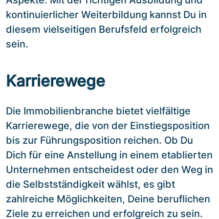
Aspekte. Mit der richtigen Ausbildung und
kontinuierlicher Weiterbildung kannst Du in
diesem vielseitigen Berufsfeld erfolgreich
sein.
Karrierewege
Die Immobilienbranche bietet vielfältige
Karrierewege, die von der Einstiegsposition
bis zur Führungsposition reichen. Ob Du
Dich für eine Anstellung in einem etablierten
Unternehmen entscheidest oder den Weg in
die Selbstständigkeit wählst, es gibt
zahlreiche Möglichkeiten, Deine beruflichen
Ziele zu erreichen und erfolgreich zu sein.