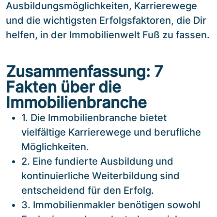
Ausbildungsmöglichkeiten, Karrierewege
und die wichtigsten Erfolgsfaktoren, die Dir
helfen, in der Immobilienwelt Fuß zu fassen.
Zusammenfassung: 7
Fakten über die
Immobilienbranche
1. Die Immobilienbranche bietet
vielfältige Karrierewege und berufliche
Möglichkeiten.
2. Eine fundierte Ausbildung und
kontinuierliche Weiterbildung sind
entscheidend für den Erfolg.
3. Immobilienmakler benötigen sowohl