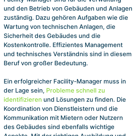
und den Betrieb von Gebäuden und Anlagen
zuständig. Dazu gehören Aufgaben wie die
Wartung von technischen Anlagen, die
Sicherheit des Gebäudes und die
Kostenkontrolle. Effizientes Management
und technisches Verständnis sind in diesem
Beruf von großer Bedeutung.
Ein erfolgreicher Facility-Manager muss in
der Lage sein,
Probleme schnell zu
identifizieren
und Lösungen zu finden. Die
Koordination von Dienstleistern und die
Kommunikation mit Mietern oder Nutzern
des Gebäudes sind ebenfalls wichtige