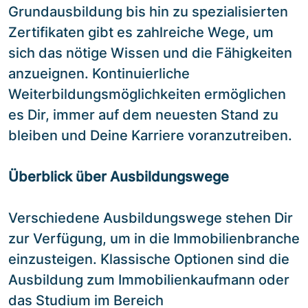
Grundausbildung bis hin zu spezialisierten
Zertifikaten gibt es zahlreiche Wege, um
sich das nötige Wissen und die Fähigkeiten
anzueignen. Kontinuierliche
Weiterbildungsmöglichkeiten ermöglichen
es Dir, immer auf dem neuesten Stand zu
bleiben und Deine Karriere voranzutreiben.
Überblick über Ausbildungswege
Verschiedene Ausbildungswege stehen Dir
zur Verfügung, um in die Immobilienbranche
einzusteigen. Klassische Optionen sind die
Ausbildung zum Immobilienkaufmann oder
das Studium im Bereich