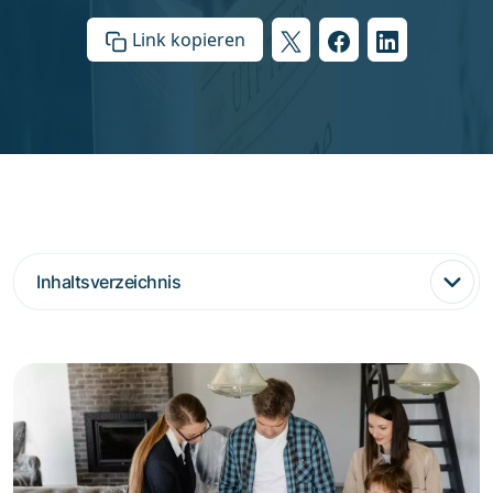
Link kopieren
Inhaltsverzeichnis