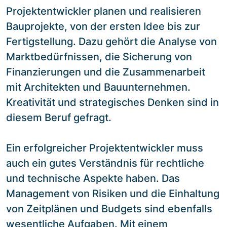
Projektentwickler planen und realisieren
Bauprojekte, von der ersten Idee bis zur
Fertigstellung. Dazu gehört die Analyse von
Marktbedürfnissen, die Sicherung von
Finanzierungen und die Zusammenarbeit
mit Architekten und Bauunternehmen.
Kreativität und strategisches Denken sind in
diesem Beruf gefragt.
Ein erfolgreicher Projektentwickler muss
auch ein gutes Verständnis für rechtliche
und technische Aspekte haben. Das
Management von Risiken und die Einhaltung
von Zeitplänen und Budgets sind ebenfalls
wesentliche Aufgaben. Mit einem