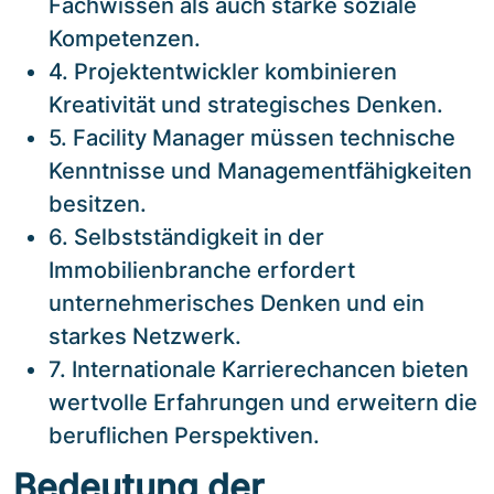
Fachwissen als auch starke soziale
Kompetenzen.
4. Projektentwickler kombinieren
Kreativität und strategisches Denken.
5. Facility Manager müssen technische
Kenntnisse und Managementfähigkeiten
besitzen.
6. Selbstständigkeit in der
Immobilienbranche erfordert
unternehmerisches Denken und ein
starkes Netzwerk.
7. Internationale Karrierechancen bieten
wertvolle Erfahrungen und erweitern die
beruflichen Perspektiven.
Bedeutung der