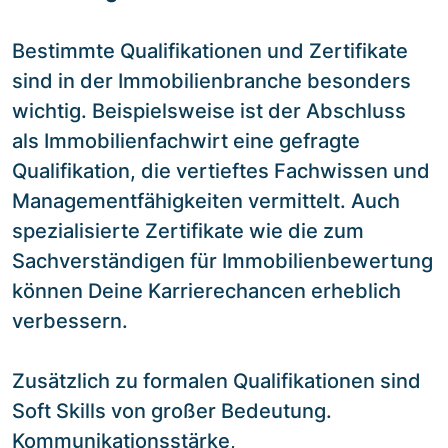
Bestimmte Qualifikationen und Zertifikate
sind in der Immobilienbranche besonders
wichtig. Beispielsweise ist der Abschluss
als Immobilienfachwirt eine gefragte
Qualifikation, die vertieftes Fachwissen und
Managementfähigkeiten vermittelt. Auch
spezialisierte Zertifikate wie die zum
Sachverständigen für Immobilienbewertung
können Deine Karrierechancen erheblich
verbessern.
Zusätzlich zu formalen Qualifikationen sind
Soft Skills von großer Bedeutung.
Kommunikationsstärke,