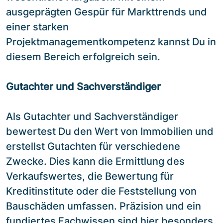
ausgeprägten Gespür für Markttrends und
einer starken
Projektmanagementkompetenz kannst Du in
diesem Bereich erfolgreich sein.
Gutachter und Sachverständiger
Als Gutachter und Sachverständiger
bewertest Du den Wert von Immobilien und
erstellst Gutachten für verschiedene
Zwecke. Dies kann die Ermittlung des
Verkaufswertes, die Bewertung für
Kreditinstitute oder die Feststellung von
Bauschäden umfassen. Präzision und ein
fundiertes Fachwissen sind hier besonders