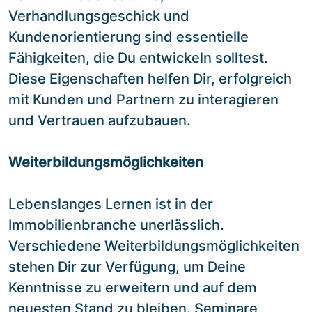
Verhandlungsgeschick und
Kundenorientierung sind essentielle
Fähigkeiten, die Du entwickeln solltest.
Diese Eigenschaften helfen Dir, erfolgreich
mit Kunden und Partnern zu interagieren
und Vertrauen aufzubauen.
Weiterbildungsmöglichkeiten
Lebenslanges Lernen ist in der
Immobilienbranche unerlässlich.
Verschiedene Weiterbildungsmöglichkeiten
stehen Dir zur Verfügung, um Deine
Kenntnisse zu erweitern und auf dem
neuesten Stand zu bleiben. Seminare,