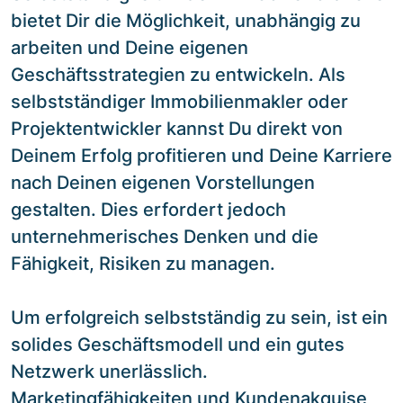
bietet Dir die Möglichkeit, unabhängig zu
arbeiten und Deine eigenen
Geschäftsstrategien zu entwickeln. Als
selbstständiger Immobilienmakler oder
Projektentwickler kannst Du direkt von
Deinem Erfolg profitieren und Deine Karriere
nach Deinen eigenen Vorstellungen
gestalten. Dies erfordert jedoch
unternehmerisches Denken und die
Fähigkeit, Risiken zu managen.
Um erfolgreich selbstständig zu sein, ist ein
solides Geschäftsmodell und ein gutes
Netzwerk unerlässlich.
Marketingfähigkeiten und Kundenakquise