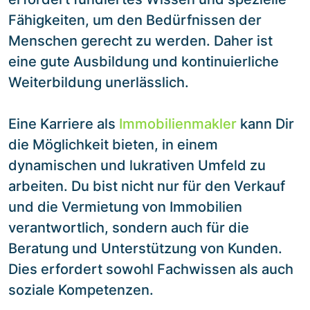
Fähigkeiten, um den Bedürfnissen der
Menschen gerecht zu werden. Daher ist
eine gute Ausbildung und kontinuierliche
Weiterbildung unerlässlich.
Eine Karriere als
Immobilienmakler
kann Dir
die Möglichkeit bieten, in einem
dynamischen und lukrativen Umfeld zu
arbeiten. Du bist nicht nur für den Verkauf
und die Vermietung von Immobilien
verantwortlich, sondern auch für die
Beratung und Unterstützung von Kunden.
Dies erfordert sowohl Fachwissen als auch
soziale Kompetenzen.