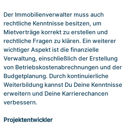
Der Immobilienverwalter muss auch
rechtliche Kenntnisse besitzen, um
Mietverträge korrekt zu erstellen und
rechtliche Fragen zu klären. Ein weiterer
wichtiger Aspekt ist die finanzielle
Verwaltung, einschließlich der Erstellung
von Betriebskostenabrechnungen und der
Budgetplanung. Durch kontinuierliche
Weiterbildung kannst Du Deine Kenntnisse
erweitern und Deine Karrierechancen
verbessern.
Projektentwickler