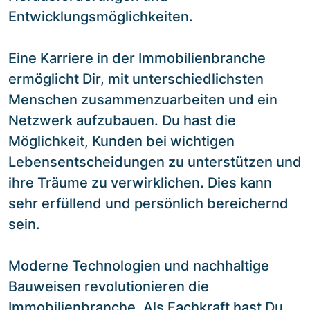
Entwicklungsmöglichkeiten.
Eine Karriere in der Immobilienbranche
ermöglicht Dir, mit unterschiedlichsten
Menschen zusammenzuarbeiten und ein
Netzwerk aufzubauen. Du hast die
Möglichkeit, Kunden bei wichtigen
Lebensentscheidungen zu unterstützen und
ihre Träume zu verwirklichen. Dies kann
sehr erfüllend und persönlich bereichernd
sein.
Moderne Technologien und nachhaltige
Bauweisen revolutionieren die
Immobilienbranche. Als Fachkraft hast Du