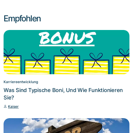
Empfohlen
Karriereentwicklung
Was Sind Typische Boni, Und Wie Funktionieren
Sie?
Kaiser