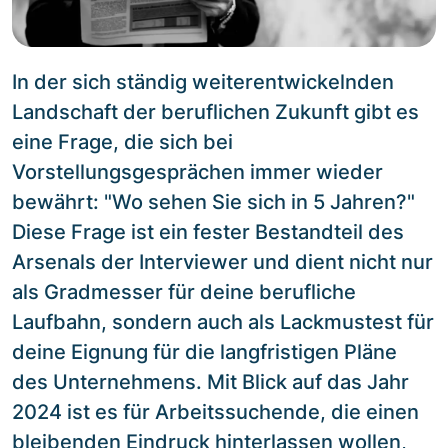
In der sich ständig weiterentwickelnden
Landschaft der beruflichen Zukunft gibt es
eine Frage, die sich bei
Vorstellungsgesprächen immer wieder
bewährt: "Wo sehen Sie sich in 5 Jahren?"
Diese Frage ist ein fester Bestandteil des
Arsenals der Interviewer und dient nicht nur
als Gradmesser für deine berufliche
Laufbahn, sondern auch als Lackmustest für
deine Eignung für die langfristigen Pläne
des Unternehmens. Mit Blick auf das Jahr
2024 ist es für Arbeitssuchende, die einen
bleibenden Eindruck hinterlassen wollen,