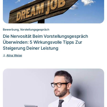
Bewerbung, Vorstellungsgespräch
Die Nervosität Beim Vorstellungsgespräch
Überwinden: 5 Wirkungsvolle Tipps Zur
Steigerung Deiner Leistung
Alina Weise