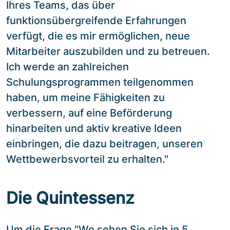
Ihres Teams, das über
funktionsübergreifende Erfahrungen
verfügt, die es mir ermöglichen, neue
Mitarbeiter auszubilden und zu betreuen.
Ich werde an zahlreichen
Schulungsprogrammen teilgenommen
haben, um meine Fähigkeiten zu
verbessern, auf eine Beförderung
hinarbeiten und aktiv kreative Ideen
einbringen, die dazu beitragen, unseren
Wettbewerbsvorteil zu erhalten."
Die Quintessenz
Um die Frage "Wo sehen Sie sich in 5