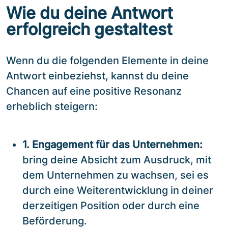
Wie du deine Antwort
erfolgreich gestaltest
Wenn du die folgenden Elemente in deine
Antwort einbeziehst, kannst du deine
Chancen auf eine positive Resonanz
erheblich steigern:
1. Engagement für das Unternehmen:
bring deine Absicht zum Ausdruck, mit
dem Unternehmen zu wachsen, sei es
durch eine Weiterentwicklung in deiner
derzeitigen Position oder durch eine
Beförderung.