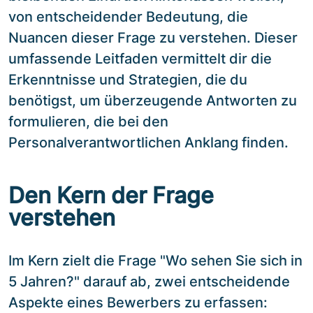
von entscheidender Bedeutung, die
Nuancen dieser Frage zu verstehen. Dieser
umfassende Leitfaden vermittelt dir die
Erkenntnisse und Strategien, die du
benötigst, um überzeugende Antworten zu
formulieren, die bei den
Personalverantwortlichen Anklang finden.
Den Kern der Frage
verstehen
Im Kern zielt die Frage "Wo sehen Sie sich in
5 Jahren?" darauf ab, zwei entscheidende
Aspekte eines Bewerbers zu erfassen: