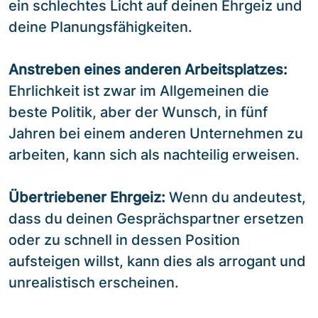
ein schlechtes Licht auf deinen Ehrgeiz und
deine Planungsfähigkeiten.
Anstreben eines anderen Arbeitsplatzes:
Ehrlichkeit ist zwar im Allgemeinen die
beste Politik, aber der Wunsch, in fünf
Jahren bei einem anderen Unternehmen zu
arbeiten, kann sich als nachteilig erweisen.
Übertriebener Ehrgeiz:
Wenn du andeutest,
dass du deinen Gesprächspartner ersetzen
oder zu schnell in dessen Position
aufsteigen willst, kann dies als arrogant und
unrealistisch erscheinen.