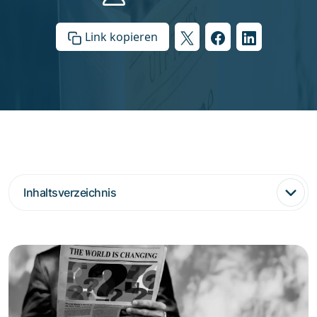
Link kopieren
Inhaltsverzeichnis