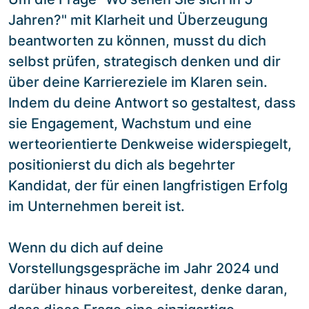
Jahren?" mit Klarheit und Überzeugung
beantworten zu können, musst du dich
selbst prüfen, strategisch denken und dir
über deine Karriereziele im Klaren sein.
Indem du deine Antwort so gestaltest, dass
sie Engagement, Wachstum und eine
werteorientierte Denkweise widerspiegelt,
positionierst du dich als begehrter
Kandidat, der für einen langfristigen Erfolg
im Unternehmen bereit ist.
Wenn du dich auf deine
Vorstellungsgespräche im Jahr 2024 und
darüber hinaus vorbereitest, denke daran,