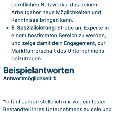
beruflichen Netzwerks, das deinem
Arbeitgeber neue Möglichkeiten und
Kenntnisse bringen kann.
5. Spezialisierung:
Strebe an, Experte in
einem bestimmten Bereich zu werden,
und zeige damit dein Engagement, zur
Marktführerschaft des Unternehmens
beizutragen.
Beispielantworten
Antwortmöglichkeit 1:
"In fünf Jahren stelle ich mir vor, ein fester
Bestandteil Ihres Unternehmens zu sein und