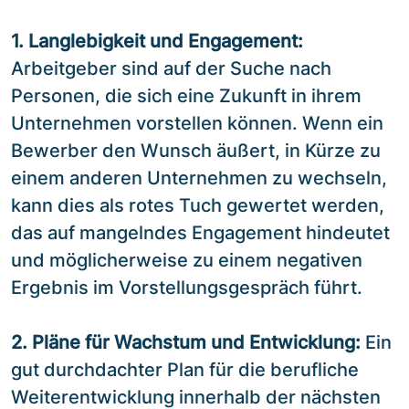
1. Langlebigkeit und Engagement:
Arbeitgeber sind auf der Suche nach
Personen, die sich eine Zukunft in ihrem
Unternehmen vorstellen können. Wenn ein
Bewerber den Wunsch äußert, in Kürze zu
einem anderen Unternehmen zu wechseln,
kann dies als rotes Tuch gewertet werden,
das auf mangelndes Engagement hindeutet
und möglicherweise zu einem negativen
Ergebnis im Vorstellungsgespräch führt.
2. Pläne für Wachstum und Entwicklung:
Ein
gut durchdachter Plan für die berufliche
Weiterentwicklung innerhalb der nächsten