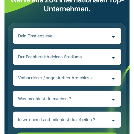
Unternehmen.
Dein Einstiegslevel
Der Fachbereich deines Studiums
Vorhandener / angestrebter Abschluss
Was möchtest du machen ?
In welchem Land möchtest du arbeiten ?