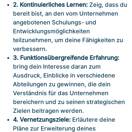
2. Kontinuierliches Lernen:
Zeig, dass du
bereit bist, an den vom Unternehmen
angebotenen Schulungs- und
Entwicklungsmöglichkeiten
teilzunehmen, um deine Fähigkeiten zu
verbessern.
3. Funktionsübergreifende Erfahrung:
bring dein Interesse daran zum
Ausdruck, Einblicke in verschiedene
Abteilungen zu gewinnen, die dein
Verständnis für das Unternehmen
bereichern und zu seinen strategischen
Zielen beitragen werden.
4. Vernetzungsziele:
Erläutere deine
Pläne zur Erweiterung deines