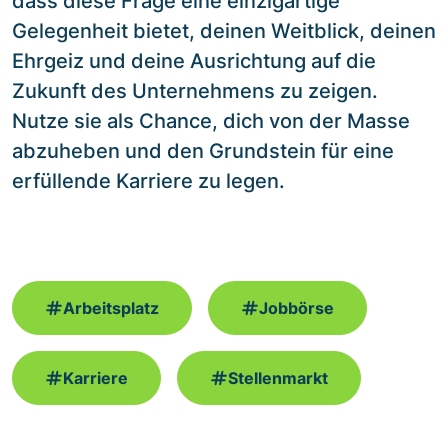
dass diese Frage eine einzigartige
Gelegenheit bietet, deinen Weitblick, deinen
Ehrgeiz und deine Ausrichtung auf die
Zukunft des Unternehmens zu zeigen.
Nutze sie als Chance, dich von der Masse
abzuheben und den Grundstein für eine
erfüllende Karriere zu legen.
Arbeitsplatz
Jobbörse
Karriere
Stellenmarkt