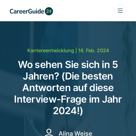
Karriereentwicklung
| 16. Feb. 2024
Wo sehen Sie sich in 5
Jahren? (Die besten
Antworten auf diese
Interview-Frage im Jahr
2024!)
Alina Weise