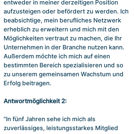
entweder in meiner derzeitigen Position
aufzusteigen oder befördert zu werden. Ich
beabsichtige, mein berufliches Netzwerk
erheblich zu erweitern und mich mit den
Möglichkeiten vertraut zu machen, die Ihr
Unternehmen in der Branche nutzen kann.
Außerdem möchte ich mich auf einen
bestimmten Bereich spezialisieren und so
zu unserem gemeinsamen Wachstum und
Erfolg beitragen.
Antwortmöglichkeit 2:
"In fünf Jahren sehe ich mich als
zuverlässiges, leistungsstarkes Mitglied