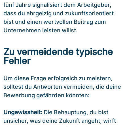
fünf Jahre signalisiert dem Arbeitgeber,
dass du ehrgeizig und zukunftsorientiert
bist und einen wertvollen Beitrag zum
Unternehmen leisten willst.
Zu vermeidende typische
Fehler
Um diese Frage erfolgreich zu meistern,
solltest du Antworten vermeiden, die deine
Bewerbung gefährden könnten:
Ungewissheit:
Die Behauptung, du bist
unsicher, was deine Zukunft angeht, wirft