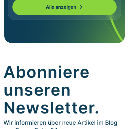
Alle anzeigen
Abonniere
unseren
Newsletter.
Wir informieren über neue Artikel im Blog